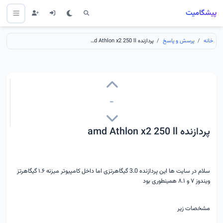
پیشگامیت
خانه
پرسش و پاسخ
پردازنده amd Athlon x2 250 ll
-
پردازنده amd Athlon x2 250 ll
سلام در سایت ها این پردازنده 3.0 گیگاهرتزی اما داخل کامپیوتر میزنه ۱.۶ گیگاهرتز
ویندوز ۷ و ۸.۱ همینطوری بود
مشخصات زیر