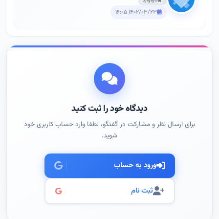
تازه‌وارد
۱۴۰۲/۰۳/۲۳ ۱۶:۰۵
دیدگاه خود را ثبت کنید
برای ارسال نظر و مشارکت در گفتگو، لطفا وارد حساب کاربری خود
شوید.
ورود به حساب
ثبت نام