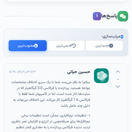
پاسخ‌ها
1
مرتب‌سازی:
جدیدترین
قدیمی‌ترین
محبوب‌ترین
حسین حیاتی
۱۴۰۲/۰۳/۲۳ ۱۶:۴۰
-
سلام! به نظر می‌رسد شما با یک سری اختلاف مشخصات
مواجه هستید. پردازنده با فرکانس 3.0 گیگاهرتز که در
سایت‌ها ذکر شده است، اما در کامپیوتر شما فقط با
فرکانس 1.6 گیگاهرتز کار می‌کند. این اختلاف می‌تواند به
دلیل چند عامل باشد:
۱- تنظیمات نرم‌افزاری: ممکن است تنظیمات برخی
نرم‌افزارها برای صرفه‌جویی در انرژی و افزایش عمر باطری،
تردید ندیده فرکانس پردازنده را به مقداری کمتر تنظیم