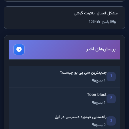
مشکل اتصال اینترنت گوشی
0 پاسخ
1054
پرسش‌های اخیر
جدیدترین سی پی یو چیست؟
1
1 پاسخ
Toon blast
2
1 پاسخ
راهنمایی درمورد دسترسی در اپل
3
0 پاسخ