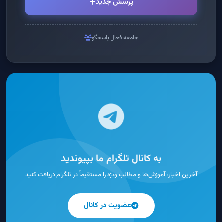
پرسش جدید
جامعه فعال پاسخگو
به کانال تلگرام ما بپیوندید
آخرین اخبار، آموزش‌ها و مطالب ویژه را مستقیماً در تلگرام دریافت کنید
عضویت در کانال