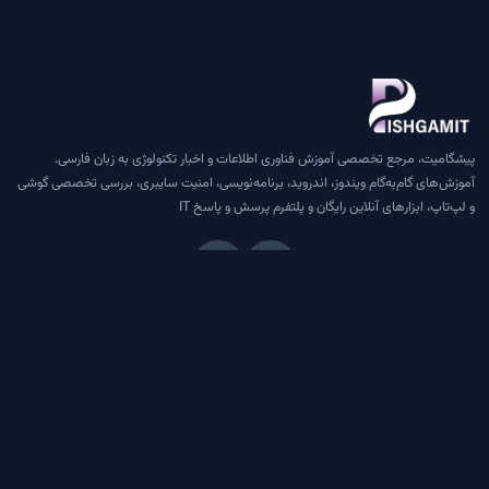
پیشگامیت، مرجع تخصصی آموزش فناوری اطلاعات و اخبار تکنولوژی به زبان فارسی.
آموزش‌های گام‌به‌گام ویندوز، اندروید، برنامه‌نویسی، امنیت سایبری، بررسی تخصصی گوشی
و لپ‌تاپ، ابزارهای آنلاین رایگان و پلتفرم پرسش و پاسخ IT
دسترسی سریع
درباره ما
تماس با ما
قوانین و مقررات