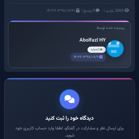
2065 بازدید
|
0 پاسخ
|
۱۳۹۸/۰۹/۲۱ ۱۴:۳۶
پرسیده شده توسط
Abolfazl HY
تازه‌وارد
۱۳۹۸/۰۹/۲۱ ۱۴:۳۶
دیدگاه خود را ثبت کنید
برای ارسال نظر و مشارکت در گفتگو، لطفا وارد حساب کاربری خود
شوید.