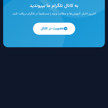
به کانال تلگرام ما بپیوندید
آخرین اخبار، آموزش‌ها و مطالب ویژه را مستقیماً در تلگرام دریافت کنید
عضویت در کانال