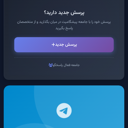
پرسش جدید دارید؟
پرسش خود را با جامعه پیشگامیت در میان بگذارید و از متخصصان
پاسخ بگیرید
پرسش جدید
جامعه فعال پاسخگو