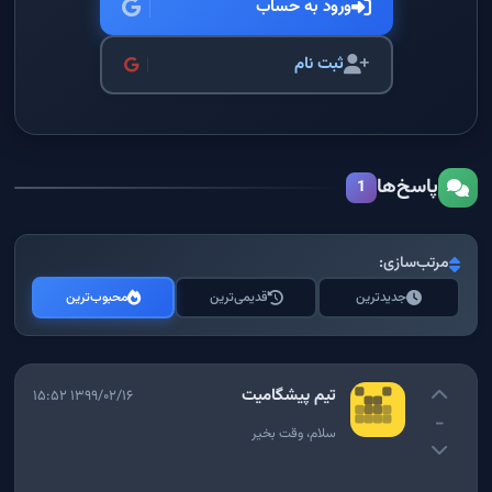
ورود به حساب
ثبت نام
پاسخ‌ها
1
مرتب‌سازی:
جدیدترین
قدیمی‌ترین
محبوب‌ترین
تیم پیشگامیت
۱۳۹۹/۰۲/۱۶ ۱۵:۵۲
-
سلام، وقت بخیر