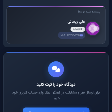
پرسیده شده توسط
علی ریحانی
تازه‌وارد
۱۳۹۹/۰۲/۱۶ ۱۵:۴۱
دیدگاه خود را ثبت کنید
برای ارسال نظر و مشارکت در گفتگو، لطفا وارد حساب کاربری خود
شوید.