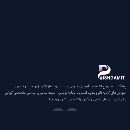
پیشگامیت، مرجع تخصصی آموزش فناوری اطلاعات و اخبار تکنولوژی به زبان فارسی.
آموزش‌های گام‌به‌گام ویندوز، اندروید، برنامه‌نویسی، امنیت سایبری، بررسی تخصصی گوشی
و لپ‌تاپ، ابزارهای آنلاین رایگان و پلتفرم پرسش و پاسخ IT