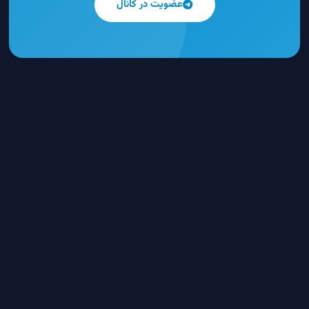
عضویت در کانال