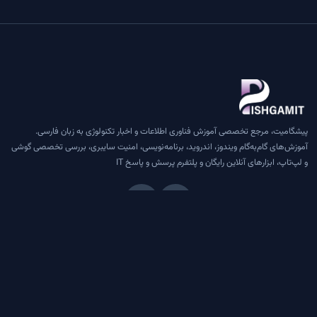
پیشگامیت، مرجع تخصصی آموزش فناوری اطلاعات و اخبار تکنولوژی به زبان فارسی.
آموزش‌های گام‌به‌گام ویندوز، اندروید، برنامه‌نویسی، امنیت سایبری، بررسی تخصصی گوشی
و لپ‌تاپ، ابزارهای آنلاین رایگان و پلتفرم پرسش و پاسخ IT
دسترسی سریع
درباره ما
تماس با ما