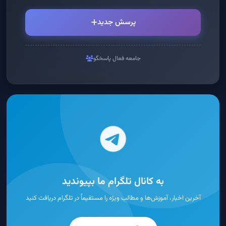
پرسش جدید
جامعه فعال پاسخگو
به کانال تلگرام ما بپیوندید
آخرین اخبار، آموزش‌ها و مطالب ویژه را مستقیماً در تلگرام دریافت کنید