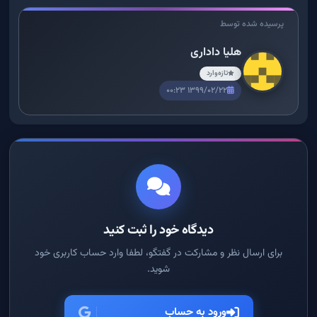
پرسیده شده توسط
هلیا داداری
تازه‌وارد
۱۳۹۹/۰۲/۲۲ ۰۰:۲۳
دیدگاه خود را ثبت کنید
برای ارسال نظر و مشارکت در گفتگو، لطفا وارد حساب کاربری خود
شوید.
ورود به حساب