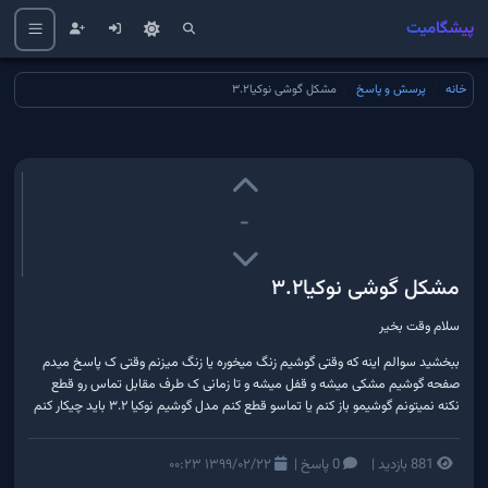
پیشگامیت
خانه
پرسش و پاسخ
مشکل گوشی نوکیا۳.۲
-
مشکل گوشی نوکیا۳.۲
سلام وقت بخیر
ببخشید سوالم اینه که وقتی گوشیم زنگ میخوره یا زنگ میزنم وقتی ک پاسخ میدم
صفحه گوشیم مشکی میشه و قفل میشه و تا زمانی ک طرف مقابل تماس رو قطع
نکنه نمیتونم گوشیمو باز کنم یا تماسو قطع کنم مدل گوشیم نوکیا ۳.۲ باید چیکار کنم
881 بازدید
|
0 پاسخ
|
۱۳۹۹/۰۲/۲۲ ۰۰:۲۳