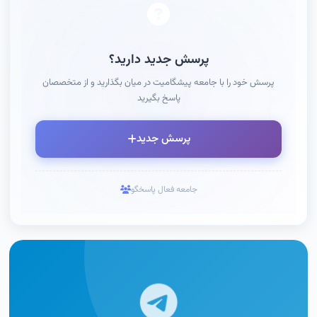
پرسش جدید دارید؟
پرسش خود را با جامعه پیشگامیت در میان بگذارید و از متخصصان
پاسخ بگیرید
پرسش جدید
جامعه فعال پاسخگو