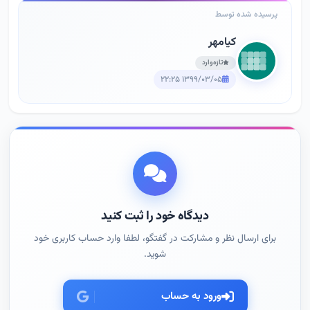
پرسیده شده توسط
کیامهر
تازه‌وارد
۱۳۹۹/۰۳/۰۵ ۲۲:۲۵
دیدگاه خود را ثبت کنید
برای ارسال نظر و مشارکت در گفتگو، لطفا وارد حساب کاربری خود
شوید.
ورود به حساب