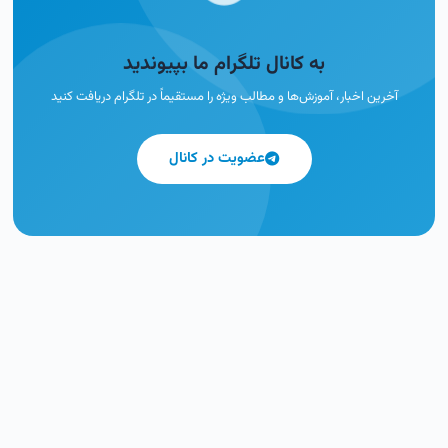
به کانال تلگرام ما بپیوندید
آخرین اخبار، آموزش‌ها و مطالب ویژه را مستقیماً در تلگرام دریافت کنید
عضویت در کانال