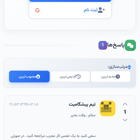
ثبت نام
پاسخ‌ها
1
مرتب‌سازی:
جدیدترین
قدیمی‌ترین
محبوب‌ترین
تیم پیشگامیت
۱۳۹۹/۰۳/۰۶ ۲۱:۵۴
1
سلام ، وقت بخیر
سعی کنید به یک تعمیر کار مجرب مراجعه کنید ، در صورتی