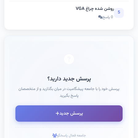
روشن شده چراغ VGA
5
0 پاسخ
پرسش جدید دارید؟
پرسش خود را با جامعه پیشگامیت در میان بگذارید و از متخصصان
پاسخ بگیرید
پرسش جدید
جامعه فعال پاسخگو