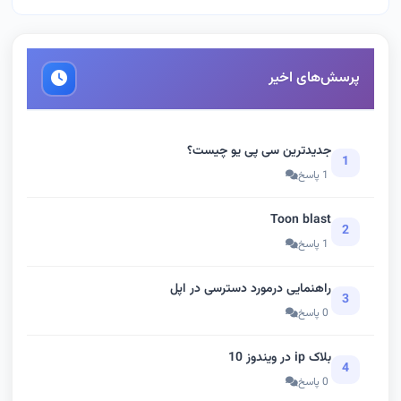
پرسش‌های اخیر
جدیدترین سی پی یو چیست؟
1
1 پاسخ
Toon blast
2
1 پاسخ
راهنمایی درمورد دسترسی در اپل
3
0 پاسخ
بلاک ip در ویندوز 10
4
0 پاسخ