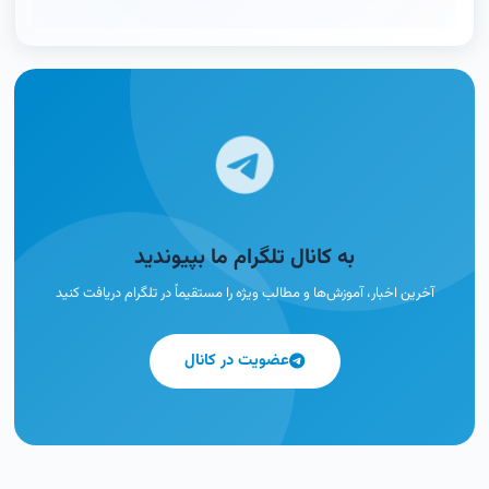
به کانال تلگرام ما بپیوندید
آخرین اخبار، آموزش‌ها و مطالب ویژه را مستقیماً در تلگرام دریافت کنید
عضویت در کانال