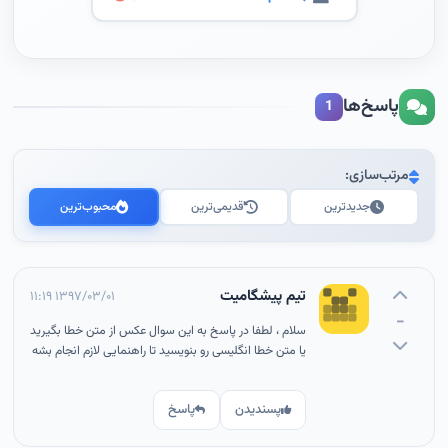
پاسخ‌ها
1
مرتب‌سازی:
جدیدترین
قدیمی‌ترین
محبوب‌ترین
تیم پیشگامیت
۱۳۹۷/۰۳/۰۱ ۱۱:۱۹
-
سلام ، لطفا در پاسخ به این سوال عکس از متن خطا بگیرید
یا متن خطا انگلیسی رو بنویسید تا راهنمایی لازم انجام بشه
پسندیدن
پاسخ