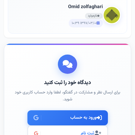
Omid zolfaghari
تازه‌وارد
۱۳۹۷/۰۳/۰۱ ۱۰:۳۹
دیدگاه خود را ثبت کنید
برای ارسال نظر و مشارکت در گفتگو، لطفا وارد حساب کاربری خود
شوید.
ورود به حساب
ثبت نام