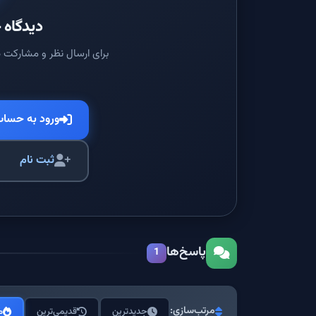
دیدگاه خ
برای ارسال نظر و مشارکت د
ورود به حسا
ثبت نام
پاسخ‌ها
1
مرتب‌سازی:
جدیدترین
قدیمی‌ترین
م