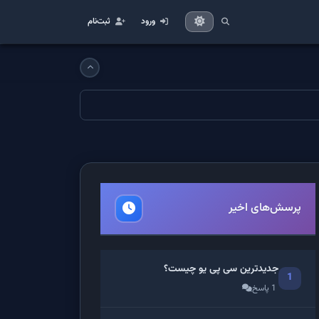
ورود
ثبت‌نام
پرسش‌های اخیر
جدیدترین سی پی یو چیست؟
1
1 پاسخ