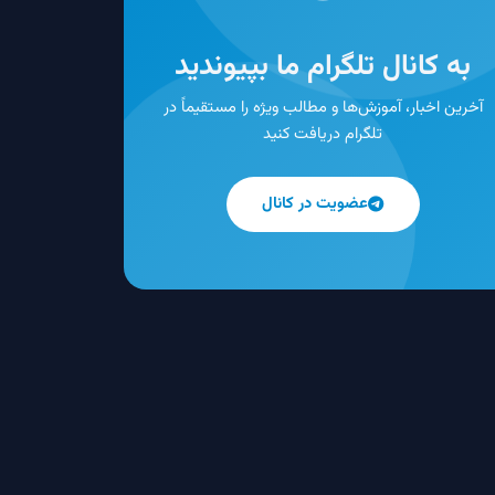
به کانال تلگرام ما بپیوندید
آخرین اخبار، آموزش‌ها و مطالب ویژه را مستقیماً در
تلگرام دریافت کنید
عضویت در کانال