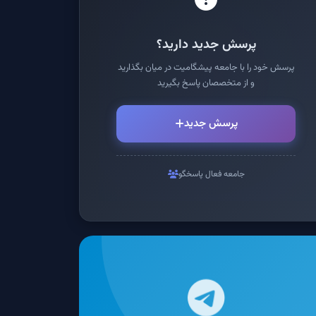
پرسش جدید دارید؟
پرسش خود را با جامعه پیشگامیت در میان بگذارید
و از متخصصان پاسخ بگیرید
پرسش جدید
جامعه فعال پاسخگو