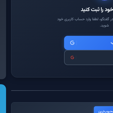
ود را ثبت کنید
ر گفتگو، لطفا وارد حساب کاربری خود
شوید.
ب
حبوب‌ترین