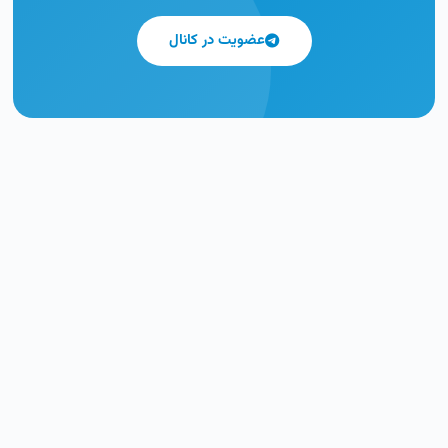
عضویت در کانال