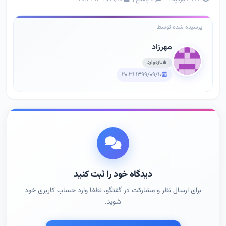
پرسیده شده توسط
مهرزاد
تازه‌وارد
۱۳۹۹/۰۹/۱۰ ۲۰:۳۱
دیدگاه خود را ثبت کنید
برای ارسال نظر و مشارکت در گفتگو، لطفا وارد حساب کاربری خود
شوید.