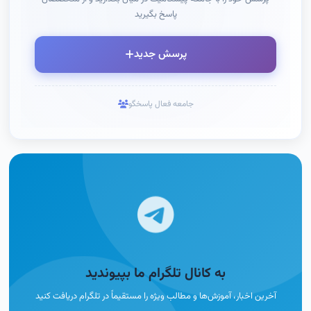
پاسخ بگیرید
پرسش جدید
جامعه فعال پاسخگو
به کانال تلگرام ما بپیوندید
آخرین اخبار، آموزش‌ها و مطالب ویژه را مستقیماً در تلگرام دریافت کنید