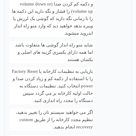
و دکمه کم کردن صدا (volume down or
volume up) را فشار و نگه دارید این دکمه ها
را تا زمانی نگه دارید که گوشی یک لرزش یا
ویبره بدهد خواهید دید که وارد منو راه انداز
اندروید میشوید.
شاید منو راه انداز گوشی ها متفاوت باشد
اما همه دارای یکسری گزینه های اصلی و
یکسان هستند
بازیابی به تنظیمات کارخانه یا Factory Reset
را با استفاده از دکمه کم و زیاد کردن صدا و
power انتخاب کنید. تنظیمات دستگاه به
حالت اولیه کارخانه بر می گردد سپس
دستگاه را مجدد راه اندازی کنید.
اگر می خواهید سیستم تان را تغییر بدهید،
تنظیم مجدد کارخانه را از طریق custom
recovery انجام بدهید.