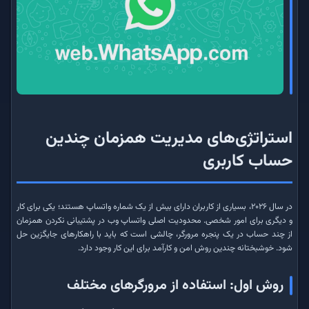
استراتژی‌های مدیریت همزمان چندین
حساب کاربری
در سال ۲۰۲۶، بسیاری از کاربران دارای بیش از یک شماره واتساپ هستند؛ یکی برای کار
و دیگری برای امور شخصی. محدودیت اصلی واتساپ وب در پشتیبانی نکردن همزمان
از چند حساب در یک پنجره مرورگر، چالشی است که باید با راهکارهای جایگزین حل
شود. خوشبختانه چندین روش امن و کارآمد برای این کار وجود دارد.
روش اول: استفاده از مرورگرهای مختلف