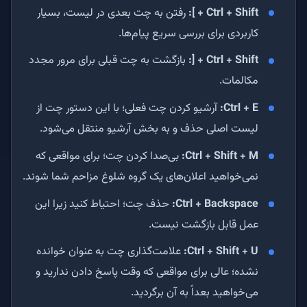
Ctrl + Shift + ]:
رفتن به چت بعدی در لیست، بسیار
کاربردی برای بررسی سریع پیام‌ها.
Ctrl + Shift + [:
بازگشت به چت قبلی برای مرور مجدد
مکالمات.
Ctrl + E:
آرشیو کردن چت فعلی؛ با این دستور چت از
لیست اصلی حذف و به بخش آرشیو منتقل می‌شود.
Ctrl + Shift + M:
بی‌صدا کردن چت؛ برای مواقعی که
نمی‌خواهید اعلان‌های یک گروه شلوغ مزاحم شما شوند.
Ctrl + Backspace:
حذف چت؛ احتیاط کنید زیرا این
عمل قابل بازگشت نیست.
Ctrl + Shift + U:
علامت‌گذاری چت به عنوان خوانده
نشده؛ عالی برای مواقعی که وقت پاسخ دادن ندارید و
می‌خواهید بعداً به آن برگردید.