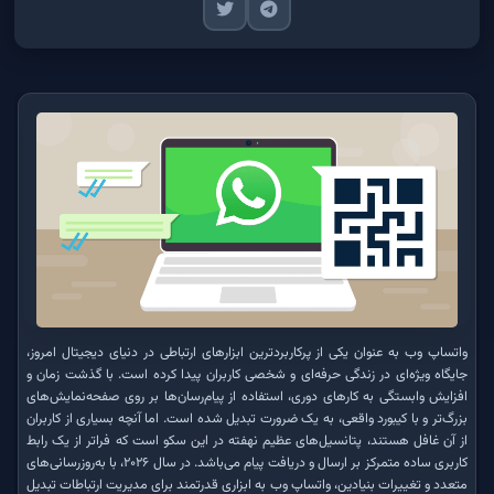
واتساپ وب به عنوان یکی از پرکاربردترین ابزارهای ارتباطی در دنیای دیجیتال امروز،
جایگاه ویژه‌ای در زندگی حرفه‌ای و شخصی کاربران پیدا کرده است. با گذشت زمان و
افزایش وابستگی به کارهای دوری، استفاده از پیام‌رسان‌ها بر روی صفحه‌نمایش‌های
بزرگ‌تر و با کیبورد واقعی، به یک ضرورت تبدیل شده است. اما آنچه بسیاری از کاربران
از آن غافل هستند، پتانسیل‌های عظیم نهفته در این سکو است که فراتر از یک رابط
کاربری ساده متمرکز بر ارسال و دریافت پیام می‌باشد. در سال ۲۰۲۶، با به‌روزرسانی‌های
متعدد و تغییرات بنیادین، واتساپ وب به ابزاری قدرتمند برای مدیریت ارتباطات تبدیل