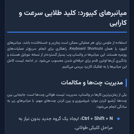
میانبرهای کیبورد: کلید طلایی سرعت و
کارایی
استفاده از ماوس برای هر عملیاتی ممکن است زمان‌بر و خسته‌کننده باشد. میانبرهای
کیبورد یا همان Keyboard Shortcuts، راهکاری برای انجام سریع‌تر عملیات‌های
روزمره هستند. این میانبرها در واتساپ وب بسیار گسترده‌تر از نسخه موبایل هستند و
یادگیری آن‌ها اولین قدم برای حرفه‌ای شدن محسوب می‌شود. در ادامه، لیست کامل
این میانبرها را به تفکیک کاربرد بررسی می‌کنیم.
مدیریت چت‌ها و مکالمات
یکی از زمان‌برترین کارها در واتساپ، مدیریت لیست طولانی چت‌ها است. جابجایی بین
چت‌ها، آرشیو کردن موارد غیرضروری و پین کردن چت‌های مهم، با میانبرهای زیر به
سادگی انجام می‌شود:
Ctrl + Shift + N:
ایجاد یک گروه جدید بدون نیاز به
مراحل کلیکی طولانی.