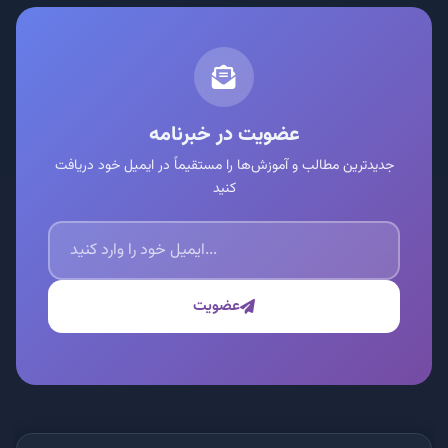
عضویت در خبرنامه
جدیدترین مطالب و آموزش‌ها را مستقیماً در ایمیل خود دریافت
کنید
عضویت