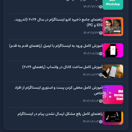
۱۴۰۳/۱۲/۰۹
راهنمای جامع ذخیره لایو اینستاگرام در سال ۲۰۲۶ (اندروید،
iOS و PC)
۱۴۰۳/۱۱/۲۳
آموزش کامل ورود به اینستاگرام با ایمیل (راهنمای قدم به قدم)
۱۴۰۲/۰۸/۱۵
آموزش کامل ساخت کانال در واتساپ (راهنمای ۲۰۲۶)
۱۴۰۲/۰۸/۲۹
آموزش کامل مخفی کردن پست و استوری اینستاگرام از افراد
خاص
۱۴۰۲/۰۶/۰۳
راهنمای کامل رفع مشکل ارسال نشدن پیام در اینستاگرام
۱۴۰۲/۰۶/۰۳