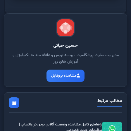
حسین حیاتی
مدیر وب سایت پیشگامیت ، برنامه نویس و علاقه مند به تکنولوژی و
آموزش های روز
مشاهده پروفایل
مطالب مرتبط
راهنمای کامل مشاهده وضعیت آنلاین بودن در واتساپ |
تنظیمات حریم خصوصی