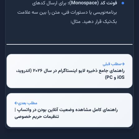
فونت کد (Monospace):
برای ارسال کدهای
برنامه‌نویسی یا دستورات فنی، متن را بین سه علامت
بک‌تیک قرار دهید. مثال:
مطلب قبلی
راهنمای جامع ذخیره لایو اینستاگرام در سال ۲۰۲۶ (اندروید،
iOS و PC)
مطلب بعدی
راهنمای کامل مشاهده وضعیت آنلاین بودن در واتساپ |
تنظیمات حریم خصوصی