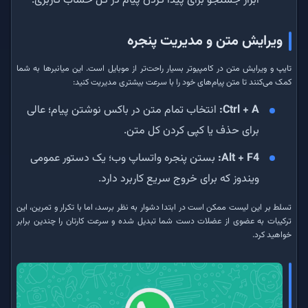
ابزار جستجو برای پیدا کردن پیام در کل حساب کاربری.
ویرایش متن و مدیریت پنجره
تایپ و ویرایش متن در کامپیوتر بسیار راحت‌تر از موبایل است. این میانبرها به شما
کمک می‌کنند تا متن پیام‌های خود را با سرعت بیشتری مدیریت کنید:
Ctrl + A:
انتخاب تمام متن در باکس نوشتن پیام؛ عالی
برای حذف یا کپی کردن کل متن.
Alt + F4:
بستن پنجره واتساپ وب؛ یک دستور عمومی
ویندوز که برای خروج سریع کاربرد دارد.
تسلط بر این لیست ممکن است در ابتدا دشوار به نظر برسد، اما با تکرار و تمرین، این
ترکیبات به عضوی از عضلات دست شما تبدیل شده و سرعت کارتان را چندین برابر
خواهید کرد.