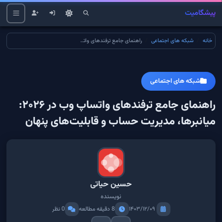
پیشگامیت
خانه
شبکه های اجتماعی
راهنمای جامع ترفندهای واتساپ وب در ۲۰۲۶: میانبرها، مدیریت حساب و قابلیت‌های پنهان
شبکه های اجتماعی
راهنمای جامع ترفندهای واتساپ وب در ۲۰۲۶:
میانبرها، مدیریت حساب و قابلیت‌های پنهان
حسین حیاتی
نویسنده
۱۴۰۳/۱۲/۰۹
8 دقیقه مطالعه
0 نظر