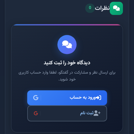
نظرات
0
دیدگاه خود را ثبت کنید
برای ارسال نظر و مشارکت در گفتگو، لطفا وارد حساب کاربری
خود شوید.
ورود به حساب
ثبت نام