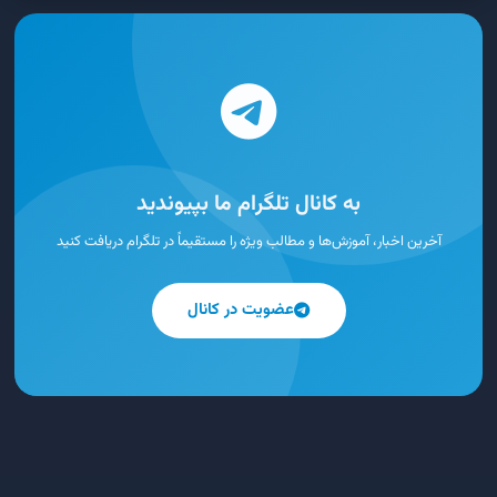
به کانال تلگرام ما بپیوندید
آخرین اخبار، آموزش‌ها و مطالب ویژه را مستقیماً در تلگرام دریافت کنید
عضویت در کانال