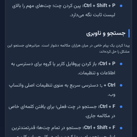
Ctrl + Shift + P:
پین کردن چت؛ چت‌های مهم را بالای
لیست ثابت نگه می‌دارد.
جستجو و ناوبری
پیدا کردن یک پیام خاص در میان هزاران مکالمه دشوار است. میانبرهای جستجو این
مشکل را حل کرده‌اند:
Ctrl + P:
باز کردن پروفایل کاربر یا گروه برای دسترسی به
اطلاعات و تنظیمات.
Ctrl + ,:
دسترسی سریع به منوی تنظیمات اصلی واتساپ
وب.
Ctrl + F:
جستجو در چت فعلی؛ برای یافتن کلمه‌ای خاص
در مکالمه جاری.
Ctrl + Shift + F:
جستجو در تمام چت‌ها؛ قدرتمندترین