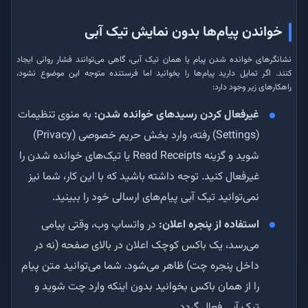
خواندن پیام‌ها بدون نمایش تیک آبی
نشانگرهای خوانده شدن پیام یا همان تیک آبی، گاهی می‌توانند فشار روانی ایجاد
کنند. اگر تمایل دارید پیام‌ها را بخوانید اما فرستنده متوجه این موضوع نشود،
راهکارهای زیر وجود دارد:
غیرفعال کردن رسیدهای خوانده شدن:
به منوی تنظیمات
(Settings) رفته، وارد بخش حریم خصوصی (Privacy)
شوید و گزینه Read Receipts یا تیک‌های خوانده شدن را
غیرفعال کنید. توجه داشته باشید که با این کار، شما نیز
نمی‌توانید تیک آبی پیام‌های ارسالی خود را ببینید.
استفاده از پنجره اعلان:
در واتساپ وب، وقتی پیامی
می‌رسد، یک باکس کوچک اعلان در بالای صفحه (نه در
داخل پنجره چت) ظاهر می‌شود. شما می‌توانید متن پیام
را از همان باکس بخوانید بدون اینکه وارد چت شوید و
تیک آبی فعال گردد.