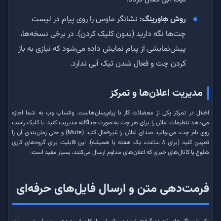
روش هِاورینگ:
نشانگر ماوس را روی پیام در لیست
چت‌ها نگه دارید (بدون کلیک کردن). در برخی نسخه‌ها،
پیش‌نمایشی از پیام نمایش داده می‌شود که نیازی به باز
کردن چت و فعال شدن تیک آبی ندارد.
مدیریت اعلان‌ها و تمرکز
اخلال در تمرکز یکی از معضلات کار با پیام‌رسان‌هاست. واتساپ وب به شما اجازه
می‌دهد تنظیمات اعلان را برای هر چت به صورت جداگانه مدیریت کنید. با کلیک راست
روی نام چت، می‌توانید صدای اعلان را غیرفعال کنید (Mute) و حتی زمان‌بندی آن را
تعیین کنید (برای ۸ ساعت، یک هفته یا همیشه). این قابلیت برای گروه‌های کاری
شلوغ یا کانال‌های خبری که اعلان‌های مداوم ارسال می‌کنند، بسیار مفید است.
فرمت‌دهی متن و ارسال فایل‌های حرفه‌ای