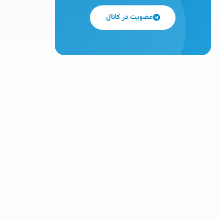
عضویت در کانال