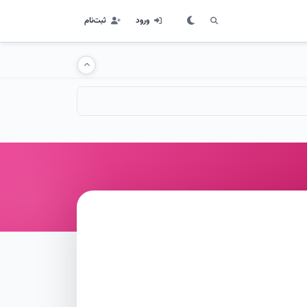
ورود
ثبت‌نام