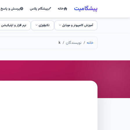
پیشگامیت
خانه
پیشگام پلاس
پرسش و پاسخ
آموزش کامپیوتر و موبایل
تکنولوژی
نرم افزار و اپلیکیشن
خانه
نویسندگان
k