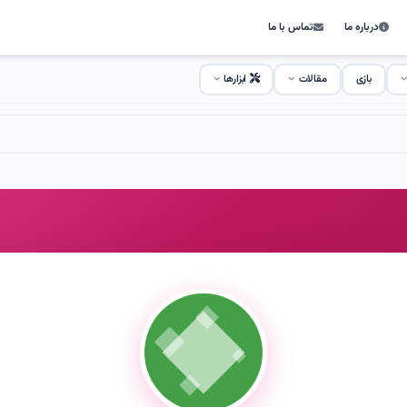
درباره ما
تماس با ما
بازی
مقالات
ابزارها