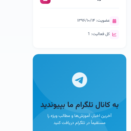
عضویت: ۱۳۹۶/۱۰/۱۴
کل فعالیت: 1
به کانال تلگرام ما بپیوندید
آخرین اخبار، آموزش‌ها و مطالب ویژه را
مستقیماً در تلگرام دریافت کنید