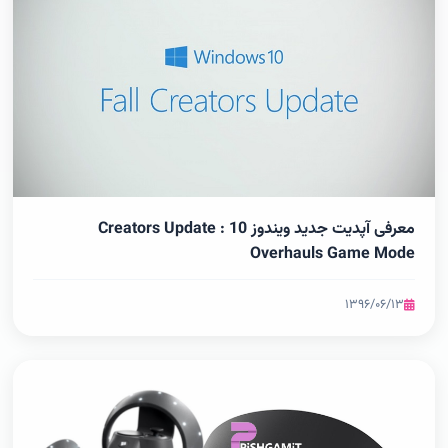
معرفی آپدیت جدید ویندوز 10 : Creators Update
Overhauls Game Mode
۱۳۹۶/۰۶/۱۳