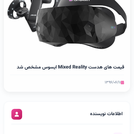
قیمت های هدست Mixed Reality ایسوس مشخص شد
۱۳۹۶/۰۶/۱۱
اطلاعات نویسنده