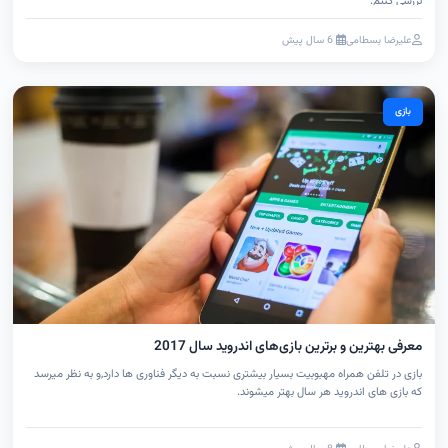
بررسی کنیم.
علیرضا بسطامی
6 سال پیش
بازی
معرفی بهترین و برترین بازی‌های اندروید سال 2017
بازی در تلفن همراه مهبوبیت بسیار بیشتری نسبت به دیگر فناوری ها دارد,و به نظر میرسد
که بازی های اندروید هر سال بهتر میشوند.