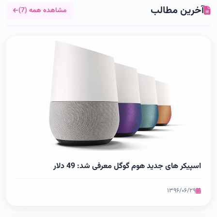
آخرین مطالب
مشاهده همه (7)
اسپیکر های جدید هوم گوگل معرفی شد: 49 دلار
۱۳۹۶/۰۶/۲۹