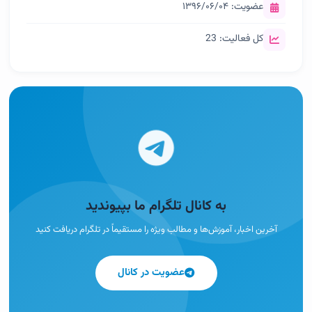
عضویت: ۱۳۹۶/۰۶/۰۴
کل فعالیت: 23
به کانال تلگرام ما بپیوندید
آخرین اخبار، آموزش‌ها و مطالب ویژه را مستقیماً در تلگرام دریافت کنید
عضویت در کانال