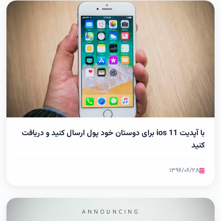
با آپدیت ios 11 برای دوستان خود پول ارسال کنید و دریافت
کنید
۱۳۹۶/۰۶/۲۸