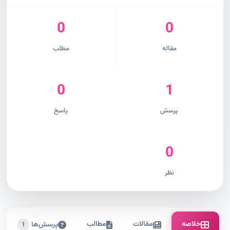
0
0
مقاله
مطلب
0
1
پرسش
پاسخ
0
نظر
خلاصه
مقالات
مطالب
پرسش‌ها
1