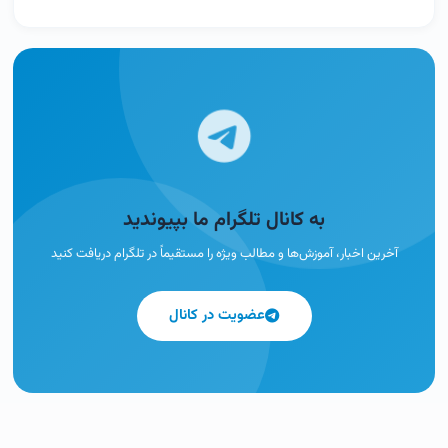
به کانال تلگرام ما بپیوندید
آخرین اخبار، آموزش‌ها و مطالب ویژه را مستقیماً در تلگرام دریافت کنید
عضویت در کانال