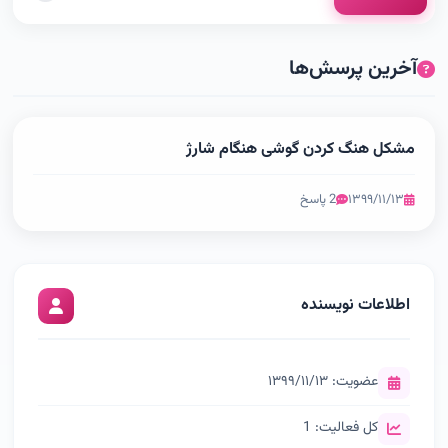
آخرین پرسش‌ها
مشکل هنگ کردن گوشی هنگام شارژ
۱۳۹۹/۱۱/۱۳
2 پاسخ
اطلاعات نویسنده
عضویت: ۱۳۹۹/۱۱/۱۳
کل فعالیت: 1