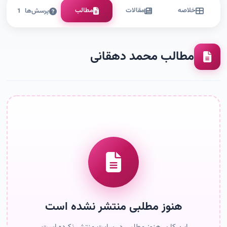
خلاصه
مقالات
مطالب
پرسش‌ها
1
مطالب محمد دهقانی
هنوز مطلبی منتشر نشده است