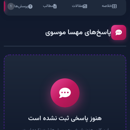
خلاصه
مقالات
مطالب
پرسش‌ها
1
پاسخ‌های مهسا موسوی
هنوز پاسخی ثبت نشده است