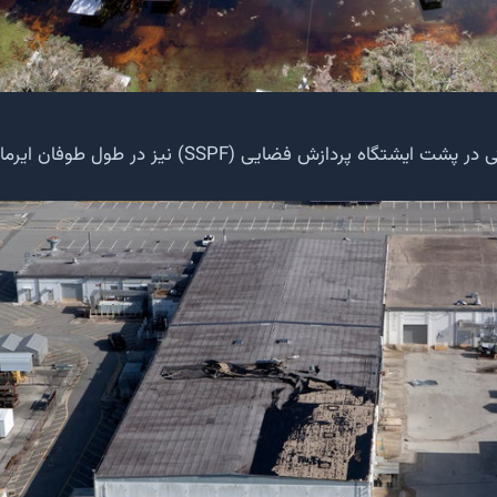
یک ساختمان صنعتی در پشت ایشتگاه پردازش فضایی (SSPF) 