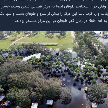
۲۰۱۷ نشان می‌دهد. وقتی در ۱۰ سپتامبر طوفان ایرما به مرکز فضایی کندی رسید، 
ات وارد کرد. ناسا این مرکز را پیش از شروع طوفان بست و تنها یک
تقر بودند.