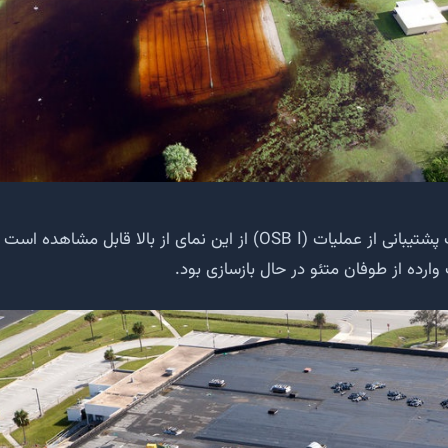
ساختمان شماره یک پشتیبانی از عملیات (OSB I) از این نمای از بالا قاب
ارده از طوفان متئو در حال بازسازی بود.