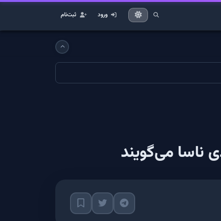
ورود
ثبت‌نام
 ناسا می‌گویند