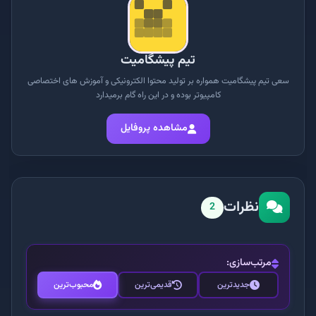
تیم پیشگامیت
سعی تیم پیشگامیت همواره بر تولید محتوا الکترونیکی و آموزش های اختصاصی
کامپیوتر بوده و در این راه گام برمیدارد
مشاهده پروفایل
نظرات
2
مرتب‌سازی:
جدیدترین
قدیمی‌ترین
محبوب‌ترین