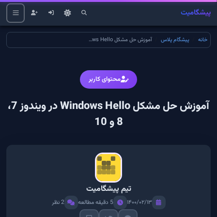
پیشگامیت
خانه
پیشگام پلاس
آموزش حل مشکل Windows Hello در ویندوز 7، 8 و 10
محتوای کاربر
آموزش حل مشکل Windows Hello در ویندوز 7،
8 و 10
تیم پیشگامیت
۱۴۰۰/۰۲/۱۳
5 دقیقه مطالعه
2 نظر