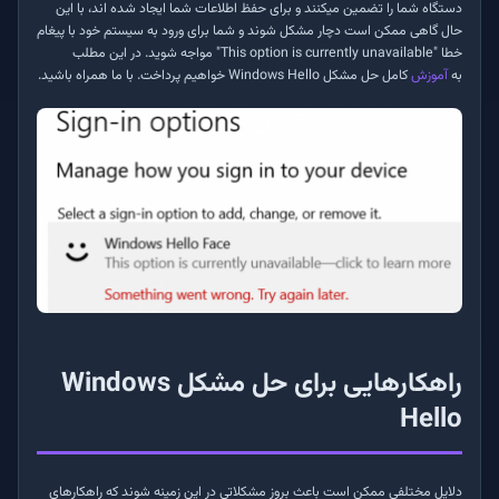
دستگاه شما را تضمین می­کنند و برای حفظ اطلاعات شما ایجاد شده اند،‌ با این
حال گاهی ممکن است دچار مشکل شوند و شما برای ورود به سیستم خود با پیغام
خطا "This option is currently unavailable" مواجه شوید. در این مطلب
به
آموزش
کامل حل مشکل
Windows Hello
خواهیم پرداخت. با ما همراه باشید.
راهکارهایی برای حل مشکل
Windows
Hello
دلایل مختلفی ممکن است باعث بروز مشکلاتی در این زمینه شوند که راهکارهای