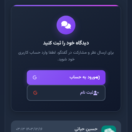
دیدگاه خود را ثبت کنید
برای ارسال نظر و مشارکت در گفتگو، لطفا وارد حساب کاربری
خود شوید.
ورود به حساب
ثبت نام
حسین حیاتی
۱۴۰۳/۱۲/۱۶ ۰۳:۱۳