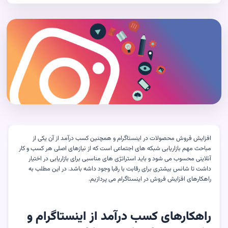
افزایش فروش محصولات در اینستاگرام و همچنین کسب درآمد از آن یکی از
مباحث مهم بازاریابی شبکه های اجتماعی است که از نیازهای اصلی هر کسب و کار
آنلاینی محسوب می شود و باید استراتژی های مناسبی برای بازاریابی در اختیار
داشت تا شانس بیشتری برای رقابت با رقبا وجود داشه باشد. در این مطلب به
راهکارهای افزایش فروش در اینستاگرام می پردازیم.
راهکارهای
کسب درآمد از اینستاگرام و