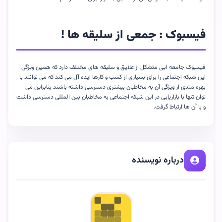
فیسبوک :
جمعی از سلیقه ها !
فیسبوک جامعه ایی متشکل از علایق و سلیقه های مختلف دارد که همین ویژگی
این شبکه اجتماعی را برای بسیاری از کسب و کارها ایده آل می کند که می توانند با
بهره مندی از ویژگی آن به مخاطبان بیشتری دسترسی داشته باشند بنابراین می
توان تنها با بازاریابی در این شبکه اجتماعی به مخاطبان بین المللی دسترسی داشت
و با آن ها ارتباط گرفت.
درباره نویسنده