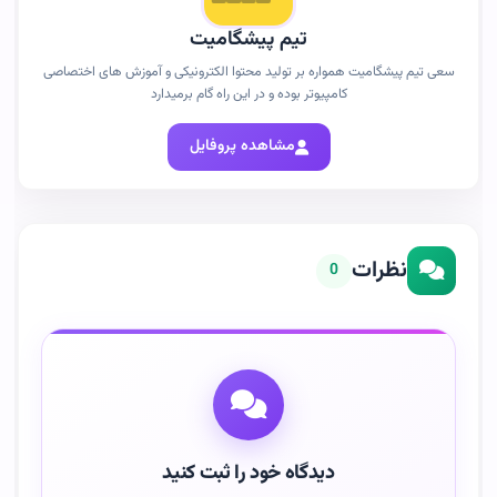
تیم پیشگامیت
سعی تیم پیشگامیت همواره بر تولید محتوا الکترونیکی و آموزش های اختصاصی
کامپیوتر بوده و در این راه گام برمیدارد
مشاهده پروفایل
نظرات
0
دیدگاه خود را ثبت کنید