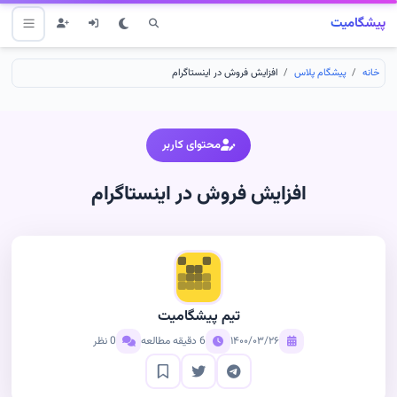
پیشگامیت
خانه
پیشگام پلاس
افزایش فروش در اینستاگرام
محتوای کاربر
افزایش فروش در اینستاگرام
تیم پیشگامیت
۱۴۰۰/۰۳/۲۶
6 دقیقه مطالعه
0 نظر