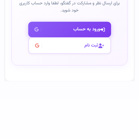
برای ارسال نظر و مشارکت در گفتگو، لطفا وارد حساب کاربری
خود شوید.
ورود به حساب
ثبت نام