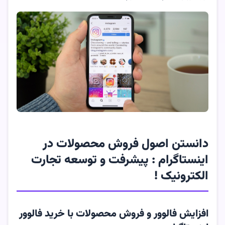
دانستن اصول فروش محصولات در
اینستاگرام :
پیشرفت و توسعه تجارت
الکترونیک !
افزایش فالوور و فروش محصولات با خرید فالوور