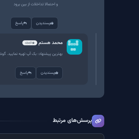
و احتمالا تداخلات از بین برود
پسندیدن
پاسخ
محمد هستم
تازه‌وارد
بهترین پیشنهاد: بک آپ تهیه نمایید. گوشی
پسندیدن
پاسخ
پرسش‌های مرتبط