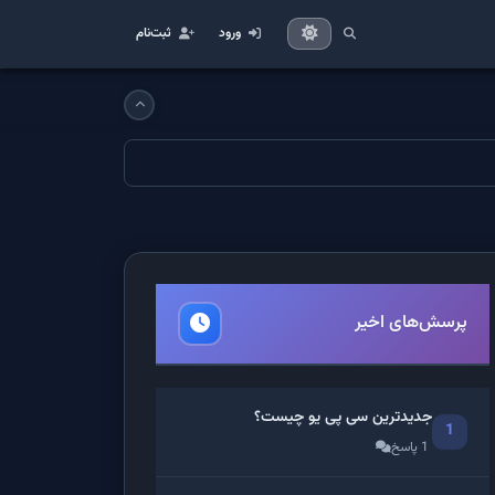
ورود
ثبت‌نام
پرسش‌های اخیر
جدیدترین سی پی یو چیست؟
1
1 پاسخ