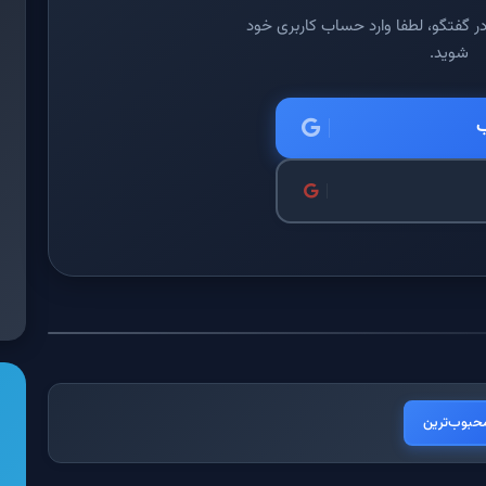
ر گفتگو، لطفا وارد حساب کاربری خود
شوید.
ب
حبوب‌ترین