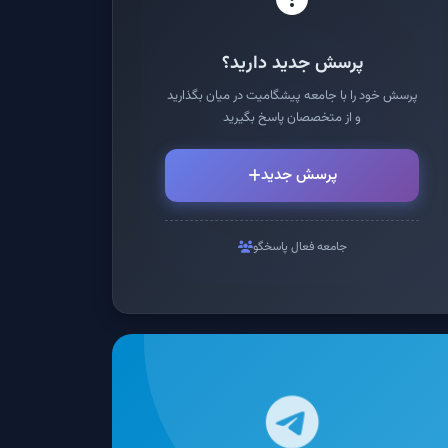
پرسش جدید دارید؟
پرسش خود را با جامعه پیشگامیت در میان بگذارید
و از متخصصان پاسخ بگیرید
پرسش جدید
جامعه فعال پاسخگو