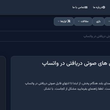
درباره ما
تماس با ما
بازی
مقالات
ابزارها
 دریافتی در واتساپ
های صوتی دریافتی در واتساپ
ای بلند هنگام پخش، از ابتدا تا انتهای فایل صوتی دریافتی در واتساپ
ت. لطفا راهنمای بفرمایید مشکل از کجاست. با تشکر.