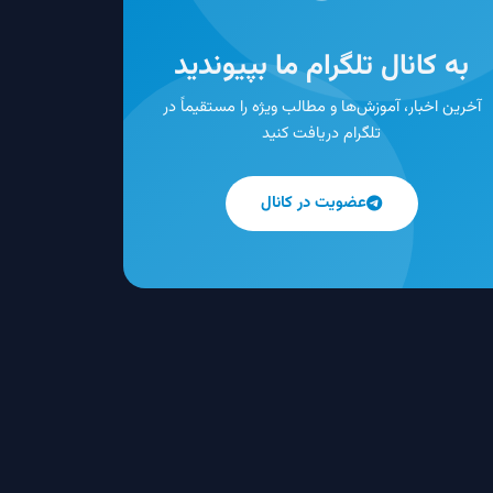
به کانال تلگرام ما بپیوندید
آخرین اخبار، آموزش‌ها و مطالب ویژه را مستقیماً در
تلگرام دریافت کنید
عضویت در کانال