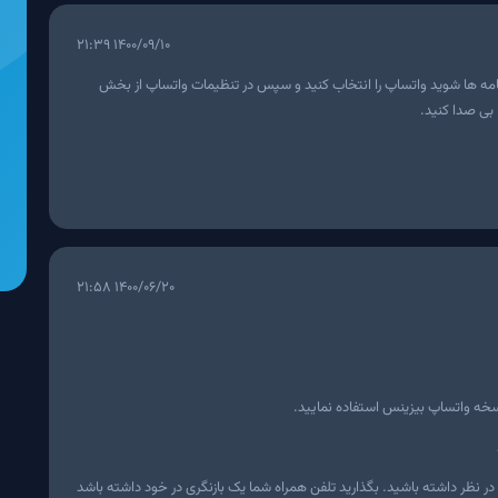
۱۴۰۰/۰۹/۱۰ ۲۱:۳۹
مه ها شوید واتساپ را انتخاب کنید و سپس در تنظیمات واتساپ از بخش
 بی صدا کنید.
۱۴۰۰/۰۶/۲۰ ۲۱:۵۸
 نسخه واتساپ بیزینس استفاده نمایید.
 نظر داشته باشید. بگذارید تلفن همراه شما یک بازنگری در خود داشته باشد