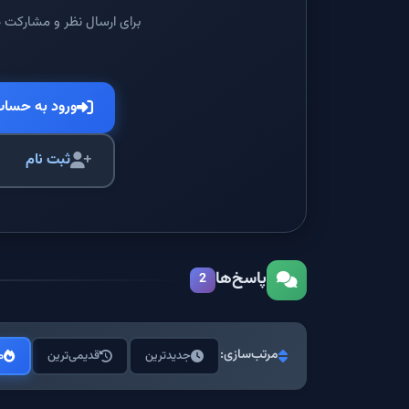
برای ارسال نظر و مشارکت د
ورود به حسا
ثبت نام
پاسخ‌ها
2
مرتب‌سازی:
جدیدترین
قدیمی‌ترین
م