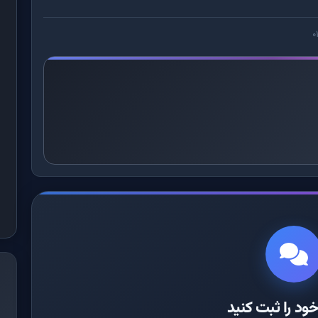
ود را ثبت کنید