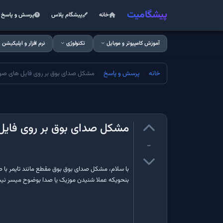
پیشگامیت
خانه
پیشگام پلاس
پرسش و پاسخ
آموزش کامپیوتر و موبایل
تکنولوژی
نرم افزار و اپلیکیشن
خانه
پرسش و پاسخ
مشکل صدای بوق بر روی فایل های صوتی
مشکل صدای بوق بر روی فایل 
-
با سلام، مشکل صدای بوق بوق مقطع مانند تایمر با صد
بنحویکه عملا شنیدن موزیک یا صدا بوضوح میسر نیس