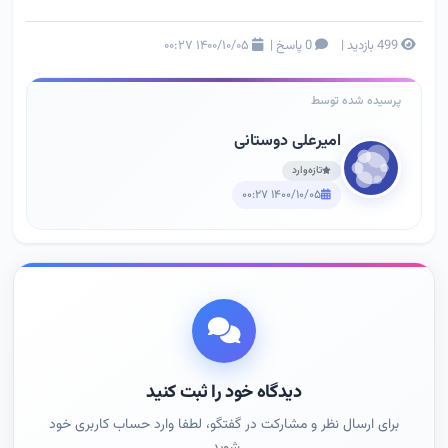
499 بازدید
|
0 پاسخ
|
۱۴۰۰/۱۰/۰۵ ۰۰:۲۷
پرسیده شده توسط
امیرعلی دوستانی
تازه‌وارد
۱۴۰۰/۱۰/۰۵ ۰۰:۲۷
دیدگاه خود را ثبت کنید
برای ارسال نظر و مشارکت در گفتگو، لطفا وارد حساب کاربری خود