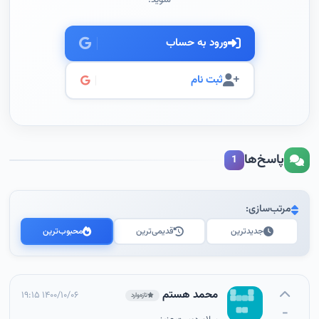
شوید.
ورود به حساب
ثبت نام
پاسخ‌ها
1
مرتب‌سازی:
جدیدترین
قدیمی‌ترین
محبوب‌ترین
محمد هستم
۱۴۰۰/۱۰/۰۶ ۱۹:۱۵
تازه‌وارد
-