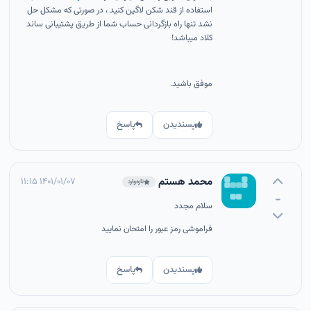
استفاده از قند شکن لاگین کنید ، در صورتی که مشکل حل
نشد تنها راه بازگردانی حساب شما از طریق پشتیبانی ساند
کلاد میباشد!
موفق باشید.
پسندیدن
پاسخ
محمد هستم
۱۴۰۱/۰۱/۰۷ ۱۱:۱۵
تازه‌وارد
-
سلام مجدد
فراموشی رمز عبور را امتحان نمایید
پسندیدن
پاسخ