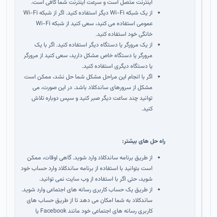
اینترنت متصل است و سرعت اینترنت شما کافی است.
از یک شبکه Wi-Fi دیگر استفاده کنید. اگر از شبکه Wi-Fi
عمومی استفاده می کنید، سعی کنید از شبکه Wi-Fi
خانگی خود استفاده کنید.
از یک مرورگر یا دستگاه دیگر استفاده کنید. اگر با یک
مرورگر یا دستگاه خاص مشکل دارید، سعی کنید از مرورگر
یا دستگاه دیگری استفاده کنید.
اگر با انجام این مراحل مشکل شما حل نشد، ممکن است
مشکل از سرورهای ساندکلاد باشد. در این صورت، می
توانید چند ساعت دیگر صبر کنید و سپس دوباره تلاش
کنید.
راه حل های بیشتر:
از طریق برنامه ساندکلاد وارد شوید. گاهی اوقات، ممکن
است بتوانید با استفاده از برنامه ساندکلاد وارد حساب خود
شوید، حتی اگر با استفاده از وب سایت نمی توانید.
از طریق یک حساب کاربری رسانه های اجتماعی وارد شوید.
ساندکلاد به شما امکان می دهد تا از طریق حساب های
کاربری رسانه های اجتماعی خود مانند Facebook یا