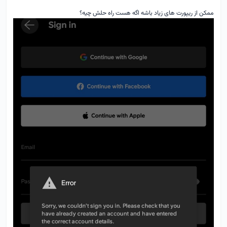
ممکن از ریپورت های زیاد باشه اگه هست راه حل
ش
چیه؟