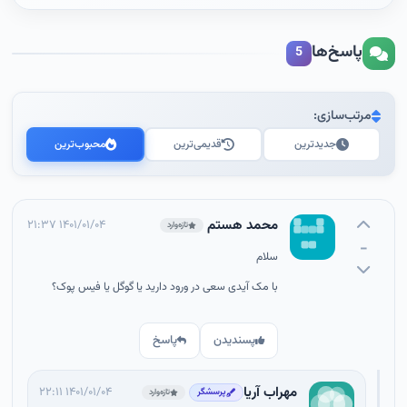
پاسخ‌ها
5
مرتب‌سازی:
جدیدترین
قدیمی‌ترین
محبوب‌ترین
محمد هستم
۱۴۰۱/۰۱/۰۴ ۲۱:۳۷
تازه‌وارد
-
سلام
با مک آیدی سعی در ورود دارید یا گوگل یا فیس پوک؟
پسندیدن
پاسخ
مهراب آریا
۱۴۰۱/۰۱/۰۴ ۲۲:۱۱
پرسشگر
تازه‌وارد