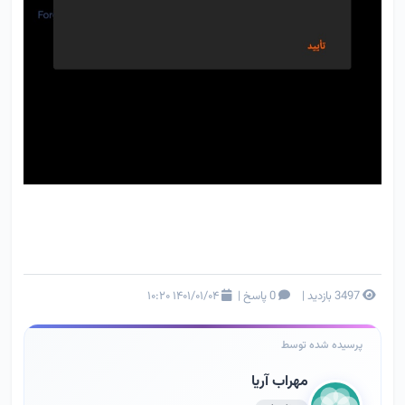
3497 بازدید
|
0 پاسخ
|
۱۴۰۱/۰۱/۰۴ ۱۰:۲۰
پرسیده شده توسط
مهراب آریا