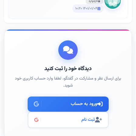
تازه‌وارد
۱۴۰۱/۰۱/۰۴ ۱۰:۲۰
دیدگاه خود را ثبت کنید
برای ارسال نظر و مشارکت در گفتگو، لطفا وارد حساب کاربری خود
شوید.
ورود به حساب
ثبت نام