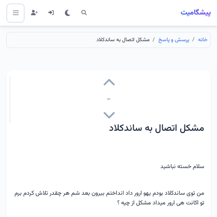
پیشگامیت
خانه
پرسش و پاسخ
مشکل اتصال به ساندکلاد
-
مشکل اتصال به ساندکلاد
سلام خسته نباشید
من توی ساندکلاد بودم یهو ارور داد انداختم بیرون بعد شم هر چقدر تلاش کردم برم
تو اکانت هی ارور میداد مشکل از چیه ؟