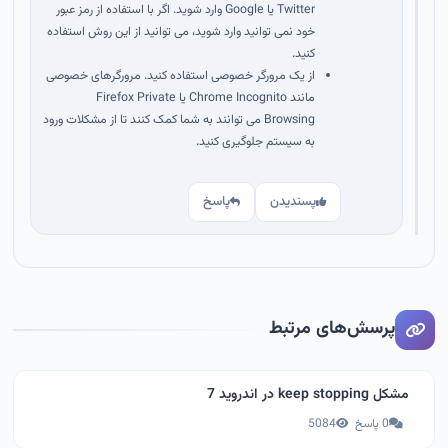
Twitter یا Google وارد شوید. اگر با استفاده از رمز عبور
خود نمی توانید وارد شوید، می توانید از این روش استفاده
کنید.
از یک مرورگر خصوصی استفاده کنید. مرورگرهای خصوصی
مانند Chrome Incognito یا Firefox Private
Browsing می توانند به شما کمک کنند تا از مشکلات ورود
به سیستم جلوگیری کنید.
پسندیدن
پاسخ
پرسش‌های مرتبط
مشکل keep stopping در اندروید 7
0 پاسخ
5084