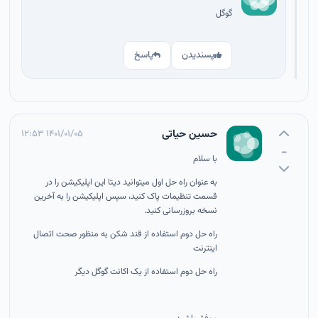
گوگل
پسندیدن
پاسخ
حسین حیاتی
۱۴۰۱/۰۱/۰۵ ۱۲:۵۳
-
با سلام
به عنوان راه حل اول میتوانید دیتا این اپلیکیشن را در
قسمت تنظیمات پاک کنید، سپس اپلیکیشن را به آخرین
نسخه بروزرسانی کنید.
راه حل دوم استفاده از قند شکن به منظور صحت اتصال
اینترنت
راه حل دوم استفاده از یک اکانت گوگل دیگر