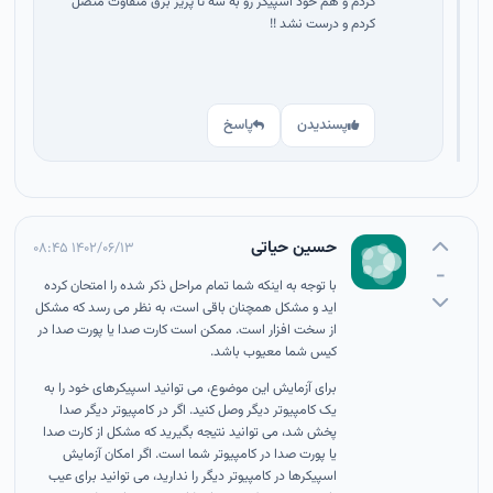
کردم و هم خود اسپیکر رو به سه تا پریز برق متفاوت متصل
کردم و درست نشد !!
پسندیدن
پاسخ
حسین حیاتی
۱۴۰۲/۰۶/۱۳ ۰۸:۴۵
-
با توجه به اینکه شما تمام مراحل ذکر شده را امتحان کرده
اید و مشکل همچنان باقی است، به نظر می رسد که مشکل
از سخت افزار است. ممکن است کارت صدا یا پورت صدا در
کیس شما معیوب باشد.
برای آزمایش این موضوع، می توانید اسپیکرهای خود را به
یک کامپیوتر دیگر وصل کنید. اگر در کامپیوتر دیگر صدا
پخش شد، می توانید نتیجه بگیرید که مشکل از کارت صدا
یا پورت صدا در کامپیوتر شما است.
اگر امکان آزمایش
اسپیکرها در کامپیوتر دیگر را ندارید، می توانید برای عیب