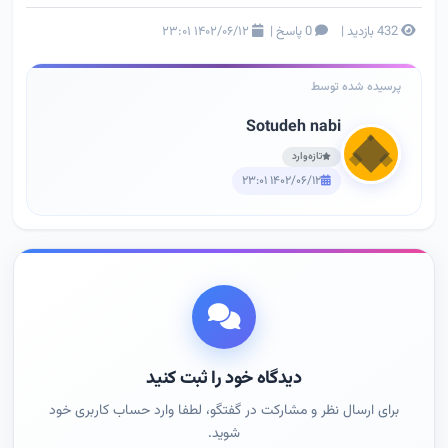
432 بازدید
|
0 پاسخ
|
۱۴۰۲/۰۶/۱۲ ۲۳:۰۱
پرسیده شده توسط
Sotudeh nabi
تازه‌وارد
۱۴۰۲/۰۶/۱۲ ۲۳:۰۱
دیدگاه خود را ثبت کنید
برای ارسال نظر و مشارکت در گفتگو، لطفا وارد حساب کاربری خود
شوید.