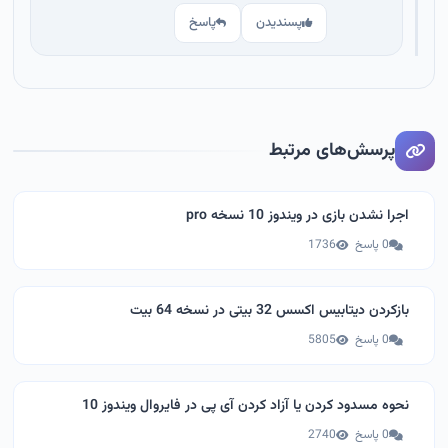
پسندیدن
پاسخ
پرسش‌های مرتبط
اجرا نشدن بازی در ویندوز 10 نسخه pro
0 پاسخ
1736
بازکردن دیتابیس اکسس 32 بیتی در نسخه 64 بیت
0 پاسخ
5805
نحوه مسدود کردن یا آزاد کردن آی پی در فایروال ویندوز 10
0 پاسخ
2740