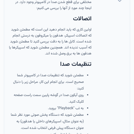
مختلفی برای قطع شدن صدا در کامپیوتر وجود دارد. در
اینجا چند مورد از آنها را بررسی می کنیم:
اتصالات
اولین کاری که باید انجام دهید این است که مطمئن شوید
که اتصالات اسپیکر، هدفون یا میکروفون به درستی انجام
شده است. کابل ها را به دقت بررسی کنید تا مطمئن شوید
که آسیب ندیده اند. همچنین مطمئن شوید که اسپیکرها یا
هدفون ها به برق وصل شده اند.
تنظیمات صدا
مطمئن شوید که تنظیمات صدا در کامپیوتر شما
صحیح است. برای انجام این کار، مراحل زیر را دنبال
کنید:
روی آیکون صدا در گوشه پایین سمت راست صفحه
کلیک کنید.
به تب "Playback" بروید.
مطمئن شوید که دستگاه پخش صوتی مورد نظر شما
(به عنوان مثال، اسپیکرهای داخلی یا هدفون) به
عنوان دستگاه پیش فرض انتخاب شده است.