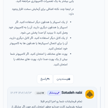
یابی بیشتر به یک تعمیرات کامپیوتری مراجعه کنید.
در اینجا چند نکته اضافی برای آزمایش سخت افزار وجود
دارد:
از یک اسپیکر یا هدفون دیگر استفاده کنید. اگر
اسپیکر یا هدفون دیگری دارید، آن را به کامپیوتر خود
وصل کنید تا ببینید آیا صدا پخش می شود.
از یک کابل دیگر استفاده کنید. اگر کابل دیگری دارید،
آن را برای اتصال اسپیکرها یا هدفون ها به کامپیوتر
خود امتحان کنید.
پورت های مختلف را امتحان کنید. اگر کامپیوتر شما
بیش از یک پورت صدا دارد، پورت های مختلف را
امتحان کنید.
پسندیدن
پاسخ
Sotudeh nabi
۱۴۰۲/۰۶/۱۳ ۱۲:۲۴
پرسشگر
تازه‌وارد
تمام فرمایشات شما رو اجرا کردم قبلا
میشه بفرمایید کارت صدارو چطور امتحان کنم چون اگر مشکل از