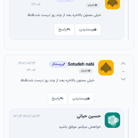
۱۳:۰۷
تازه‌وارد
خیلی ممنون بالاخره بعد از چند روز درست شد🙏🙏
پسندیدن
پاسخ
۱۴۰۲/۰۶/۱۳
Sotudeh nabi
پرسشگر
۱۳:۰۷
-
تازه‌وارد
خیلی ممنون بالاخره بعد از چند روز درست شد🙏🙏
پسندیدن
پاسخ
حسین حیاتی
۱۴۰۲/۰۶/۱۳ ۱۳:۱۴
خواهش میکنم، موفق باشید