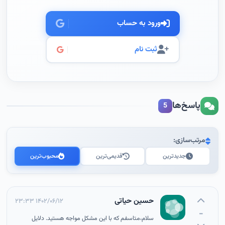
ورود به حساب
ثبت نام
پاسخ‌ها
5
مرتب‌سازی:
جدیدترین
قدیمی‌ترین
محبوب‌ترین
حسین حیاتی
۱۴۰۲/۰۶/۱۲ ۲۳:۳۳
-
سلام،
متاسفم که با این مشکل مواجه هستید. دلایل