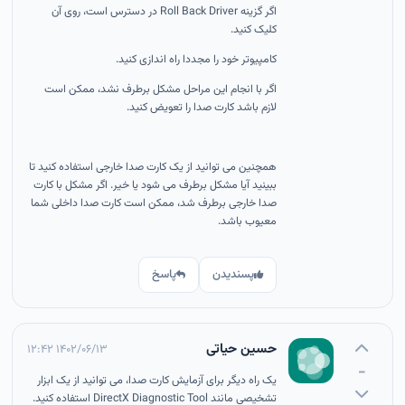
اگر گزینه Roll Back Driver در دسترس است، روی آن
کلیک کنید.
کامپیوتر خود را مجددا راه اندازی کنید.
اگر با انجام این مراحل مشکل برطرف نشد، ممکن است
لازم باشد کارت صدا را تعویض کنید.
همچنین می توانید از یک کارت صدا خارجی استفاده کنید تا
ببینید آیا مشکل برطرف می شود یا خیر. اگر مشکل با کارت
صدا خارجی برطرف شد، ممکن است کارت صدا داخلی شما
معیوب باشد.
پسندیدن
پاسخ
حسین حیاتی
۱۴۰۲/۰۶/۱۳ ۱۲:۴۲
-
یک راه دیگر برای آزمایش کارت صدا، می توانید از یک ابزار
تشخیصی مانند DirectX Diagnostic Tool استفاده کنید.