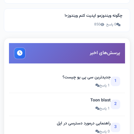
چگونه ویندوزمو اپدیت کنم ویندوز۱۰
0 پاسخ
850
پرسش‌های اخیر
جدیدترین سی پی یو چیست؟
1
1 پاسخ
Toon blast
2
1 پاسخ
راهنمایی درمورد دسترسی در اپل
3
0 پاسخ