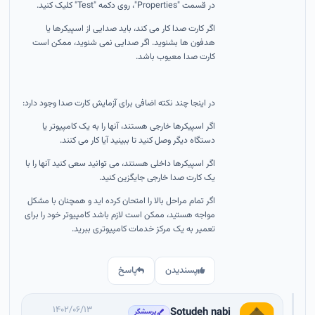
در قسمت "Properties"، روی دکمه "Test" کلیک کنید.
اگر کارت صدا کار می کند، باید صدایی از اسپیکرها یا
هدفون ها بشنوید. اگر صدایی نمی شنوید، ممکن است
کارت صدا معیوب باشد.
در اینجا چند نکته اضافی برای آزمایش کارت صدا وجود دارد:
اگر اسپیکرها خارجی هستند، آنها را به یک کامپیوتر یا
دستگاه دیگر وصل کنید تا ببینید آیا کار می کنند.
اگر اسپیکرها داخلی هستند، می توانید سعی کنید آنها را با
یک کارت صدا خارجی جایگزین کنید.
اگر تمام مراحل بالا را امتحان کرده اید و همچنان با مشکل
مواجه هستید، ممکن است لازم باشد کامپیوتر خود را برای
تعمیر به یک مرکز خدمات کامپیوتری ببرید.
پسندیدن
پاسخ
۱۴۰۲/۰۶/۱۳
Sotudeh nabi
پرسشگر