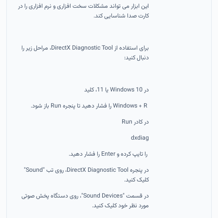
این ابزار می تواند مشکلات سخت افزاری و نرم افزاری را در
کارت صدا شناسایی کند.
برای استفاده از DirectX Diagnostic Tool، مراحل زیر را
دنبال کنید:
در Windows 10 یا 11، کلید
Windows + R را فشار دهید تا پنجره Run باز شود.
در کادر Run
dxdiag
را تایپ کرده و Enter را فشار دهید.
در پنجره DirectX Diagnostic Tool، روی تب "Sound"
کلیک کنید.
در قسمت "Sound Devices"، روی دستگاه پخش صوتی
مورد نظر خود کلیک کنید.