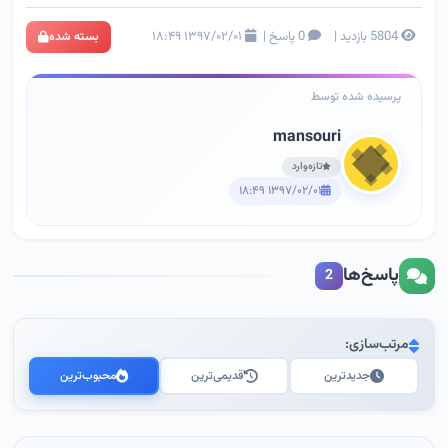
5804 بازدید
|
0 پاسخ
|
۱۳۹۷/۰۲/۰۱ ۱۸:۴۹
بسته شده
پرسیده شده توسط
mansouri
تازه‌وارد
۱۳۹۷/۰۲/۰۱ ۱۸:۴۹
پاسخ‌ها
2
مرتب‌سازی:
جدیدترین
قدیمی‌ترین
محبوب‌ترین