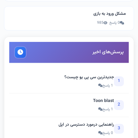
مشکل ورود به بازی
0 پاسخ
985
پرسش‌های اخیر
جدیدترین سی پی یو چیست؟
1
1 پاسخ
Toon blast
2
1 پاسخ
راهنمایی درمورد دسترسی در اپل
3
0 پاسخ