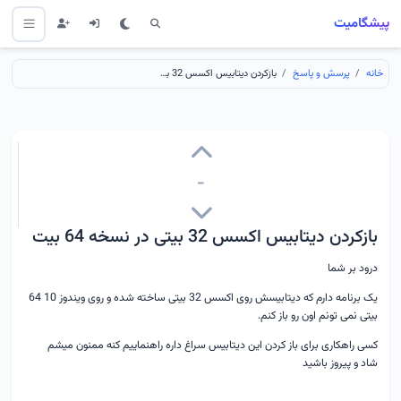
پیشگامیت
خانه
پرسش و پاسخ
بازکردن دیتابیس اکسس 32 بیتی در نسخه 64 بیت
-
بازکردن دیتابیس اکسس 32 بیتی در نسخه 64 بیت
درود بر شما
یک برنامه دارم که دیتابیسش روی اکسس 32 بیتی ساخته شده و روی ویندوز 10 64
بیتی نمی تونم اون رو باز کنم.
کسی راهکاری برای باز کردن این دیتابیس سراغ داره راهنماییم کنه ممنون میشم
شاد و پیروز باشید