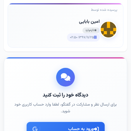
پرسیده شده توسط
امین بابایی
تازه‌وارد
۱۳۹۷/۱۱/۲۵ ۰۲:۵۰
دیدگاه خود را ثبت کنید
برای ارسال نظر و مشارکت در گفتگو، لطفا وارد حساب کاربری خود
شوید.
ورود به حساب