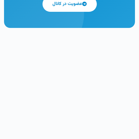
عضویت در کانال