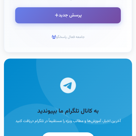
پرسش جدید
جامعه فعال پاسخگو
به کانال تلگرام ما بپیوندید
آخرین اخبار، آموزش‌ها و مطالب ویژه را مستقیماً در تلگرام دریافت کنید