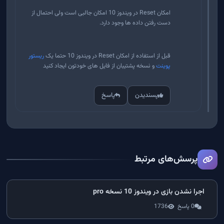
امکان Reset در ویندوز 10 امکان جالبی است ولی احتمال از
دست رفتن داده ها وجود دارد.
قبل از استفاده از امکان Reset در ویندوز 10 حتما یک
ریستور
پوینت
و نسخه پشتیبان از فایل های خودتون ایجاد کنید
پسندیدن
پاسخ
پرسش‌های مرتبط
اجرا نشدن بازی در ویندوز 10 نسخه pro
0 پاسخ
1736