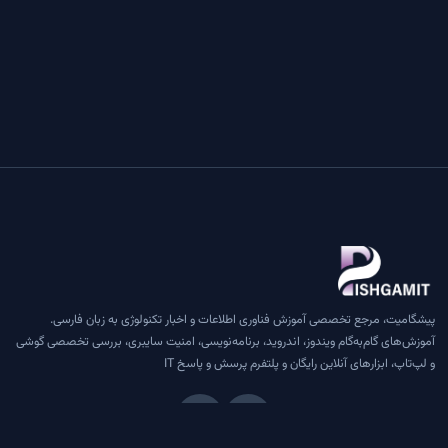
پیشگامیت، مرجع تخصصی آموزش فناوری اطلاعات و اخبار تکنولوژی به زبان فارسی.
آموزش‌های گام‌به‌گام ویندوز، اندروید، برنامه‌نویسی، امنیت سایبری، بررسی تخصصی گوشی
و لپ‌تاپ، ابزارهای آنلاین رایگان و پلتفرم پرسش و پاسخ IT