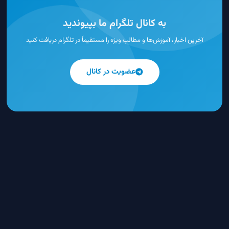
به کانال تلگرام ما بپیوندید
آخرین اخبار، آموزش‌ها و مطالب ویژه را مستقیماً در تلگرام دریافت کنید
عضویت در کانال