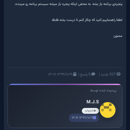
پنجره‌ی برنامه باز بشه. به محض اینکه پنجره باز میشه سیستم برنامه رو میبنده.
لطفا راهنماییم کنید که چکار کنم تا درست بشه.🙏🙏
ممنون
927 بازدید
|
0 پاسخ
|
۱۳۹۹/۱۱/۱۹ ۱۳:۱۶
پرسیده شده توسط
M.J.S
تازه‌وارد
۱۳۹۹/۱۱/۱۹ ۱۳:۱۶