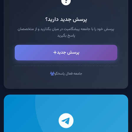
پرسش جدید دارید؟
پرسش خود را با جامعه پیشگامیت در میان بگذارید و از متخصصان
پاسخ بگیرید
پرسش جدید
جامعه فعال پاسخگو