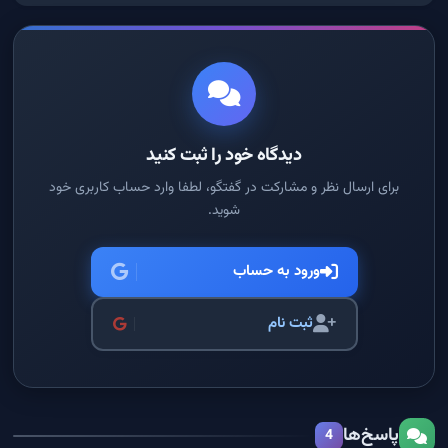
دیدگاه خود را ثبت کنید
برای ارسال نظر و مشارکت در گفتگو، لطفا وارد حساب کاربری خود
شوید.
ورود به حساب
ثبت نام
پاسخ‌ها
4