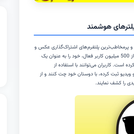
یلترهای هوشمند
ز محبوب‌ترین و پرمخاطب‌ترین پلتفرم‌های اشتراک‌گذاری عکس و
ویدیو در جهان است. این اپلیکیشن با بیش از 500 میلیون کاربر فعال، خود را به عنوان یک
ده است. کاربران می‌توانند با استفاده از
دیو ثبت کرده، با دوستان خود چت کنند و از