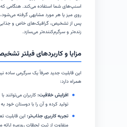
اسنپ‌های شما استفاده می‌کند. هنگامی که
روی میز یا هر مورد مشابهی گرفته می‌شود، 
پس از تشخیص، گرافیک‌های خاص و جذابی رو
زنده‌تر و سرگرم‌کننده‌تر می‌سازد.
مزایا و کاربردهای فیلتر تشخیص
این قابلیت جدید صرفاً یک سرگرمی ساده نیست
همراه دارد:
افزایش خلاقیت:
کاربران می‌توانند با 
تولید کرده و آن را با دوستان خود به 
تجربه کاربری جذاب‌تر:
این قابلیت تعام
متفاوت از ثبت لحظات روزمره ارائه م