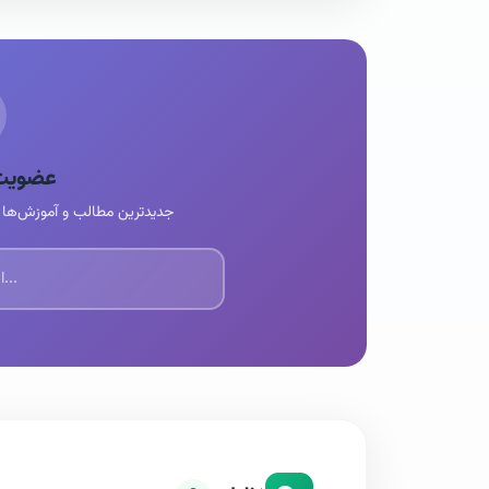
عضویت 
جدیدترین مطالب و آموزش‌ها ر