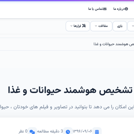
درباره ما
تماس با ما
بازی
مقالات
ابزارها
ص هوشمند حیوانات و غذا
 تشخیص هوشمند حیوانات و غذا
امکان را می دهد تا بتوانید در تصاویر و فیلم های خودتان ، حیوا
۱۳۹۶/۰۹/۰۶
3 دقیقه مطالعه
0 نظر