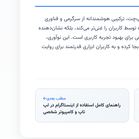
‌چت، ترکیبی هوشمندانه از سرگرمی و فناوری
توسط کاربران را غنی‌تر می‌کند، بلکه نشان‌دهنده
رای بهبود تجربه کاربری است. این نوآوری،
 کرده و به کاربران ابزاری قدرتمند برای روایت
مطلب بعدی
راهنمای کامل استفاده از اینستاگرام در لپ
تاپ و کامپیوتر شخصی