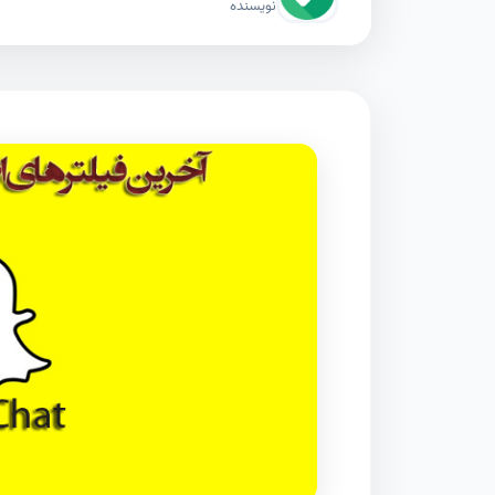
نویسنده