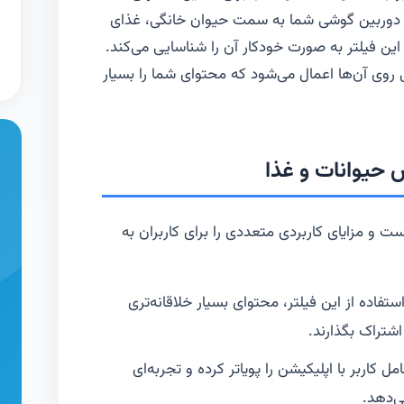
 دوربین گوشی شما به سمت حیوان خانگی، غذای
این فیلتر به صورت خودکار آن را شناسایی می‌کند.
ی آن‌ها اعمال می‌شود که محتوای شما را بسیار
 حیوانات و غذا
 و مزایای کاربردی متعددی را برای کاربران به
استفاده از این فیلتر، محتوای بسیار خلاقانه‌تری
اشتراک بگذارند.
ل کاربر با اپلیکیشن را پویاتر کرده و تجربه‌ای
ی‌دهد.