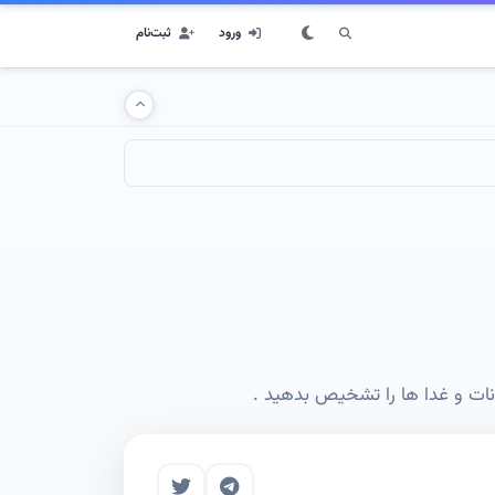
ورود
ثبت‌نام
نات و غدا ها را تشخیص بدهید .