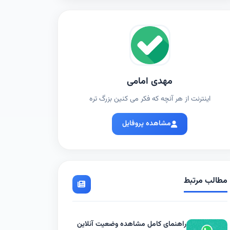
مهدی امامی
اینترنت از هر آنچه که فکر می کنین بزرگ تره
مشاهده پروفایل
مطالب مرتبط
راهنمای کامل مشاهده وضعیت آنلاین