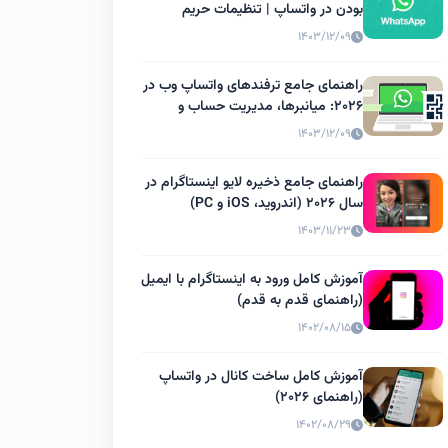
بودن در واتساپ | تنظیمات حریم
خصوصی
۱۴۰۳/۱۲/۰۹
راهنمای جامع ترفندهای واتساپ وب در
۲۰۲۶: میانبرها، مدیریت حساب و
قابلیت‌های پنهان
۱۴۰۳/۱۲/۰۹
راهنمای جامع ذخیره لایو اینستاگرام در
سال ۲۰۲۶ (اندروید، iOS و PC)
۱۴۰۳/۱۱/۲۳
آموزش کامل ورود به اینستاگرام با ایمیل
(راهنمای قدم به قدم)
۱۴۰۲/۰۸/۱۵
آموزش کامل ساخت کانال در واتساپ
(راهنمای ۲۰۲۶)
۱۴۰۲/۰۸/۲۹