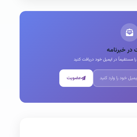
در خبرنامه
ا مستقیماً در ایمیل خود دریافت کنید
عضویت