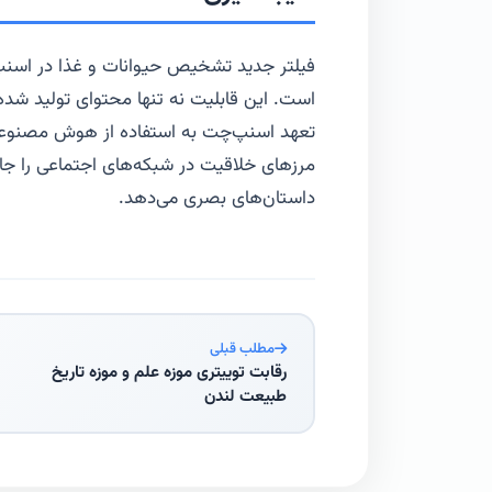
فیلتر جدید تشخیص حیوانات و غذا در اسنپ
است. این قابلیت نه تنها محتوای تولید شده 
تعهد اسنپ‌چت به استفاده از هوش مصنوعی ب
مرزهای خلاقیت در شبکه‌های اجتماعی را جابجا
داستان‌های بصری می‌دهد.
مطلب قبلی
رقابت توییتری موزه علم و موزه تاریخ
طبیعت لندن