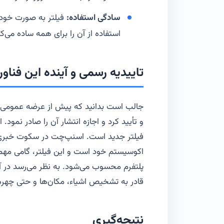
سادگی استفاده:
فیلتر به صورت خودکا
استفاده از آن را برای همه ساده می‌کن
تاییدیه رسمی و آینده این فناور
و تأیید کرد و اجازه انتشار آن را صادر نمود.
فیلتر جدید است. اسنپ‌چت در سکوت خبری د
اکوسیستم خود است و این فیلتر، گامی مه
پلتفرم محسوب می‌شود. به نظر می‌رسد در 
قادر به تشخیص اشیاء، مکان‌ها و حتی چهره‌ه
نتیجه‌گیری