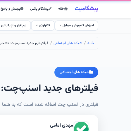
پیشگامیت
خانه
پیشگام پلاس
پرسش و پاسخ
آموزش کامپیوتر و موبایل
تکنولوژی
نرم افزار و اپلیکیشن
خانه
شبکه های اجتماعی
فیلترهای جدید اسنپ‌چت: تشخی
شبکه های اجتماعی
فیلترهای جدید اسنپ‌چت:
فیلتری در اسنپ چت اضافه شده است که به شما این 
مهدی امامی