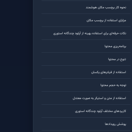
نحوه کار برچسب مکان هوشمند
مزایای استفاده از برچسب مکان
نکات حرفه‌ای برای استفاده بهینه از آپلود چندگانه استوری
برنامه‌ریزی محتوا
تنوع در محتوا
استفاده از فیلترهای یکسان
توجه به حجم محتوا
استفاده از متن و استیکر به صورت معتدل
کاربردهای مختلف آپلود چندگانه استوری
پوشش رویدادها