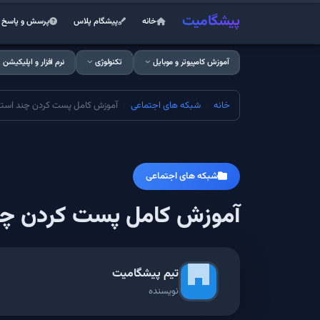
پیشگامیت
خانه
پیشگام پلاس
پرسش و پاسخ
آموزش کامپیوتر و موبایل
تکنولوژی
نرم افزار و اپلیکیشن
خانه
شبکه های اجتماعی
آموزش کامل پست کردن چند استوری پشت سره
شبکه های اجتماعی
آموزش کامل پست کردن چند استوری
تیم پیشگامیت
نویسنده