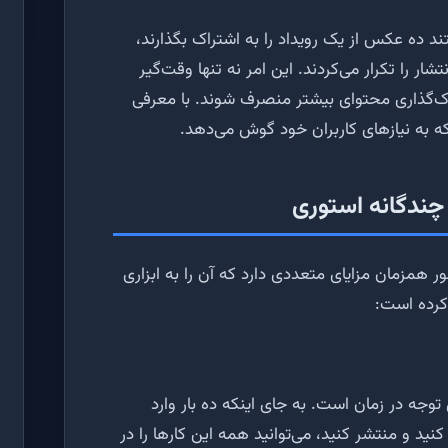
تند ده عکس از یک رویداد را به اشتراک بگذارند،
تشار را تکرار می‌کردند. این امر نه تنها وقت‌گیر
راک‌گذاری محتوای بیشتر منصرف شوند. با معرفی
 که به نیازهای کاربران خود گوش می‌دهد.
 چندگانه استوری
ر همزمان مزایای متعددی دارد که آن را به ابزاری
 کرده است:
وجه در زمان است. به جای اینکه ده بار وارد
نید و منتشر کنید، می‌توانید همه این کارها را در