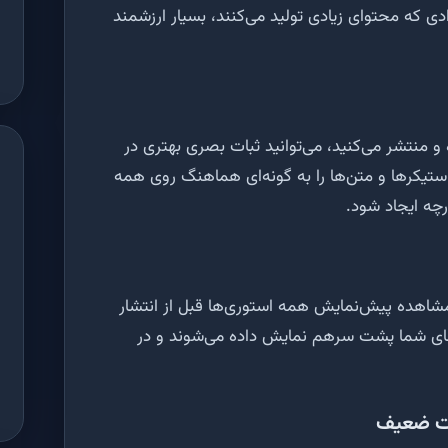
ادی که محتوای زیادی تولید می‌کنند، بسیار ارزشمند
و منتشر می‌کنید، می‌توانید ثبات بصری بهتری در
 استیکرها و متن‌ها را به گونه‌ای هماهنگ روی همه
چه ایجاد شود.
مشاهده پیش‌نمایش همه استوری‌ها قبل از انتشار
‌های شما پشت سرهم نمایش داده می‌شوند و در
رنت ضعیف