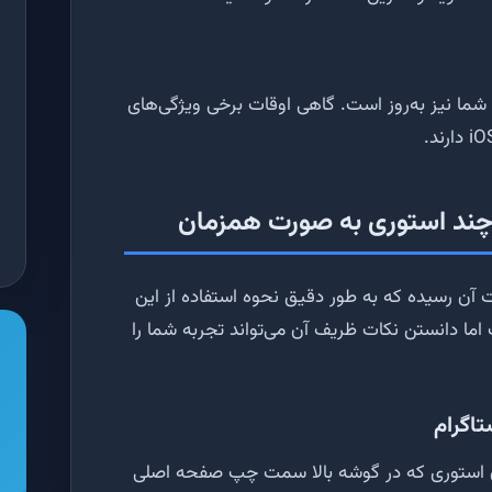
ا نیز به‌روز است. گاهی اوقات برخی ویژگی‌های
 چند استوری به صورت همزمان
قت آن رسیده که به طور دقیق نحوه استفاده از این
 اما دانستن نکات ظریف آن می‌تواند تجربه شما را
تاگرام
یکون استوری که در گوشه بالا سمت چپ صفحه اصلی