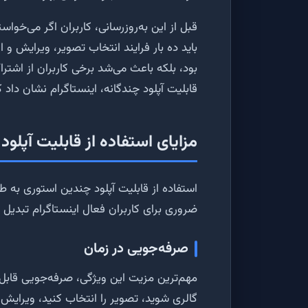
قبل از این به‌روزرسانی، کاربران اگر می‌خواس
باید ده بار فرایند انتخاب تصویر، ویرایش و ان
بود، بلکه باعث می‌شد برخی کاربران از اشت
قابلیت آپلود چندگانه، اینستاگرام نشان داد
مزایای استفاده از قابلیت آپلود
استفاده از قابلیت آپلود چندین استوری به طو
ضروری برای کاربران فعال اینستاگرام تبدیل
صرفه‌جویی در زمان
مهم‌ترین مزیت این ویژگی، صرفه‌جویی قابل ت
گالری شوید، تصویر را انتخاب کنید، ویرایش ک