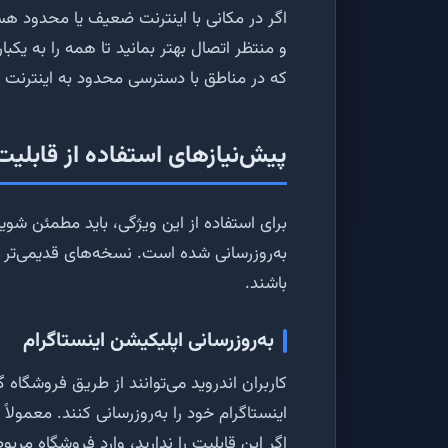
اگر در مکانی با اینترنت ضعیف یا محدود هست
و منتظر اتصال بهتر بمانید تا همه را به یکب
که در مناطق با دسترسی محدود به اینترنت 
پیش‌نیازهای استفاده از قابلیت
برای استفاده از این ویژگی، باید مطمئن شو
به‌روزرسانی شده است. نسخه‌های قدیمی‌تر ا
باشند.
به‌روزرسانی اپلیکیشن اینستاگرام
کاربران اندروید می‌توانند از طریق فروشگاه 
اینستاگرام خود را به‌روزرسانی کنند. معمولاً
اگر این قابلیت را ندارید، وارد فروشگاه مرب