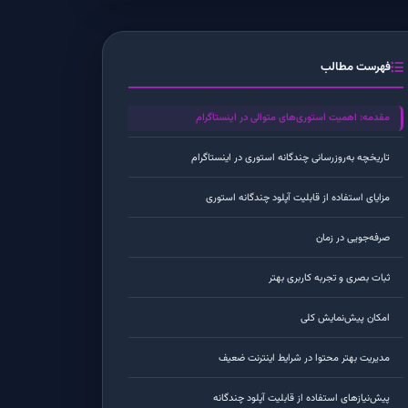
فهرست مطالب
مقدمه: اهمیت استوری‌های متوالی در اینستاگرام
تاریخچه به‌روزرسانی چندگانه استوری در اینستاگرام
مزایای استفاده از قابلیت آپلود چندگانه استوری
صرفه‌جویی در زمان
ثبات بصری و تجربه کاربری بهتر
امکان پیش‌نمایش کلی
مدیریت بهتر محتوا در شرایط اینترنت ضعیف
پیش‌نیازهای استفاده از قابلیت آپلود چندگانه