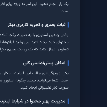
یک بار انجام دهید. این امر به ویژه برای افر
است.
ثبات بصری و تجربه کاربری بهتر
وقتی چندین استوری را به صورت یکجا آماده 
محتوای خود ایجاد کنید. می‌توانید فیلترها،
تصاویر اعمال کنید که یک روایت بصری یکپار
امکان پیش‌نمایش کلی
یکی از ویژگی‌های جالب این قابلیت، امکان 
است. شما می‌توانید ببینید چگونه استوری
صورت نیاز تغییراتی ایجاد کنید.
مدیریت بهتر محتوا در شرایط اینت