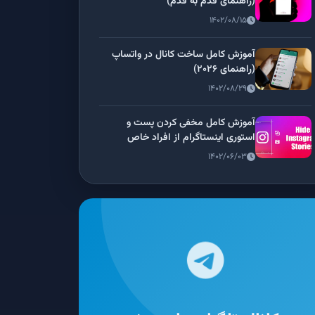
(راهنمای قدم به قدم)
۱۴۰۲/۰۸/۱۵
آموزش کامل ساخت کانال در واتساپ
(راهنمای ۲۰۲۶)
۱۴۰۲/۰۸/۲۹
آموزش کامل مخفی کردن پست و
استوری اینستاگرام از افراد خاص
۱۴۰۲/۰۶/۰۳