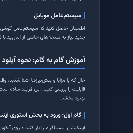
سیستم‌عامل موبایل
اطمینان حاصل کنید که سیستم‌عامل گوشی شم
جدید نیاز به نسخه‌های خاصی از اندروید یا iOS دارند.
آموزش گام به گام: نحوه آپلود
حال که با مزایا و پیش‌نیازها آشنا شدید، و
قابلیت را بررسی کنیم. این فرایند ساده است
بهبود بخشد.
گام اول: ورود به بخش استوری اینس
اپلیکیشن اینستاگرام را باز کنید و روی آ