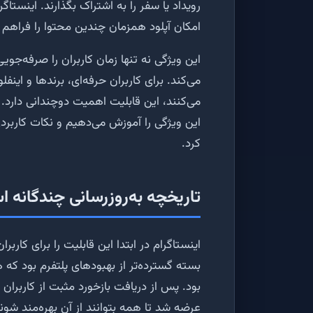
رویداد یا سفر را به اشتراک بگذارند. اینستاگ
امکان آپلود همزمان چندین محتوا را فراهم م
این ویژگی نه تنها زمان کاربران را صرفه‌جویی
می‌کند. برای کاربران حرفه‌ای، برندها و این
می‌کنند، این قابلیت اهمیت دوچندانی دارد. 
این ویژگی را آموزش می‌دهیم و نکات کاربردی 
کرد.
تاریخچه به‌روزرسانی چندگانه ا
اینستاگرام در ابتدا این قابلیت را برای کارب
بسته گسترده‌تر از بهبودهای پلتفرم بود که 
عرضه شد تا همه بتوانند از آن بهره‌مند شوند