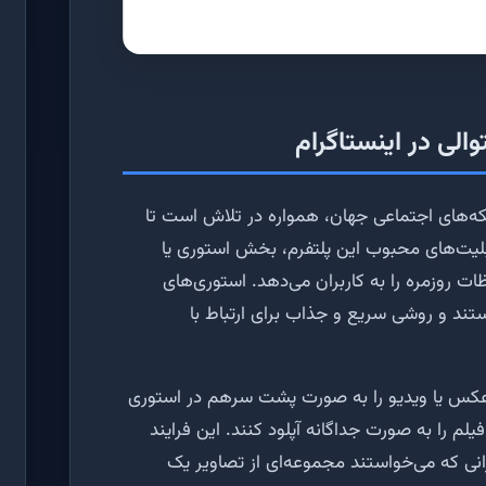
لی در اینستاگرام
که‌های اجتماعی جهان، همواره در تلاش است تا
ابلیت‌های محبوب این پلتفرم، بخش استوری یا
ت روزمره را به کاربران می‌دهد. استوری‌های
مشاهده هستند و روشی سریع و جذاب برای ارتباط با
 عکس یا ویدیو را به صورت پشت سرهم در استوری
لم را به صورت جداگانه آپلود کنند. این فرایند
برانی که می‌خواستند مجموعه‌ای از تصاویر یک