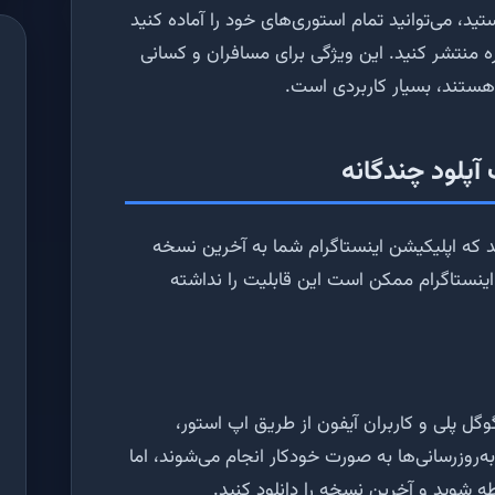
ید، می‌توانید تمام استوری‌های خود را آماده کنید
اره منتشر کنید. این ویژگی برای مسافران و کسانی
هستند، بسیار کاربردی است.
 آپلود چندگانه
ید که اپلیکیشن اینستاگرام شما به آخرین نسخه
ینستاگرام ممکن است این قابلیت را نداشته
گوگل پلی و کاربران آیفون از طریق اپ استور،
 به‌روزرسانی‌ها به صورت خودکار انجام می‌شوند، اما
وطه شوید و آخرین نسخه را دانلود کنید.