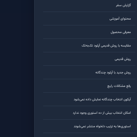
گزارش سفر
محتوای آموزشی
معرفی محصول
مقایسه با روش قدیمی آپلود تک‌به‌تک
روش قدیمی
روش جدید با آپلود چندگانه
رفع مشکلات رایج
آیکون انتخاب چندگانه نمایش داده نمی‌شود
امکان انتخاب بیش از ده استوری وجود ندارد
استوری‌ها به ترتیب دلخواه منتشر نمی‌شوند