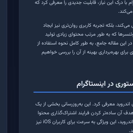
رام با درک این نیاز، قابلیت جدیدی را معرفی کرد که
ی‌کند.
 می‌کند، بلکه تجربه کاربری روان‌تری نیز ایجاد
فلوئنسرها که به طور مرتب محتوای زیادی تولید
در این مقاله جامع، به طور کامل نحوه استفاده از
برای بهره‌برداری بهینه از آن را بررسی خواهیم
ستوری در اینستاگرام
ران اندروید معرفی کرد. این به‌روزرسانی بخشی از یک
هدف آن ساده‌تر کردن فرایند اشتراک‌گذاری محتوا
بود. پس از دریافت بازخورد مثبت از کاربران اندروید، این ویژگی به سرعت برای کاربران iOS نیز
.