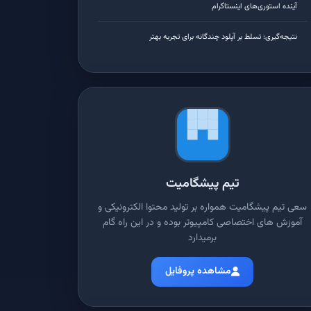
آینده استوری‌های اینستاگرام
نتیجه‌گیری: تسلط بر آپلود چندگانه برای تجربه بهتر
تیم پیشگامیت
سعی تیم پیشگامیت همواره بر تولید محتوا الکترونیکی و
آموزش های اختصاصی کامپیوتر بوده و در این راه گام
برمیدارد
مشاهده پروفایل