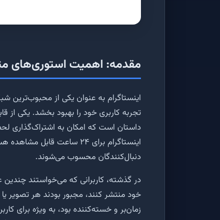
مقدمه: اهمیت استوری‌های متوا
اینستاگرام به عنوان یکی از محبوب‌ترین شب
تجربه کاربری خود را بهبود بخشد. یکی از ق
داستان است که امکان به اشتراک‌گذاری لحظا
اینستاگرام برای ۲۴ ساعت قابل 
دنبال‌کنندگان محسوب می‌شوند.
در گذشته، کاربرانی که می‌خواستند چندین
خود منتشر کنند، مجبور بودند هر تصویر یا فی
زمان‌بر و خسته‌کننده بود، به ویژه برای کار