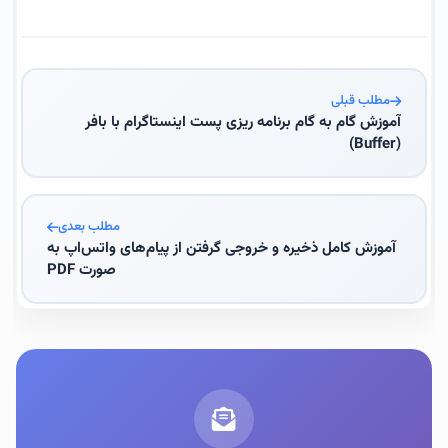
مطلب قبلی
آموزش گام به گام برنامه ریزی پست اینستاگرام با بافر
(Buffer)
مطلب بعدی
آموزش کامل ذخیره و خروجی گرفتن از پیام‌های واتس‌اپ به
صورت PDF