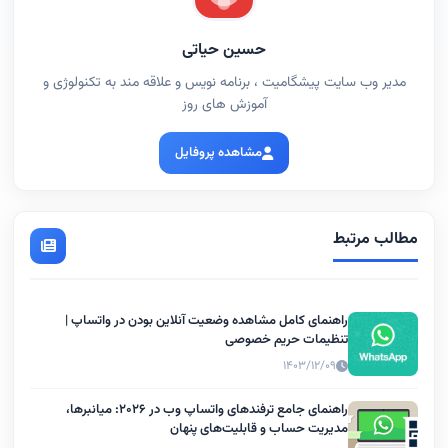
حسین حیاتی
مدیر وب سایت پیشگامیت ، برنامه نویس و علاقه مند به تکنولوژی و
آموزش های روز
مشاهده پروفایل
مطالب مرتبط
راهنمای کامل مشاهده وضعیت آنلاین بودن در واتساپ |
تنظیمات حریم خصوصی
۱۴۰۳/۱۲/۰۹
راهنمای جامع ترفندهای واتساپ وب در ۲۰۲۶: میانبرها،
مدیریت حساب و قابلیت‌های پنهان