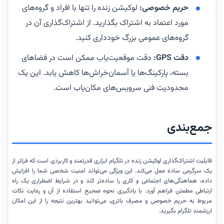
حریم خصوصی:
لوکیشن زنده را تنها با افراد و گروه‌های
مورد اعتماد به اشتراک بگذارید. از اشتراک‌گذاری آن در
گروه‌های عمومی بزرگ خودداری کنید.
دقت GPS:
دقت موقعیت‌یاب ممکن است در فضاهای
بسته، پارکینگ‌ها یا آسمان‌خراش‌ها کاهش یابد. این یک
محدودیت فنی سرویس‌های مکان‌یاب است.
جمع‌بندی
قابلیت اشتراک‌گذاری لوکیشن زنده در تلگرام ابزاری قدرتمند و کاربردی است که فراتر از
یک سرگرمی ساده عمل می‌کند. این ویژگی می‌تواند امنیت شخصی شما را افزایش
داده، هماهنگی‌های اجتماعی و کاری را ساده‌تر کند و در شرایط اضطراری یک راه
ارتباطی مطمئن فراهم آورد. با یادگیری نحوه صحیح استفاده از آن و رعایت نکات
مربوط به حریم خصوصی و مصرف باتری، می‌توانید بهترین نتیجه را از این امکان
ارزشمند تلگرام بگیرید.