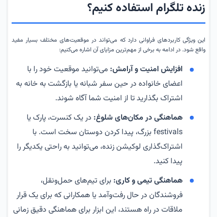
زنده تلگرام استفاده کنیم؟
این ویژگی کاربردهای فراوانی دارد که می‌تواند در موقعیت‌های مختلف بسیار مفید
واقع شود. در ادامه به برخی از مهم‌ترین مزایای آن اشاره می‌کنیم:
افزایش امنیت و آرامش:
می‌توانید موقعیت خود را با
اعضای خانواده در حین سفر شبانه یا بازگشت به خانه به
اشتراک بگذارید تا از امنیت شما آگاه شوند.
هماهنگی در مکان‌های شلوغ:
در یک کنسرت، پارک یا
festivals بزرگ، پیدا کردن دوستان سخت است. با
اشتراک‌گذاری لوکیشن زنده، می‌توانید به راحتی یکدیگر را
پیدا کنید.
هماهنگی تیمی و کاری:
برای تیم‌های حمل‌ونقل،
فروشندگان در حال رفت‌وآمد یا همکارانی که برای یک قرار
ملاقات در راه هستند، این ابزار برای هماهنگی دقیق زمانی