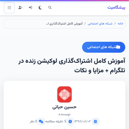
پیشگامیت
خانه
شبکه های اجتماعی
آموزش کامل اشتراک‌گذاری لوکیشن زنده در تلگرام + مزایا و نکات
شبکه های اجتماعی
آموزش کامل اشتراک‌گذاری لوکیشن زنده در
تلگرام + مزایا و نکات
حسین حیاتی
نویسنده
۱۳۹۸/۰۸/۰۲
5 دقیقه مطالعه
0 نظر