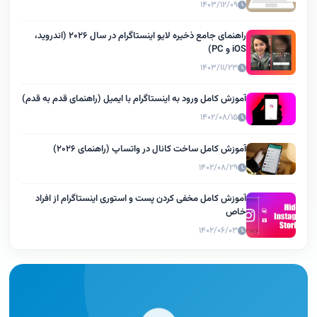
۱۴۰۳/۱۲/۰۹
راهنمای جامع ذخیره لایو اینستاگرام در سال ۲۰۲۶ (اندروید،
iOS و PC)
۱۴۰۳/۱۱/۲۳
آموزش کامل ورود به اینستاگرام با ایمیل (راهنمای قدم به قدم)
۱۴۰۲/۰۸/۱۵
آموزش کامل ساخت کانال در واتساپ (راهنمای ۲۰۲۶)
۱۴۰۲/۰۸/۲۹
آموزش کامل مخفی کردن پست و استوری اینستاگرام از افراد
خاص
۱۴۰۲/۰۶/۰۳