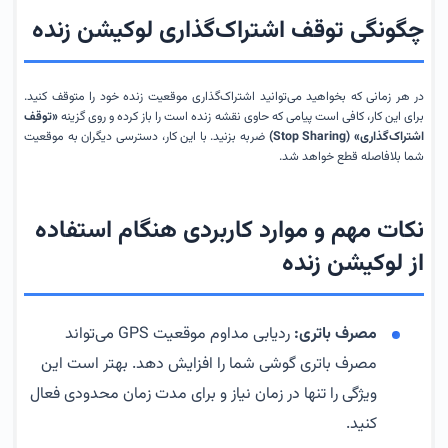
چگونگی توقف اشتراک‌گذاری لوکیشن زنده
در هر زمانی که بخواهید می‌توانید اشتراک‌گذاری موقعیت زنده خود را متوقف کنید.
برای این کار، کافی است پیامی که حاوی نقشه زنده است را باز کرده و روی گزینه
«توقف
اشتراک‌گذاری» (Stop Sharing)
ضربه بزنید. با این کار، دسترسی دیگران به موقعیت
شما بلافاصله قطع خواهد شد.
نکات مهم و موارد کاربردی هنگام استفاده
از لوکیشن زنده
مصرف باتری:
ردیابی مداوم موقعیت GPS می‌تواند
مصرف باتری گوشی شما را افزایش دهد. بهتر است این
ویژگی را تنها در زمان نیاز و برای مدت زمان محدودی فعال
کنید.