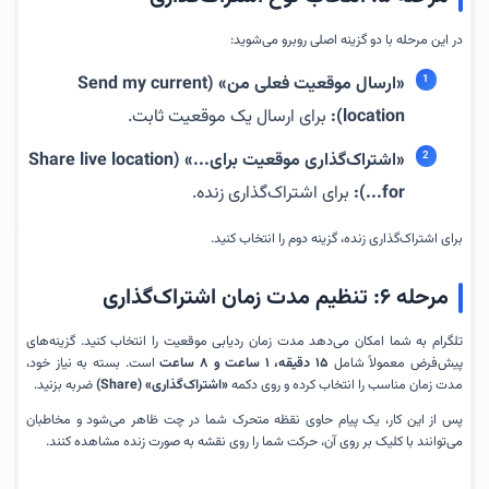
در این مرحله با دو گزینه اصلی روبرو می‌شوید:
«ارسال موقعیت فعلی من» (Send my current
location):
برای ارسال یک موقعیت ثابت.
«اشتراک‌گذاری موقعیت برای...» (Share live location
for...):
برای اشتراک‌گذاری زنده.
برای اشتراک‌گذاری زنده، گزینه دوم را انتخاب کنید.
مرحله ۶: تنظیم مدت زمان اشتراک‌گذاری
تلگرام به شما امکان می‌دهد مدت زمان ردیابی موقعیت را انتخاب کنید. گزینه‌های
پیش‌فرض معمولاً شامل
۱۵ دقیقه، ۱ ساعت و ۸ ساعت
است. بسته به نیاز خود،
مدت زمان مناسب را انتخاب کرده و روی دکمه
«اشتراک‌گذاری» (Share)
ضربه بزنید.
پس از این کار، یک پیام حاوی نقظه متحرک شما در چت ظاهر می‌شود و مخاطبان
می‌توانند با کلیک بر روی آن، حرکت شما را روی نقشه به صورت زنده مشاهده کنند.