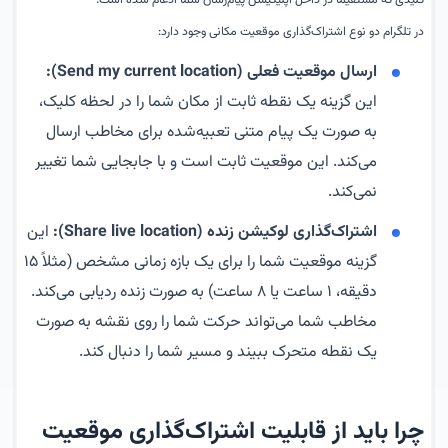
کلیدی که مستقیماً در داخل اپلیکیشن پیام‌رسان شما ادغام شده است.
در تلگرام دو نوع اشتراک‌گذاری موقعیت مکانی وجود دارد:
ارسال موقعیت فعلی (Send my current location):
این گزینه یک نقطه ثابت از مکان شما را در لحظه کلیک،
به صورت یک پیام متنی تعبیه‌شده برای مخاطب ارسال
می‌کند. این موقعیت ثابت است و با جابجایی شما تغییر
نمی‌کند.
اشتراک‌گذاری لوکیشن زنده (Share live location):
این
گزینه موقعیت شما را برای یک بازه زمانی مشخص (مثلاً ۱۵
دقیقه، ۱ ساعت یا ۸ ساعت) به صورت زنده ردیابی می‌کند.
مخاطب شما می‌تواند حرکت شما را روی نقشه به صورت
یک نقطه متحرک ببیند و مسیر شما را دنبال کند.
چرا باید از قابلیت اشتراک‌گذاری موقعیت