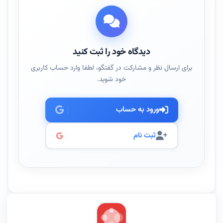
دیدگاه خود را ثبت کنید
برای ارسال نظر و مشارکت در گفتگو، لطفا وارد حساب کاربری
خود شوید.
ورود به حساب
ثبت نام