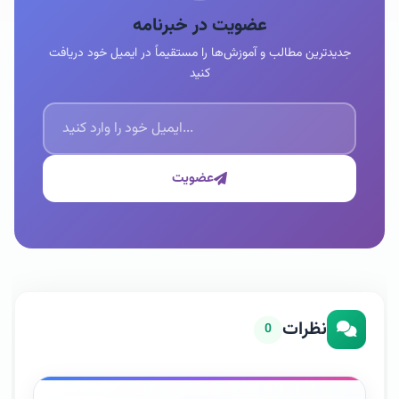
عضویت در خبرنامه
جدیدترین مطالب و آموزش‌ها را مستقیماً در ایمیل خود دریافت
کنید
عضویت
نظرات
0