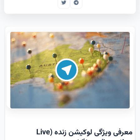
معرفی ویژگی لوکیشن زنده (Live