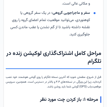
و مکانی عالی است.
سفر و ماجراجویی گروهی:
در یک سفر گروهی یا
کوهنوردی، می‌توانید موقعیت تمام اعضای گروه را روی
نقشه داشته باشید تا از گم نشدن یا عقب ماندن کسی
جلوگیری کنید.
مراحل کامل اشتراک‌گذاری لوکیشن زنده در
تلگرام
قبل از شروع، مطمئن شوید که آخرین نسخه تلگرام را روی گوشی هوشمند خود نصب
کرده‌اید، زیرا این ویژگی در نسخه‌های ۴.۴ و بالاتر در دسترس است. همچنین، سرویس
موقعیت‌یاب (GPS) گوشی شما باید روشن باشد.
مرحله ۱: باز کردن چت مورد نظر