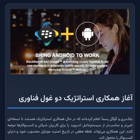
آغاز همکاری استراتژیک دو غول فناوری
بلک‌بری و گوگل رسماً اعلام کرده‌اند که در حال همکاری استراتژیک هستند تا نسخه‌ای
امن‌تر و مناسب‌تر از سیستم‌عامل اندروید را برای کاربران شرکتی و کسب‌وکارها عرضه
کنند. این همکاری می‌تواند نقطه عطفی در تاریخ امنیت موبایل محسوب شود و دنیای
کسب‌وکار را متحول کند.