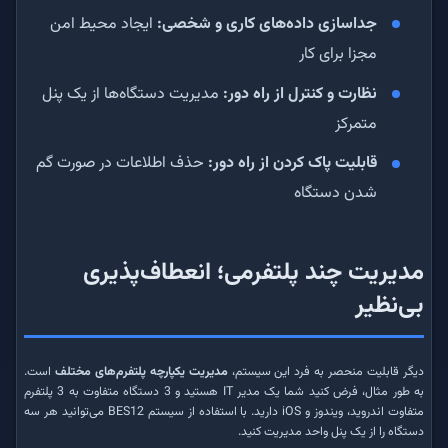
جداسازی داده‌های کاری و شخصی:
ایجاد محیط امن
مجزا برای کار
نظارت و کنترل از راه دور:
مدیریت دستگاه‌ها از یک پنل
متمرکز
قابلیت پاک کردن از راه دور:
حذف اطلاعات در صورت گم
شدن دستگاه
مدیریت چند پلتفرمی؛ انعطاف‌پذیری
بی‌نظیر
دیگر قابلیت منحصر به فرد این سیستم،
مدیریت یکپارچه پلتفرم‌های مختلف
است.
به طور مثال، فرض کنید شما یک مدیر IT هستید و 3 دستگاه متفاوت به 3 پلتفرم
متفاوت اندروید، ویندوز و iOS دارید. با استفاده از سیستم BES12 می‌توانید هر سه
دستگاه را از یک پنل واحد مدیریت کنید.