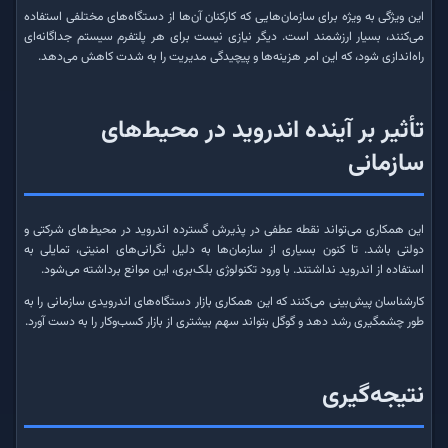
این ویژگی به ویژه برای سازمان‌هایی که کارکنان آن‌ها از دستگاه‌های مختلفی استفاده
می‌کنند، بسیار ارزشمند است. دیگر نیازی نیست برای هر پلتفرم سیستم جداگانه‌ای
راه‌اندازی شود، که این امر هزینه‌ها و پیچیدگی مدیریت را به شدت کاهش می‌دهد.
تأثیر بر آینده اندروید در محیط‌های
سازمانی
این همکاری می‌تواند نقطه عطفی در پذیرش گسترده اندروید در محیط‌های شرکتی و
دولتی باشد. تا کنون بسیاری از سازمان‌ها به دلیل نگرانی‌های امنیتی، تمایلی به
استفاده از اندروید نداشتند. با ورود تکنولوژی بلک‌بری، این موانع برداشته می‌شود.
کارشناسان پیش‌بینی می‌کنند که این همکاری بازار دستگاه‌های اندرویدی سازمانی را به
طور چشمگیری رشد دهد و گوگل بتواند سهم بیشتری از بازار کسب‌وکار را به دست آورد.
نتیجه‌گیری