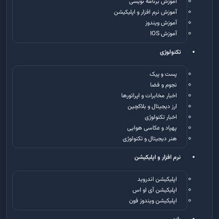
آموزش برنامه نویسی
آموزش نرم افزار و اپلیکیشن
آموزش ویندوز
آموزش IOS
تکنولوژی
پست و پیک
نجوم و فضا
اخبار مخابرات و اپراتورها
ارز دیجیتال و بلاکچین
اخبار تکنولوژی
پهپاد و عکاسی هوایی
هنر دیجیتال و تکنولوژی
نرم افزار و اپلیکیشن
اپلیکیشن اندروید
اپلیکیشن آی او اس
اپلیکیشن ویندوز فون