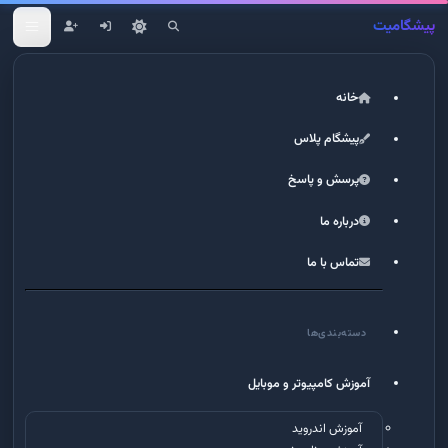
پیشگامیت
خانه
پیشگام پلاس
پرسش و پاسخ
درباره ما
تماس با ما
دسته‌بندی‌ها
آموزش کامپیوتر و موبایل
آموزش اندروید