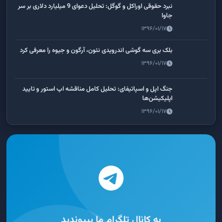
نبرد حقوقی اوراکل و گوگل: تحلیل دعوای 9 میلیارد دلاری بر سر
جاوا
۱۳۹۶/۰۱/۱۷
بلک بری سه گوشی اندرویدی نئون، آرگون و جیوه را معرفی کرد
۱۳۹۶/۰۱/۱۷
جنگ اپل و اسپاتیفای: تحلیل کامل مناقشه اپ استور و تایید
اپلیکیشن‌ها
۱۳۹۶/۰۱/۱۷
به کانال تلگرام ما بپیوندید