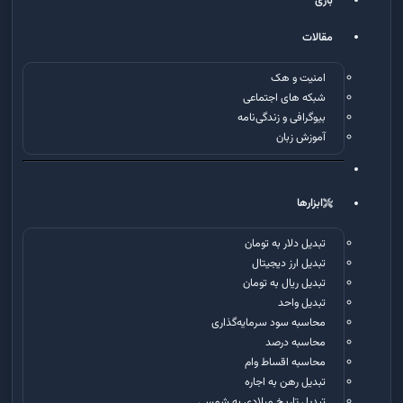
بازی
مقالات
امنیت و هک
شبکه های اجتماعی
بیوگرافی و زندگی‌نامه
آموزش زبان
ابزارها
تبدیل دلار به تومان
تبدیل ارز دیجیتال
تبدیل ریال به تومان
تبدیل واحد
محاسبه سود سرمایه‌گذاری
محاسبه درصد
محاسبه اقساط وام
تبدیل رهن به اجاره
تبدیل تاریخ میلادی به شمسی