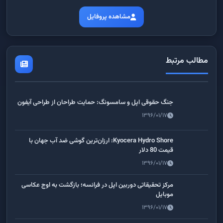
مشاهده پروفایل
مطالب مرتبط
جنگ حقوقی اپل و سامسونگ: حمایت طراحان از طراحی آیفون
۱۳۹۶/۰۱/۱۷
Kyocera Hydro Shore: ارزان‌ترین گوشی ضد آب جهان با
قیمت 80 دلار
۱۳۹۶/۰۱/۱۷
مرکز تحقیقاتی دوربین اپل در فرانسه؛ بازگشت به اوج عکاسی
موبایل
۱۳۹۶/۰۱/۱۷