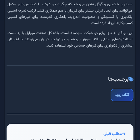
همکاری بلک‌بری و گوگل نشان می‌دهد که چگونه دو شرکت با تخصص‌های مکمل
می‌توانند برای ایجاد ارزش بیشتر برای کاربران با هم همکاری کنند. ترکیب تجربه امنیتی
بلک‌بری با گستردگی و محبوبیت اندروید، راهکاری قدرتمند برای نیازهای امنیتی
کسب‌وکارها ایجاد کرده است.
این توافق نه تنها برای دو شرکت سودمند است، بلکه کل صنعت موبایل را به سمت
استانداردهای امنیتی بالاتر سوق می‌دهد و در نهایت، کاربران می‌توانند با اطمینان
بیشتری از تکنولوژی برای کارهای حساس خود استفاده کنند.
برچسب‌ها
اندروید
مطلب قبلی