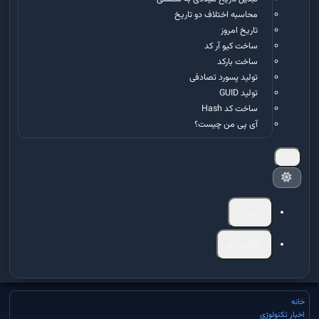
محاسبه اختلاف دو تاریخ
تاریخ امروز
ساخت کیو آر کد
ساخت بارکد
تولید پسورد تصادفی
تولید GUID
ساخت کد Hash
آی پی من چیست؟
ورود
ثبت‌نام
خانه
اخبار تکنولوژی