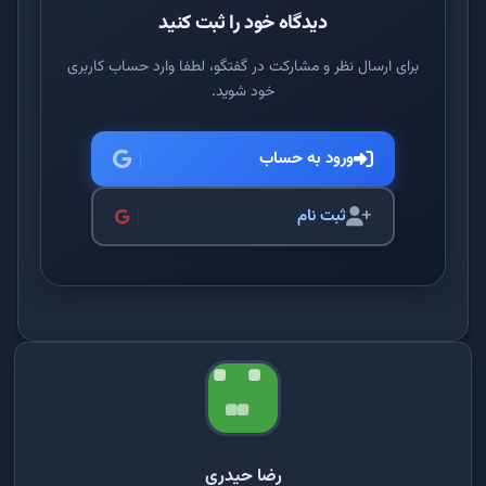
دیدگاه خود را ثبت کنید
برای ارسال نظر و مشارکت در گفتگو، لطفا وارد حساب کاربری
خود شوید.
ورود به حساب
ثبت نام
رضا حیدری