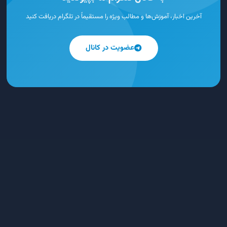
آخرین اخبار، آموزش‌ها و مطالب ویژه را مستقیماً در تلگرام دریافت کنید
عضویت در کانال