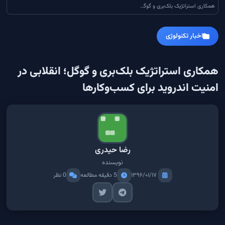
همکاری استراتژیک بلک‌بری و گوگل؛ انقلابی در امنیت اندروید برای کسب‌وکارها
اخبار تکنولوژی
همکاری استراتژیک بلک‌بری و گوگل؛ انقلابی در
امنیت اندروید برای کسب‌وکارها
رضا حیدری
نویسنده
۱۳۹۶/۰۱/۱۷
5 دقیقه مطالعه
0 نظر