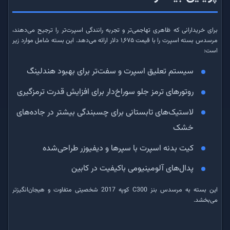
برای خریدارانی که ظاهری تهاجمی‌تر و تجربه رانندگی اسپرت‌تر را ترجیح می‌دهند،
مرسدس بسته اسپرت را با قیمت ۱,۶۷۵ دلار ارائه می‌دهد. این بسته شامل موارد زیر
است:
سیستم تعلیق اسپرت و سفت‌تر برای بهبود هندلینگ
روتورهای ترمز جلو سوراخ‌دار برای افزایش قدرت ترمزگیری
لاستیک‌های تابستانی برای چسبندگی بیشتر در جاده‌های
خشک
کیت بدنه اسپرت با سپرها و دیفیوزر طراحی‌شده
پدال‌های آلومینیومی باکیفیت در کابین
این بسته به مرسدس بنز C300 کوپه 2017 شخصیتی متفاوت و هیجان‌انگیزتر
می‌بخشد.