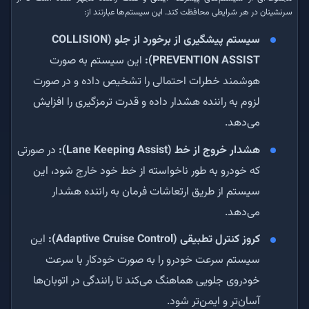
سرنشینان در هر شرایطی محافظت کند. این سیستم‌ها عبارتند از:
سیستم پیشگیری از برخورد از جلو (COLLISION
PREVENTION ASSIST):
این سیستم به صورت
هوشمند خطرات احتمالی را تشخیص داده و در صورت
لزوم به راننده هشدار داده و قدرت ترمزگیری را افزایش
می‌دهد.
هشدار خروج از خط (Lane Keeping Assist):
در صورتی
که خودرو به طور ناخواسته از خط خود خارج شود، این
سیستم از طریق ارتعاشات فرمان به راننده هشدار
می‌دهد.
کروز کنترل تطبیقی (Adaptive Cruise Control):
این
سیستم سرعت خودرو را به صورت خودکار با سرعت
خودروی جلویی هماهنگ می‌کند تا رانندگی در اتوبان‌ها
آسان‌تر و ایمن‌تر شود.