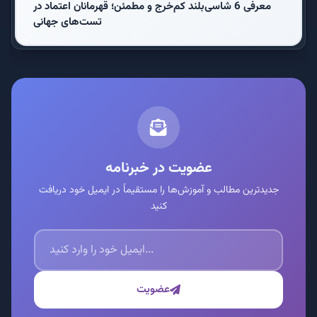
معرفی 6 شاسی‌بلند کم‌خرج و مطمئن؛ قهرمانان اعتماد در
تست‌های جهانی
عضویت در خبرنامه
جدیدترین مطالب و آموزش‌ها را مستقیماً در ایمیل خود دریافت
کنید
عضویت