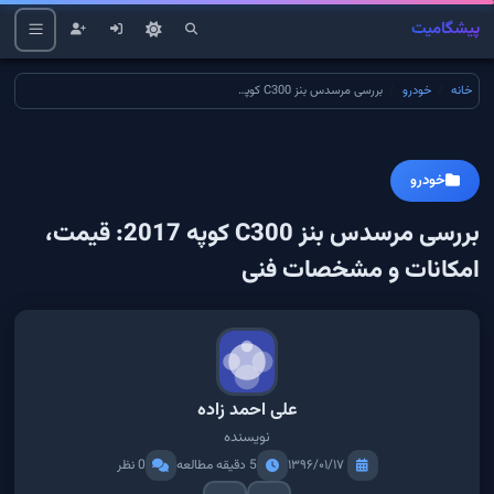
پیشگامیت
خانه
خودرو
بررسی مرسدس بنز C300 کوپه 2017: قیمت، امکانات و مشخصات فنی
خودرو
بررسی مرسدس بنز C300 کوپه 2017: قیمت،
امکانات و مشخصات فنی
علی احمد زاده
نویسنده
۱۳۹۶/۰۱/۱۷
5 دقیقه مطالعه
0 نظر