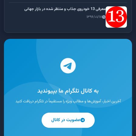
معرفی 13 خودروی جذاب و منتظر شده در بازار جهانی
۱۳۹۶/۰۱/۱۷
به کانال تلگرام ما بپیوندید
آخرین اخبار، آموزش‌ها و مطالب ویژه را مستقیماً در تلگرام دریافت کنید
عضویت در کانال