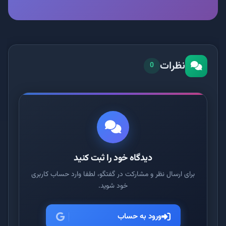
نظرات
0
دیدگاه خود را ثبت کنید
برای ارسال نظر و مشارکت در گفتگو، لطفا وارد حساب کاربری
خود شوید.
ورود به حساب