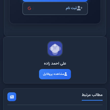
ثبت نام
علی احمد زاده
مشاهده پروفایل
مطالب مرتبط