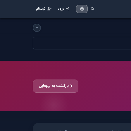
ورود
ثبت‌نام
بازگشت به پروفایل