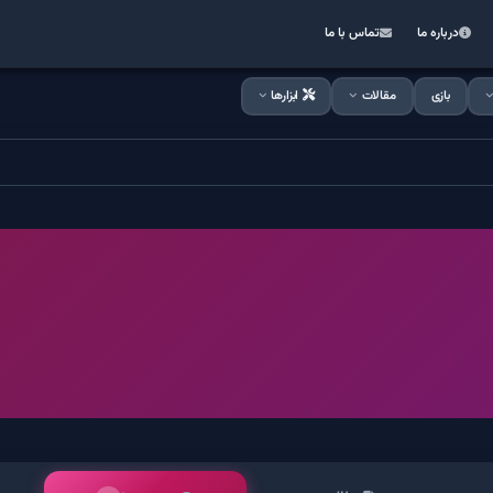
درباره ما
تماس با ما
بازی
مقالات
ابزارها