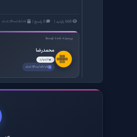
668 بازدید
|
0 پاسخ
|
۱۴۰۰/۰۶/۰۷ ۰۱:۰۱
پرسیده شده توسط
محمدرضا
تازه‌وارد
۱۴۰۰/۰۶/۰۷ ۰۱:۰۱