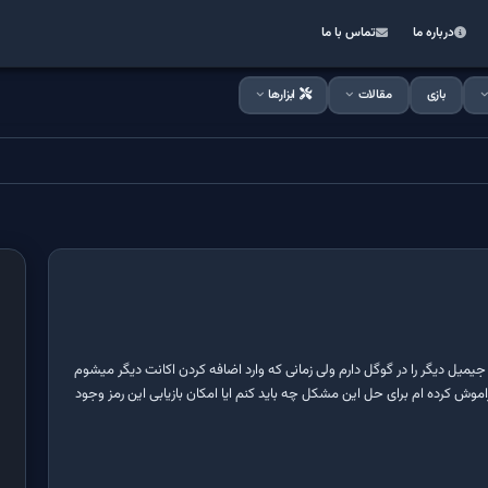
درباره ما
تماس با ما
بازی
مقالات
ابزارها
یل دیگر را در گوگل دارم ولی زمانی که وارد اضافه کردن اکانت دیگر میشوم
اموش کرده ام برای حل این مشکل چه باید کنم ایا امکان بازیابی این رمز وجود