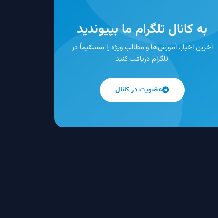
به کانال تلگرام ما بپیوندید
آخرین اخبار، آموزش‌ها و مطالب ویژه را مستقیماً در
تلگرام دریافت کنید
عضویت در کانال