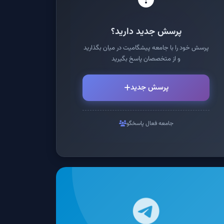
پرسش جدید دارید؟
پرسش خود را با جامعه پیشگامیت در میان بگذارید
و از متخصصان پاسخ بگیرید
پرسش جدید
جامعه فعال پاسخگو