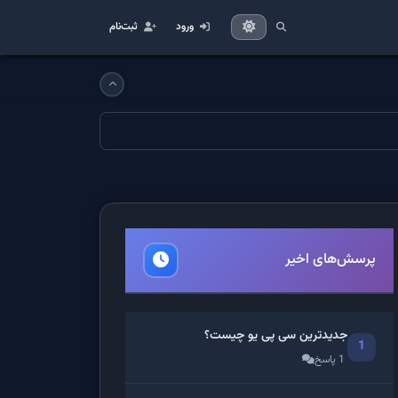
ورود
ثبت‌نام
پرسش‌های اخیر
جدیدترین سی پی یو چیست؟
1
1 پاسخ