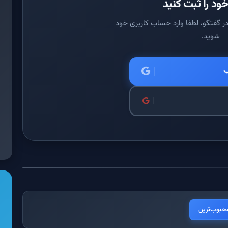
ود را ثبت کنید
ر گفتگو، لطفا وارد حساب کاربری خود
شوید.
ب
حبوب‌ترین