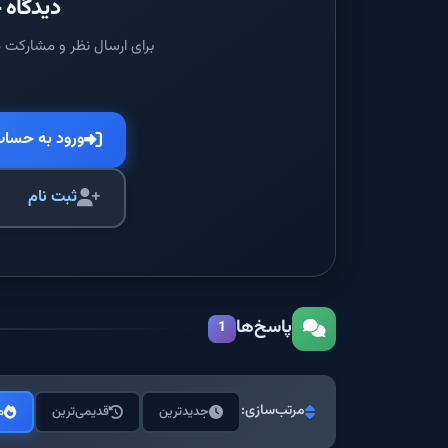
دیدگاه خ
برای ارسال نظر و مشارکت د
ورود به حسا
ثبت نام
پاسخ‌ها
1
مرتب‌سازی:
جدیدترین
قدیمی‌ترین
م