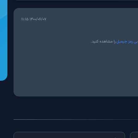
۱۴۰۰/۰۶/۰۷ ۱۱:۱۵
بی رمز جیمیل
را مشاهده کنید.