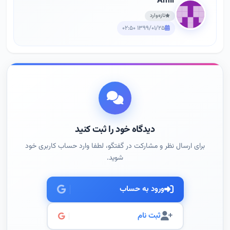
Amir
تازه‌وارد
۱۳۹۹/۰۱/۲۵ ۰۲:۵۰
دیدگاه خود را ثبت کنید
برای ارسال نظر و مشارکت در گفتگو، لطفا وارد حساب کاربری خود
شوید.
ورود به حساب
ثبت نام