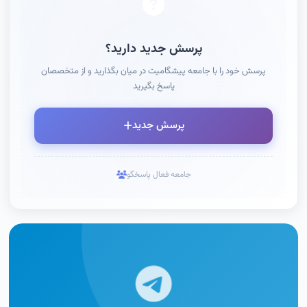
پرسش جدید دارید؟
پرسش خود را با جامعه پیشگامیت در میان بگذارید و از متخصصان
پاسخ بگیرید
پرسش جدید
جامعه فعال پاسخگو