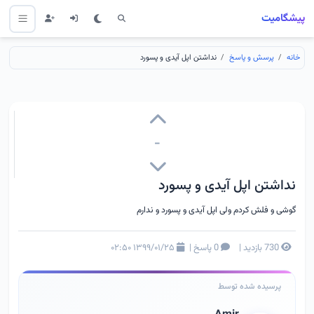
پیشگامیت
خانه
پرسش و پاسخ
نداشتن اپل آیدی و پسورد
-
نداشتن اپل آیدی و پسورد
گوشی و فلش کردم ولی اپل آیدی و پسورد و ندارم
730 بازدید
|
0 پاسخ
|
۱۳۹۹/۰۱/۲۵ ۰۲:۵۰
پرسیده شده توسط