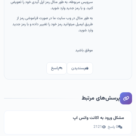
سرویس مربوطه، به طور مثال رمز اپل آیدی خود را تعویض
کنید. و با رمز جدید وارد شوید.
به طور مثال در وب سایت ما در صورت فراموشی رمز از
طریق ایمیل میتوانید رمز خود را تغییر داده و با رمز جدید
وارد شوید.
موفق باشید
پسندیدن
پاسخ
پرسش‌های مرتبط
مشکل ورود به اکانت واتس اپ
0 پاسخ
2121