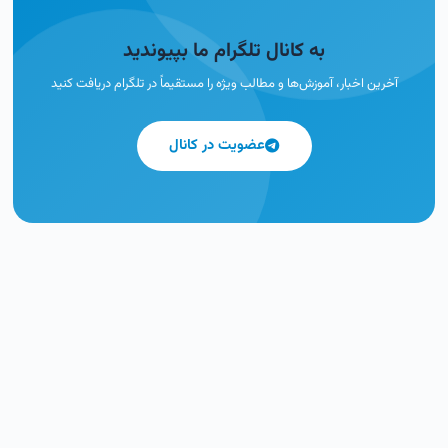
به کانال تلگرام ما بپیوندید
آخرین اخبار، آموزش‌ها و مطالب ویژه را مستقیماً در تلگرام دریافت کنید
عضویت در کانال