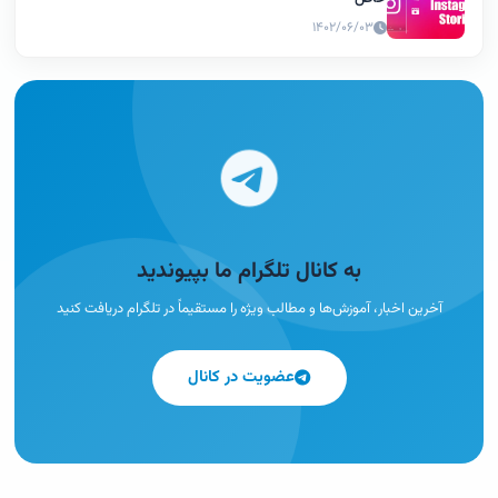
۱۴۰۲/۰۶/۰۳
به کانال تلگرام ما بپیوندید
آخرین اخبار، آموزش‌ها و مطالب ویژه را مستقیماً در تلگرام دریافت کنید
عضویت در کانال