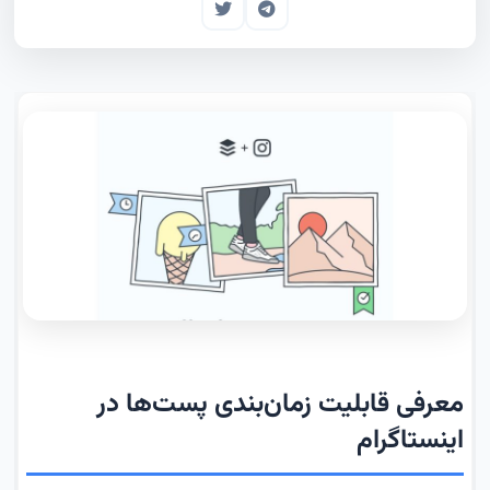
معرفی قابلیت زمان‌بندی پست‌ها در
اینستاگرام