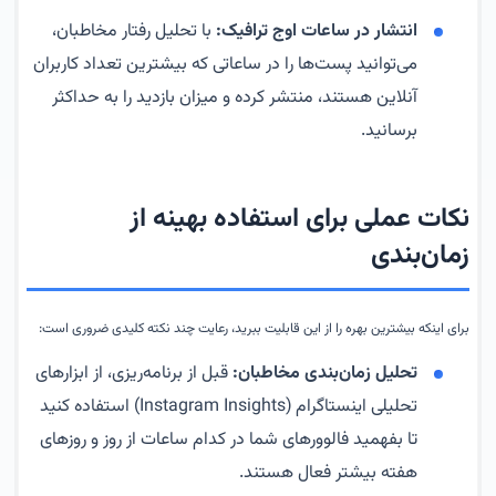
انتشار در ساعات اوج ترافیک:
با تحلیل رفتار مخاطبان،
می‌توانید پست‌ها را در ساعاتی که بیشترین تعداد کاربران
آنلاین هستند، منتشر کرده و میزان بازدید را به حداکثر
برسانید.
نکات عملی برای استفاده بهینه از
زمان‌بندی
برای اینکه بیشترین بهره را از این قابلیت ببرید، رعایت چند نکته کلیدی ضروری است:
تحلیل زمان‌بندی مخاطبان:
قبل از برنامه‌ریزی، از ابزارهای
تحلیلی اینستاگرام (Instagram Insights) استفاده کنید
تا بفهمید فالوورهای شما در کدام ساعات از روز و روزهای
هفته بیشتر فعال هستند.