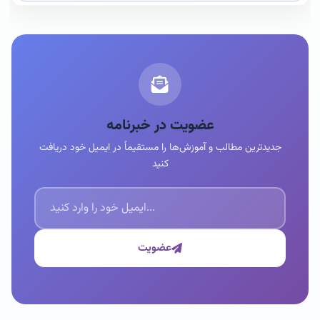
عضویت در خبرنامه
جدیدترین مطالب و آموزش‌ها را مستقیماً در ایمیل خود دریافت
کنید
عضویت