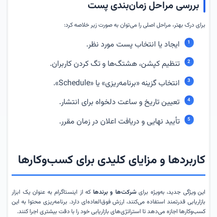
بررسی مراحل زمان‌بندی پست
برای درک بهتر، مراحل اصلی را می‌توان به صورت زیر خلاصه کرد:
ایجاد یا انتخاب پست مورد نظر.
تنظیم کپشن، هشتگ‌ها و تگ کردن کاربران.
انتخاب گزینه «برنامه‌ریزی» یا «Schedule».
تعیین تاریخ و ساعت دلخواه برای انتشار.
تأیید نهایی و دریافت اعلان در زمان مقرر.
کاربردها و مزایای کلیدی برای کسب‌وکارها
این ویژگی جدید، به‌ویژه برای
شرکت‌ها و برندها
که از اینستاگرام به عنوان یک ابزار
بازاریابی قدرتمند استفاده می‌کنند، ارزش فوق‌العاده‌ای دارد. برنامه‌ریزی محتوا به این
کسب‌وکارها اجازه می‌دهد تا استراتژی‌های بازاریابی خود را با دقت بیشتری اجرا کنند.