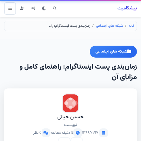
پیشگامیت
خانه
شبکه های اجتماعی
زمان‌بندی پست اینستاگرام: راهنمای کامل و مزایای آن
شبکه های اجتماعی
زمان‌بندی پست اینستاگرام: راهنمای کامل و
مزایای آن
حسین حیاتی
نویسنده
۱۳۹۶/۰۱/۱۷
5 دقیقه مطالعه
0 نظر