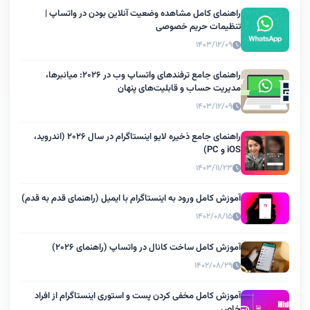
راهنمای کامل مشاهده وضعیت آنلاین بودن در واتساپ |
تنظیمات حریم خصوصی
۱۴۰۳/۱۲/۰۹
راهنمای جامع ترفندهای واتساپ وب در ۲۰۲۶: میانبرها،
مدیریت حساب و قابلیت‌های پنهان
۱۴۰۳/۱۲/۰۹
راهنمای جامع ذخیره لایو اینستاگرام در سال ۲۰۲۶ (اندروید،
iOS و PC)
۱۴۰۳/۱۱/۲۳
آموزش کامل ورود به اینستاگرام با ایمیل (راهنمای قدم به قدم)
۱۴۰۲/۰۸/۱۵
آموزش کامل ساخت کانال در واتساپ (راهنمای ۲۰۲۶)
۱۴۰۲/۰۸/۲۹
آموزش کامل مخفی کردن پست و استوری اینستاگرام از افراد
خاص