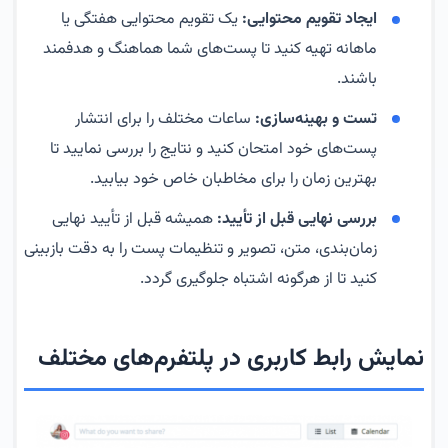
ایجاد تقویم محتوایی:
یک تقویم محتوایی هفتگی یا
ماهانه تهیه کنید تا پست‌های شما هماهنگ و هدفمند
باشند.
تست و بهینه‌سازی:
ساعات مختلف را برای انتشار
پست‌های خود امتحان کنید و نتایج را بررسی نمایید تا
بهترین زمان را برای مخاطبان خاص خود بیابید.
بررسی نهایی قبل از تأیید:
همیشه قبل از تأیید نهایی
زمان‌بندی، متن، تصویر و تنظیمات پست را به دقت بازبینی
کنید تا از هرگونه اشتباه جلوگیری گردد.
نمایش رابط کاربری در پلتفرم‌های مختلف