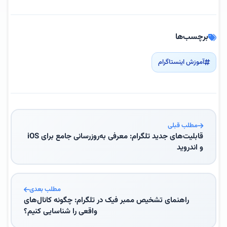
برچسب‌ها
آموزش اینستاگرام
مطلب قبلی
قابلیت‌های جدید تلگرام: معرفی به‌روزرسانی جامع برای iOS
و اندروید
مطلب بعدی
راهنمای تشخیص ممبر فیک در تلگرام: چگونه کانال‌های
واقعی را شناسایی کنیم؟