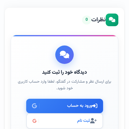
نظرات
0
دیدگاه خود را ثبت کنید
برای ارسال نظر و مشارکت در گفتگو، لطفا وارد حساب کاربری
خود شوید.
ورود به حساب
ثبت نام