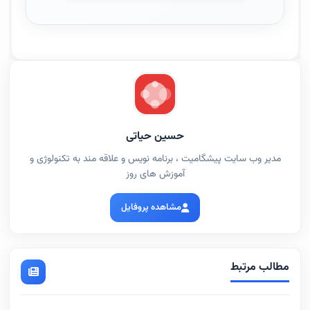
حسین حیاتی
مدیر وب سایت پیشگامیت ، برنامه نویس و علاقه مند به تکنولوژی و
آموزش های روز
مشاهده پروفایل
مطالب مرتبط