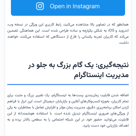
همانطور که در تصاویر بالا مشاهده می‌کنید، رابط کاربری این ویژگی در نسخه وب،
اندروید و iOS به شکلی یکپارچه و ساده طراحی شده است. این هماهنگی تضمین
می‌کند که کاربران تجربه یکسانی را فارغ از دستگاهی که استفاده می‌کنند، خواهند
داشت.
نتیجه‌گیری: یک گام بزرگ به جلو در
مدیریت اینستاگرام
اضافه شدن قابلیت زمان‌بندی پست‌ها به اینستاگرام، یک تغییر بزرگ و مثبت برای
تمام کاربران، به‌ویژه کسب‌وکارهای آنلاین و بازاریابان دیجیتال است. این ابزار با فراهم
کردن امکان برنامه‌ریزی دقیق، مدیریت زمان مؤثر و افزایش تعامل با مخاطبان، به یکی
از ویژگی‌های ضروری اینستاگرام تبدیل شده است. با استفاده هوشمندانه از این
قابلیت، می‌توانید حضور خود در این شبکه اجتماعی را به سطحی بالاتر برده و به
اهداف بازاریابی خود دست یابید.