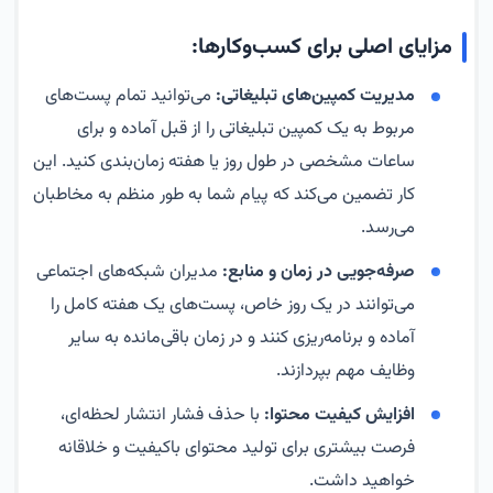
مزایای اصلی برای کسب‌وکارها:
مدیریت کمپین‌های تبلیغاتی:
می‌توانید تمام پست‌های
مربوط به یک کمپین تبلیغاتی را از قبل آماده و برای
ساعات مشخصی در طول روز یا هفته زمان‌بندی کنید. این
کار تضمین می‌کند که پیام شما به طور منظم به مخاطبان
می‌رسد.
صرفه‌جویی در زمان و منابع:
مدیران شبکه‌های اجتماعی
می‌توانند در یک روز خاص، پست‌های یک هفته کامل را
آماده و برنامه‌ریزی کنند و در زمان باقی‌مانده به سایر
وظایف مهم بپردازند.
افزایش کیفیت محتوا:
با حذف فشار انتشار لحظه‌ای،
فرصت بیشتری برای تولید محتوای باکیفیت و خلاقانه
خواهید داشت.