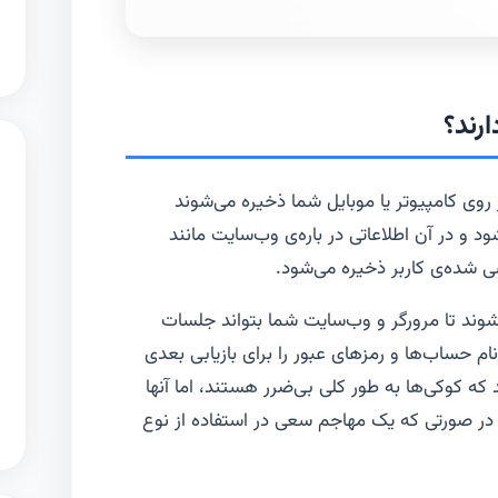
رند؟
روی کامپیوتر یا موبایل شما ذخیره می‌شوند
د و در آن اطلاعاتی در باره‌ی وب‌سایت مانند
شده‌ی کاربر ذخیره می‌شود.
‌شوند تا مرورگر و وب‌سایت شما بتواند جلسات
ام حساب‌ها و رمزهای عبور را برای بازیابی بعدی
 که کوکی‌ها به طور کلی بی‌ضرر هستند، اما آنها
 در صورتی که یک مهاجم سعی در استفاده از نوع