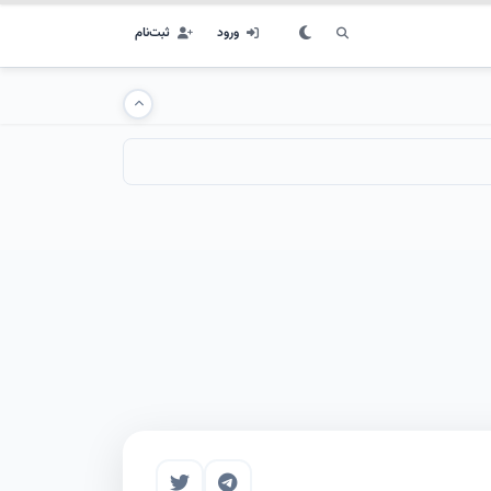
ورود
ثبت‌نام