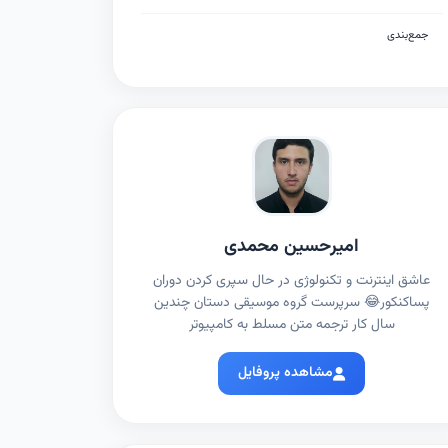
جمع‌بندی
امیرحسین محمدی
عاشق اینترنت و تکنولوژی در حال سپری کردن دوران
پساکنکور😂 سرپرست گروه موسیقی دستان چندین
سال کار ترجمه متن مسلط به کامپیوتر
مشاهده پروفایل