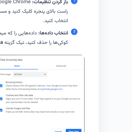
باز کردن تنظیمات:
راست بالای پنجره کلیک کنید و مس
انتخاب کنید.
انتخاب داده‌ها:
داده‌هایی را که می
کوکی‌ها را حذف کنید، تیک گزینه
ta