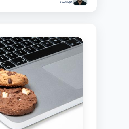
نویسنده