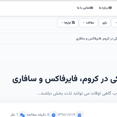
درباره ما
تماس با ما
بازی
مقالات
ابزارها
ی در کروم، فایرفاکس و سافاری
 در کروم، فایرفاکس و سافاری
 گاهی اوقات می توانند لذت بخش نباشند...
۱۳۹۸/۰۷/۰۹
6 دقیقه مطالعه
1 نظر