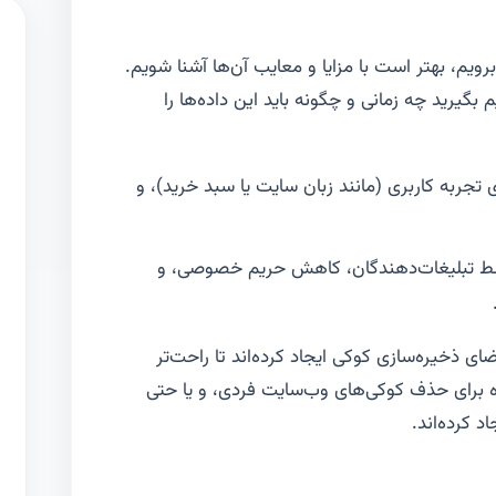
ویم، بهتر است با مزایا و معایب آن‌ها آشنا شویم.
گیرید چه زمانی و چگونه باید این داده‌ها را
جربه کاربری (مانند زبان سایت یا سبد خرید)، و
وسط تبلیغات‌دهندگان، کاهش حریم خصوصی، و
ی ذخیره‌سازی کوکی ایجاد کرده‌اند تا راحت‌تر
ده برای حذف کوکی‌های وب‌سایت فردی، و یا حتی
د کرده‌اند.