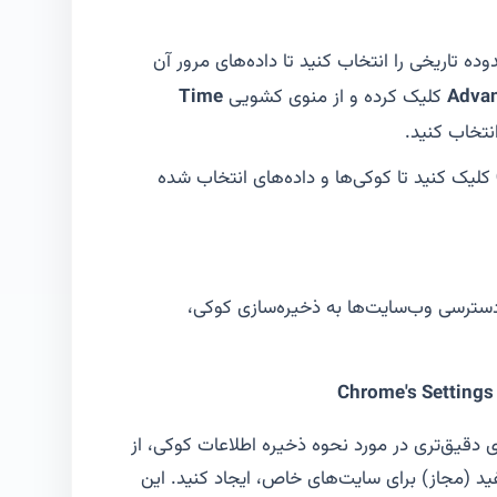
ه تاریخی را انتخاب کنید تا داده‌های مرور آن
Adva
کلیک کرده و از منوی کشویی
Time
انتخاب کنید.
کلیک کنید تا کوکی‌ها و داده‌های انتخاب شده
دسترسی وب‌سایت‌ها به ذخیره‌سازی کوکی،
Chrome's Settings 
 دقیق‌تری در مورد نحوه ذخیره اطلاعات کوکی، از
د (مجاز) برای سایت‌های خاص، ایجاد کنید. این