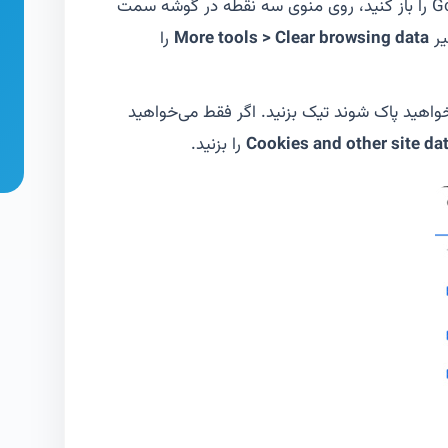
Google Chrome را باز کنید، روی منوی سه نقطه در گوشه سمت
یر
More tools > Clear browsing data
را
خواهید پاک شوند تیک بزنید. اگر فقط می‌خواهید
Cookies and other site da
را بزنید.