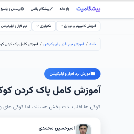
پیشگامیت
خانه
پیشگام پلاس
پرسش و پاسخ
آموزش کامپیوتر و موبایل
تکنولوژی
نرم افزار و اپلیکیشن
خانه
آموزش نرم افزار و اپلیکیشن
آموزش کامل پاک کردن کوک
آموزش نرم افزار و اپلیکیشن
آموزش کامل پاک کردن کوکی
کوکی ها اغلب لذت بخش هستند، اما کوکی های وب
امیرحسین محمدی