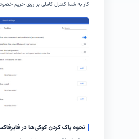
کار به شما کنترل کاملی بر روی حریم خصو
نحوه پاک کردن کوکی‌ها در فایرفاکس (illa Firefox