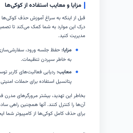
مزایا و معایب استفاده از کوکی‌ها
قبل از اینکه به سراغ آموزش حذف کوکی‌ها بر
درک این موارد به شما کمک می‌کند تا تصمیم ب
مدیریت کنید.
مزایا:
حفظ جلسه ورود، سفارشی‌سازی ت
به خاطر سپردن تنظیمات.
معایب:
ردیابی فعالیت‌های کاربر ت
پتانسیل استفاده برای حملات امنیتی.
بخاطر این تهدید، بیشتر مرورگرهای مدرن فضا
آن‌ها را کنترل کنند. آنها همچنین راهی سا
برای حذف کامل کوکی‌ها از کامپیوتر شما ایجا