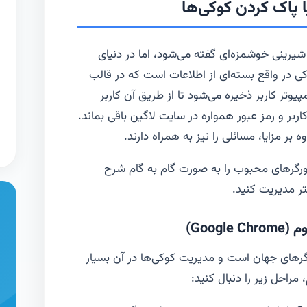
 پاک کردن کوکی‌ها
اقعی به شیرینی خوشمزه‌ای گفته می‌شود، اما در دنیای
وکی در واقع بسته‌ای از اطلاعات است که در قالب
وتر کاربر ذخیره می‌شود تا از طریق آن کاربر
اربر و رمز عبور همواره در سایت لاگین باقی بماند.
 بر مزایا، مسائلی را نیز به همراه دارند.
رورگرهای محبوب را به صورت گام به گام شرح
ر مدیریت کنید.
Goog)
گرهای جهان است و مدیریت کوکی‌ها در آن بسیار
مراحل زیر را دنبال کنید: