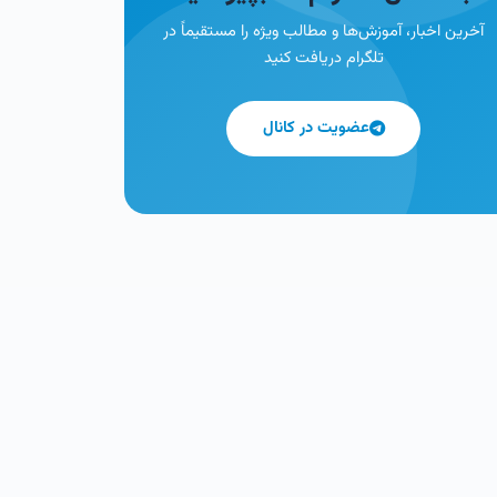
آخرین اخبار، آموزش‌ها و مطالب ویژه را مستقیماً در
تلگرام دریافت کنید
عضویت در کانال