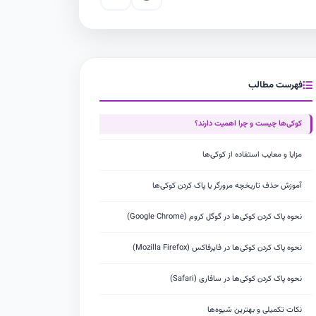
فهرست مطالب
کوکی‌ها چیست و چرا اهمیت دارند؟
مزایا و معایب استفاده از کوکی‌ها
آموزش حذف تاریخچه مرورگر یا پاک کردن کوکی‌ها
نحوه پاک کردن کوکی‌ها در گوگل کروم (Google Chrome)
نحوه پاک کردن کوکی‌ها در فایرفاکس (Mozilla Firefox)
نحوه پاک کردن کوکی‌ها در سافاری (Safari)
نکات تکمیلی و بهترین شیوه‌ها