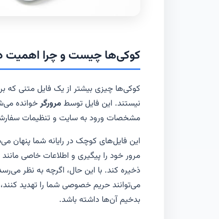
کوکی‌ها چیست و چرا اهمیت دا
کوکی‌ها چیزی بیشتر از یک فایل متنی که بر 
نیستند. این فایل توسط
مرورگر
خوانده می‌شو
مشخصات ورود به سایت و تنظیمات سفارشی 
این فایل‌های کوچک در رایانه شما پنهان می
مرور خود را پیگیری و اطلاعات خاصی مانند ن
ذخیره کند. با این حال، اگرچه به نظر می‌رسد
می‌توانند حریم خصوصی شما را تهدید کنند،
بدخیم آن‌ها داشته باشد.