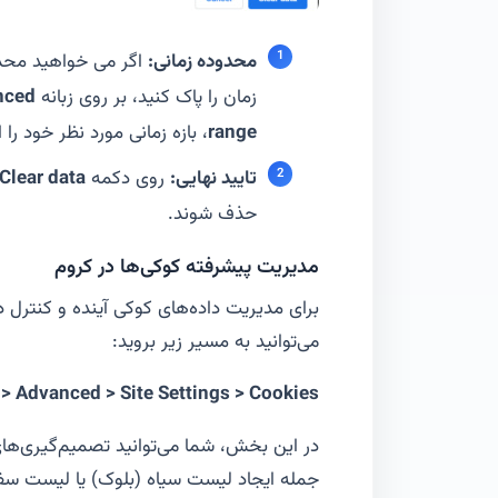
محدوده زمانی:
اگر می خواهید محدود
زمان را پاک کنید، بر روی زبانه
nced
range
، بازه زمانی مورد نظر خود را 
تایید نهایی:
روی دکمه
Clear data
حذف شوند.
مدیریت پیشرفته کوکی‌ها در کروم
برای مدیریت داده‌های کوکی آینده و کنترل 
می‌توانید به مسیر زیر بروید:
> Advanced > Site Settings > Cookies
در این بخش، شما می‌توانید تصمیم‌گیری‌های
جمله ایجاد لیست سیاه (بلوک) یا لیست سفی