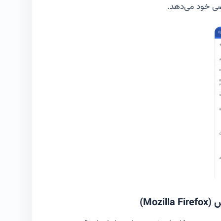
صی خود می‌دهد.
Moz)