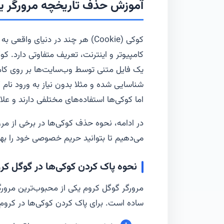
آموزش حذف تاریخچه مرورگر یا
کوکی (Cookie) هر چند در دنیای و
کامپیوتر و اینترنت، تعریف متفاوتی دارد. ک
یک فایل متنی توسط وب‌سایت‌ها بر روی کامپی
شناسایی شده و مثلا بدون نیاز به ورود نام ک
اما کوکی‌ها استفاده‌های مختلفی دارند و علاوه
در ادامه، نحوه حذف کوکی‌ها در برخی از م
می‌دهیم تا بتوانید حریم خصوصی خود را بهت
نحوه پاک کردن کوکی‌ها در گوگل کروم (le Chrome
مرورگر گوگل کروم یکی از محبوب‌ترین مرور
ساده است. برای پاک کردن کوکی‌ها در کروم، 