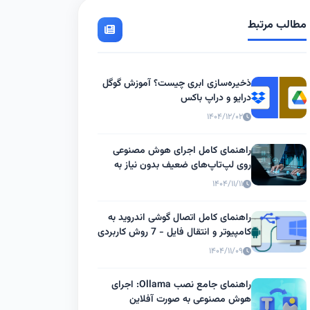
مطالب مرتبط
ذخیره‌سازی ابری چیست؟ آموزش گوگل
درایو و دراپ باکس
۱۴۰۴/۱۲/۰۲
راهنمای کامل اجرای هوش مصنوعی
روی لپ‌تاپ‌های ضعیف بدون نیاز به
GPU
۱۴۰۴/۱۱/۱۱
راهنمای کامل اتصال گوشی اندروید به
کامپیوتر و انتقال فایل - 7 روش کاربردی
۱۴۰۴/۱۱/۰۹
راهنمای جامع نصب Ollama: اجرای
هوش مصنوعی به صورت آفلاین