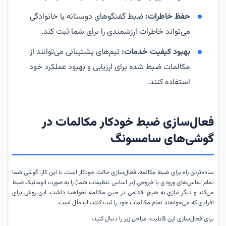
حفظ خاطرات:
ضبط گفتگوهای دوستانه یا خانوادگی
می‌تواند خاطرات ارزشمندی را برای شما ثبت کند.
بهبود کیفیت خدمات:
تیم‌های پشتیبانی می‌توانند از
مکالمات ضبط شده برای ارزیابی و بهبود عملکرد خود
استفاده کنند.
فعال‌سازی ضبط خودکار مکالمات در
گوشی‌های سامسونگ
ساده‌ترین راه برای ضبط مکالمه، فعال‌سازی حالت خودکار است. با این کار، گوشی شما
تمام تماس‌های ورودی یا خروجی (بر اساس تنظیمات شما) را به صورت اتوماتیک ضبط
می‌کند و دیگر نیازی به هیچ اقدامی در حین مکالمه نخواهید داشت. این روش برای
افرادی که می‌خواهند تمام مکالمات خود را ثبت کنند، ایده‌آل است.
برای فعال‌سازی این قابلیت، مراحل زیر را دنبال کنید: