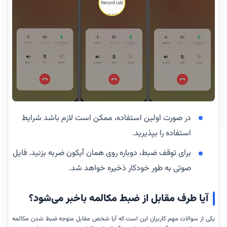
در صورت اولین استفاده، ممکن است لازم باشد شرایط
استفاده را بپذیرید.
برای توقف ضبط، دوباره روی همان آیکون ضربه بزنید. فایل
صوتی به طور خودکار ذخیره خواهد شد.
آیا طرف مقابل از ضبط مکالمه باخبر می‌شود؟
یکی از سوالات مهم کاربران این است که آیا شخص مقابل متوجه ضبط شدن مکالمه