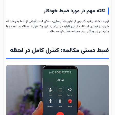
نکته مهم در مورد ضبط خودکار
توجه داشته باشید که پس از اولین فعال‌سازی، ممکن است گوشی از شما بخواهد که
شرایط و قوانین استفاده از این قابلیت را بپذیرید. این یک فرآیند استاندارد است و با
پذیرفتن آن، ویژگی برای همیشه فعال خواهد ماند.
ضبط دستی مکالمه: کنترل کامل در لحظه