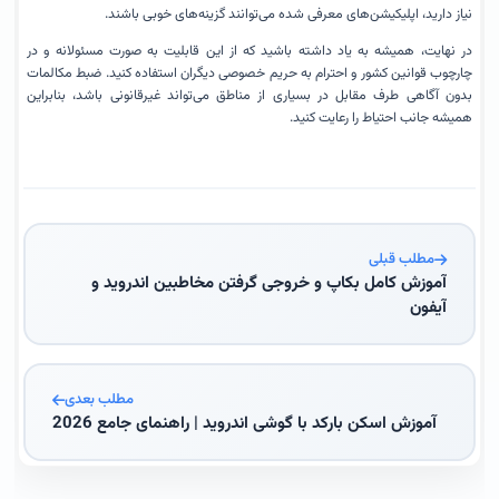
نیاز دارید، اپلیکیشن‌های معرفی شده می‌توانند گزینه‌های خوبی باشند.
در نهایت، همیشه به یاد داشته باشید که از این قابلیت به صورت مسئولانه و در
چارچوب قوانین کشور و احترام به حریم خصوصی دیگران استفاده کنید. ضبط مکالمات
بدون آگاهی طرف مقابل در بسیاری از مناطق می‌تواند غیرقانونی باشد، بنابراین
همیشه جانب احتیاط را رعایت کنید.
مطلب قبلی
آموزش کامل بکاپ و خروجی گرفتن مخاطبین اندروید و
آیفون
مطلب بعدی
آموزش اسکن بارکد با گوشی اندروید | راهنمای جامع 2026