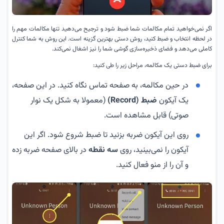
اگر نمی‌خواهید تمام مکالمات شما ضبط شود و ترجیح می‌دهید تنها مکالمات مهم را
در لحظه انتخاب و ضبط کنید، روش دستی بهترین گزینه است. این روش به شما کنترل
کاملی می‌دهد و فضای ذخیره‌سازی گوشی شما را نیز اشغال نمی‌کند.
برای ضبط دستی یک مکالمه، مراحل زیر را طی کنید:
در حین مکالمه، به صفحه تماس نگاه کنید. در این صفحه،
یک آیکون
ضبط (Record)
(معمولا به شکل یک نوار
صوتی) قابل مشاهده است.
روی این آیکون ضربه بزنید تا ضبط شروع شود. اگر این
آیکون را نمی‌بینید، روی
سه نقطه
در بالای صفحه ضربه زده
و آن را از منو فعال کنید.