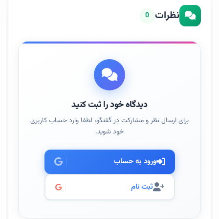
نظرات
0
دیدگاه خود را ثبت کنید
برای ارسال نظر و مشارکت در گفتگو، لطفا وارد حساب کاربری
خود شوید.
ورود به حساب
ثبت نام