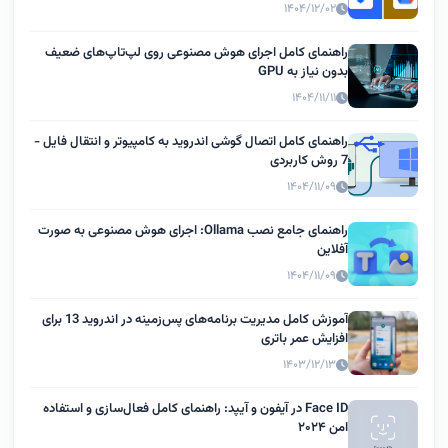
۱۴۰۴/۱۲/۰۲
راهنمای کامل اجرای هوش مصنوعی روی لپ‌تاپ‌های ضعیف
بدون نیاز به GPU
۱۴۰۴/۱۱/۱۱
راهنمای کامل اتصال گوشی اندروید به کامپیوتر و انتقال فایل -
7 روش کاربردی
۱۴۰۴/۱۱/۰۹
راهنمای جامع نصب Ollama: اجرای هوش مصنوعی به صورت
آفلاین
۱۴۰۴/۱۱/۰۹
آموزش کامل مدیریت برنامه‌های پس‌زمینه در اندروید 13 برای
افزایش عمر باتری
۱۴۰۳/۱۲/۱۳
Face ID در آیفون و آیپد: راهنمای کامل فعال‌سازی و استفاده
امن ۲۰۲۴