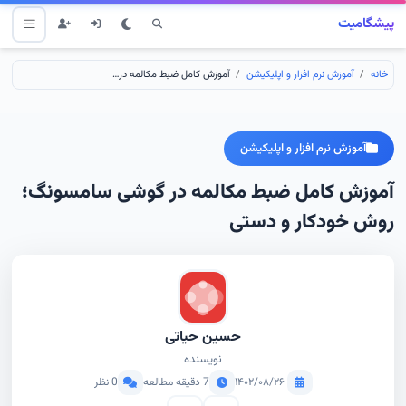
پیشگامیت
خانه
آموزش نرم افزار و اپلیکیشن
آموزش کامل ضبط مکالمه در گوشی سامسونگ؛ روش خودکار و دستی
آموزش نرم افزار و اپلیکیشن
آموزش کامل ضبط مکالمه در گوشی سامسونگ؛
روش خودکار و دستی
حسین حیاتی
نویسنده
۱۴۰۲/۰۸/۲۶
7 دقیقه مطالعه
0 نظر