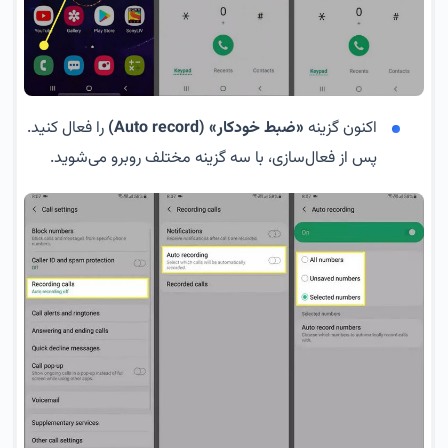
اکنون گزینه
«ضبط خودکار» (Auto record)
را فعال کنید.
پس از فعال‌سازی، با سه گزینه مختلف روبرو می‌شوید.