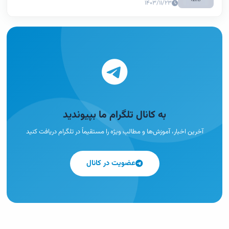
۱۴۰۳/۱۱/۲۳
به کانال تلگرام ما بپیوندید
آخرین اخبار، آموزش‌ها و مطالب ویژه را مستقیماً در تلگرام دریافت کنید
عضویت در کانال