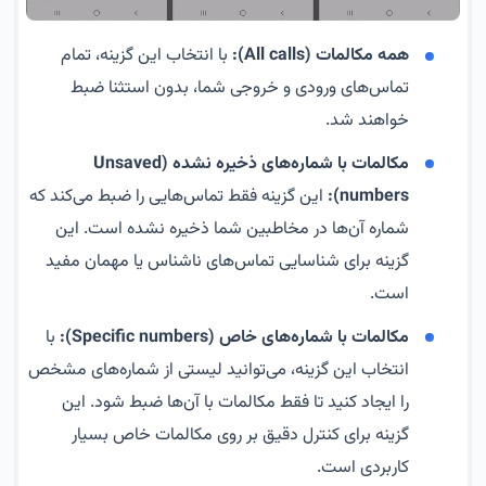
همه مکالمات (All calls):
با انتخاب این گزینه، تمام
تماس‌های ورودی و خروجی شما، بدون استثنا ضبط
خواهند شد.
مکالمات با شماره‌های ذخیره نشده (Unsaved
numbers):
این گزینه فقط تماس‌هایی را ضبط می‌کند که
شماره آن‌ها در مخاطبین شما ذخیره نشده است. این
گزینه برای شناسایی تماس‌های ناشناس یا مهمان مفید
است.
مکالمات با شماره‌های خاص (Specific numbers):
با
انتخاب این گزینه، می‌توانید لیستی از شماره‌های مشخص
را ایجاد کنید تا فقط مکالمات با آن‌ها ضبط شود. این
گزینه برای کنترل دقیق بر روی مکالمات خاص بسیار
کاربردی است.