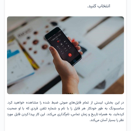
انتخاب کنید.
در این بخش، لیستی از تمام فایل‌های صوتی ضبط شده را مشاهده خواهید کرد.
سامسونگ به طور خودکار هر فایل را با نام و شماره تلفن فردی که با او صحبت
کرده‌اید، به همراه تاریخ و زمان تماس، نام‌گذاری می‌کند. این کار پیدا کردن فایل مورد
نظر را بسیار آسان می‌کند.