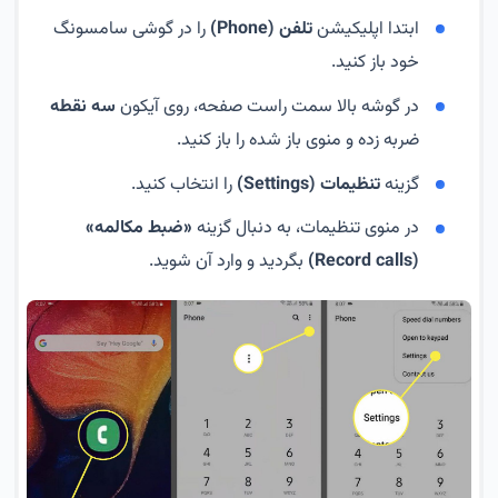
ابتدا اپلیکیشن
تلفن (Phone)
را در گوشی سامسونگ
خود باز کنید.
در گوشه بالا سمت راست صفحه، روی آیکون
سه نقطه
ضربه زده و منوی باز شده را باز کنید.
گزینه
تنظیمات (Settings)
را انتخاب کنید.
در منوی تنظیمات، به دنبال گزینه
«ضبط مکالمه»
(Record calls)
بگردید و وارد آن شوید.