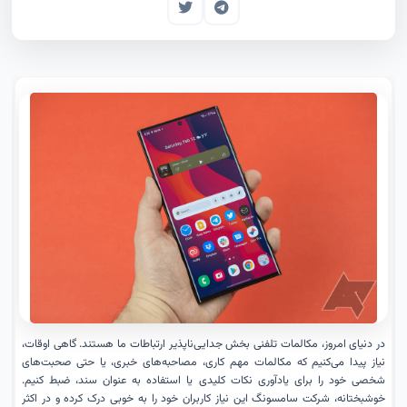
در دنیای امروز، مکالمات تلفنی بخش جدایی‌ناپذیر ارتباطات ما هستند. گاهی اوقات،
نیاز پیدا می‌کنیم که مکالمات مهم کاری، مصاحبه‌های خبری، یا حتی صحبت‌های
شخصی خود را برای یادآوری نکات کلیدی یا استفاده به عنوان سند، ضبط کنیم.
خوشبختانه، شرکت سامسونگ این نیاز کاربران خود را به خوبی درک کرده و در اکثر