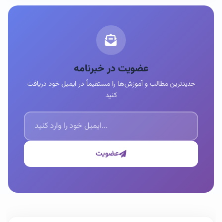
عضویت در خبرنامه
جدیدترین مطالب و آموزش‌ها را مستقیماً در ایمیل خود دریافت
کنید
عضویت