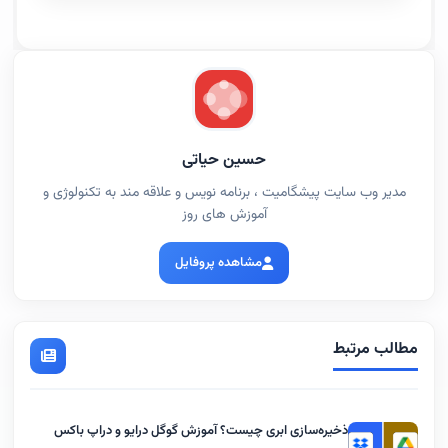
حسین حیاتی
مدیر وب سایت پیشگامیت ، برنامه نویس و علاقه مند به تکنولوژی و
آموزش های روز
مشاهده پروفایل
مطالب مرتبط
ذخیره‌سازی ابری چیست؟ آموزش گوگل درایو و دراپ باکس