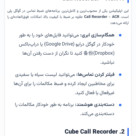
این اپلیکیشن یکی از محبوب‌ترین و کامل‌ترین برنامه‌های ضبط تماس در گوگل پلی
است.
Call Recorder - ACR
علاوه بر ضبط با کیفیت بالا، امکانات فوق‌العاده‌ای را
ارائه می‌دهد:
همگام‌سازی ابری:
می‌توانید فایل‌های خود را به طور
خودکار در گوگل درایو (Google Drive) یا دراپ‌باکس
(Dropbox)备份 کنید تا نگران از دست رفتن آن‌ها
نباشید.
فیلتر کردن تماس‌ها:
می‌توانید لیست سیاه یا سفیدی
برای مخاطبین ایجاد کرده و ضبط مکالمات را برای آن‌ها
غیرفعال یا فعال کنید.
دسته‌بندی هوشمند:
برنامه به طور خودکار مکالمات را
دسته‌بندی می‌کند.
2. Cube Call Recorder