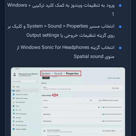
ورود به تنظیمات ویندوز به کمک کلید ترکیبی Windows +
1
انتخاب مسیر System > Sound > Properties و کلیک بر
روی گزینه تنظیمات خروجی یا Output settings
انتخاب گزینه‌ Windows Sonic for Headphones از
منوی Spatial sound