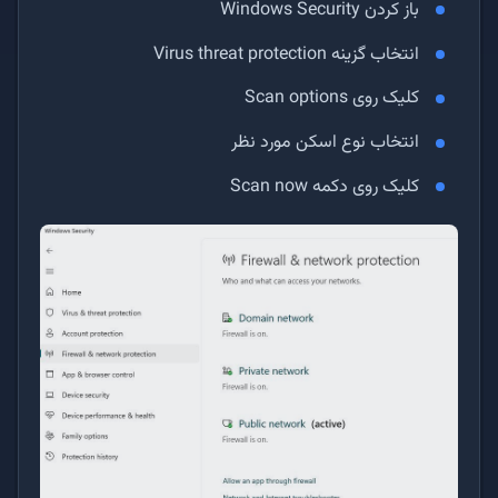
باز کردن Windows Security
انتخاب گزینه Virus threat protection
کلیک روی Scan options
انتخاب نوع اسکن مورد نظر
کلیک روی دکمه Scan now