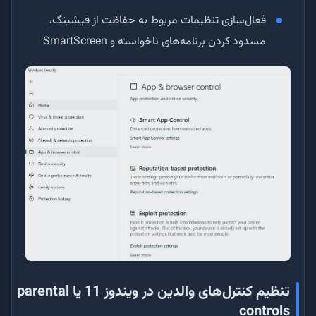
فعال‌سازی تنظیمات مربوط به حفاظت از فیشینگ،
مسدود کردن برنامه‌های ناخواسته و SmartScreen
تنظیم کنترل‌های والدین در ویندوز 11 یا parental
controls