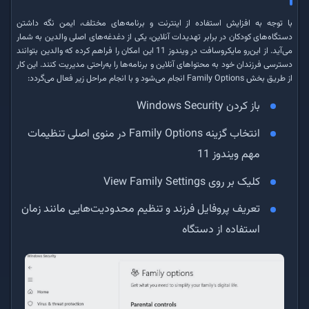
با توجه به افزایش استفاده از اینترنت و برنامه‌های مختلف، ایمن نگه داشتن
دستگاه‌های کودکان در برابر تهدیدات آنلاین، یکی از دغدغه‌های اصلی والدین به شمار
می‌آید. از این‌رو مایکروسافت در ویندوز 11 این امکان را فراهم کرده که والدین بتوانند
دسترسی فرزندان خود به محتواهای آنلاین و برنامه‌ها را به‌راحتی مدیریت کنند. این کار
از طریق بخش Family Options انجام می‌شود و با انجام مراحل زیر فعال می‌گردد:
باز کردن Windows Security
انتخاب گزینه Family Options در منوی اصلی تنظیمات
مهم ویندوز 11
کلیک بر روی View Family Settings
تعریف پروفایل فرزند و تنظیم محدودیت‌هایی مانند زمان
استفاده از دستگاه