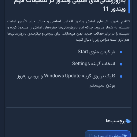
به‌روزرسانی‌های امنیتی ویندوز در تنظیمات مهم
ویندوز 11
تنظیم به‌روزرسانی‌های امنیتی ویندوز اقدامی اساسی و حیاتی برای تأمین امنیت
سیستم به شمار می‌رود. چراکه این به‌روزرسانی‌ها حفره‌های امنیتی را مسدود کرده و
سیستم را در برابر حملات جدید ایمن می‌سازند. برای بررسی و پیکربندی به‌روزرسانی‌ها
هم لازم است مراحل زیر را دنبال کنید:
باز کردن منوی Start
انتخاب گزینه Settings
کلیک بر روی گزینه Windows Update و بررسی به‌روز
بودن سیستم
برچسب‌ها
آموزش های ویندوز 11