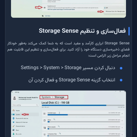
فعال‌سازی و تنظیم Storage Sense
Storage Sense ابزاری کارآمد و مفید است که به شما کمک می‌کند به‌طور خودکار
فضای ذخیره‌سازی دستگاه خود را آزاد کنید. برای فعال‌سازی و تنظیم این قابلیت هم
انجام مراحل زیر الزامی است:
دنبال کردن مسیر Settings > System > Storage
انتخاب گزینه Storage Sense و فعال کردن آن