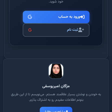
خود شوید.
ورود به حساب
ثبت نام
مژگان امیریوسفی
به خوندن و نوشتن بسیار علاقمند هستم. می‌نویسم تا از این طریق
بتونم اطلاعات مفیدم رو به اشتراک بذارم.