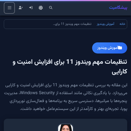
پیشگامیت
خانه
آموزش ویندوز
تنظیمات مهم ویندوز 11 برای افزایش امنیت و کارایی
آموزش ویندوز
تنظیمات مهم ویندوز 11 برای افزایش امنیت و
کارایی
این مقاله به بررسی تنظیمات مهم ویندوز 11 برای افزایش امنیت و کارایی
می‌پردازد. با یادگیری نکاتی مانند استفاده از Windows Security، مدیریت
پنجره‌ها با میانبرها، دسترسی سریع به برنامه‌ها و فعال‌سازی نورپردازی
پویا، تجربه‌ای بهتر و کارآمدتر از این سیستم‌عامل خواهید داشت.