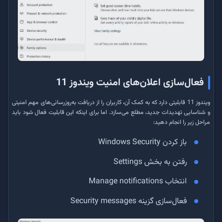
فعال‌سازی اعلان‌های امنیت ویندوز 11
ویندوز 11 قابلیتی دارد که به کمک آن، کاربران را از دریافت به‌روزرسانی‌های مهم امنیتی
و شناسایی تهدیدات جدید، مطلع می‌سازد. اما برای اینکه این قابلیت فعال شود باید
مراحل زیر را انجام دهید:
باز کردن Windows Security
رفتن به بخش Settings
انتخاب Manage notifications
فعال‌سازی گزینه Security messages