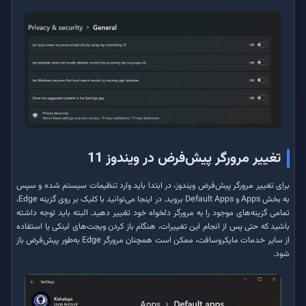
تغییر مرورگر پیش‌فرض در ویندوز 11
برای تغییر مرورگر پیش‌فرض ویندوز، در ابتدا باید وارد تنظیمات سیستم شده و سپس
به بخش Apps و Default Apps بروید. در اینجا می‌توانید با کلیک بر روی گزینه Edge،
تمامی گزینه‌های موجود را به مرورگر دلخواه خود تغییر دهید. البته باید توجه داشته
باشید که حتی پس از انجام این تغییرات، هنگام باز کردن ویجت‌های لینکی یا استفاده
از سایر خدمات مایکروسافت، ممکن است همچنان مرورگر Edge به‌طور پیش‌فرض باز
شود.