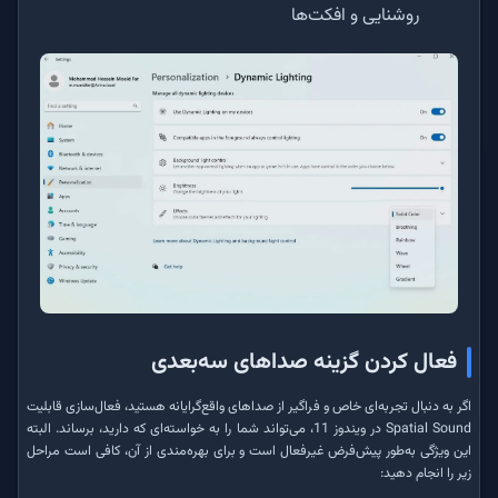
روشنایی و افکت‌ها
فعال کردن گزینه صداهای سه‌بعدی
اگر به دنبال تجربه‌ای خاص و فراگیر از صداهای واقع‌گرایانه هستید، فعال‌سازی قابلیت
Spatial Sound در ویندوز 11، می‌تواند شما را به خواسته‌ای که دارید، برساند. البته
این ویژگی به‌طور پیش‌فرض غیرفعال است و برای بهره‌مندی از آن، کافی است مراحل
زیر را انجام دهید: