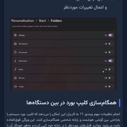
و اعمال تغییرات موردنظر
همگام‌سازی کلیپ بورد در بین دستگاه‌ها
انجام تنظیمات مهم ویندوز 11 به کاربران این امکان را می‌دهد که کلیپ بورد سیستم را
به‌راحتی بین گوشی هوشمند و رایانه شخصی همگام‌سازی کنند. این ویژگی فوق‌العاده
باعث می‌شود بتوانید فایل‌های موردنظر را در رایانه خود کپی کرده و به‌طور خودکار آن را