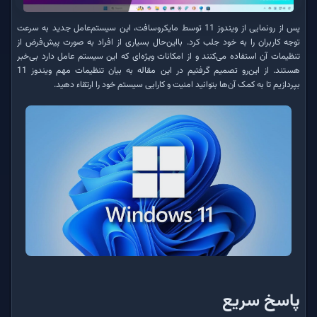
پس از رونمایی از ویندوز 11 توسط مایکروسافت، این سیستم‌عامل جدید به سرعت
توجه کاربران را به خود جلب کرد. بااین‌حال بسیاری از افراد‌ به صورت پیش‌فرض از
تنظیمات آن استفاده می‌کنند و از امکانات ویژه‌ای که این سیستم ‌عامل دارد بی‌خبر
هستند. از این‌رو تصمیم گرفتیم در این مقاله به بیان تنظیمات مهم ویندوز 11
بپردازیم تا به کمک آن‌ها بتوانید امنیت و کارایی سیستم خود را ارتقاء دهید.
پاسخ سریع