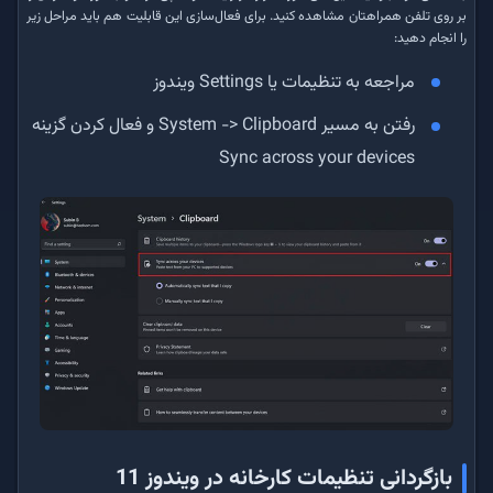
بر روی تلفن همراهتان مشاهده کنید. برای فعال‌سازی این قابلیت هم باید مراحل زیر
را انجام دهید:
مراجعه به تنظیمات یا Settings ویندوز
رفتن به مسیر System -> Clipboard‌ و فعال کردن گزینه
Sync across your devices
بازگردانی تنظیمات کارخانه در ویندوز 11