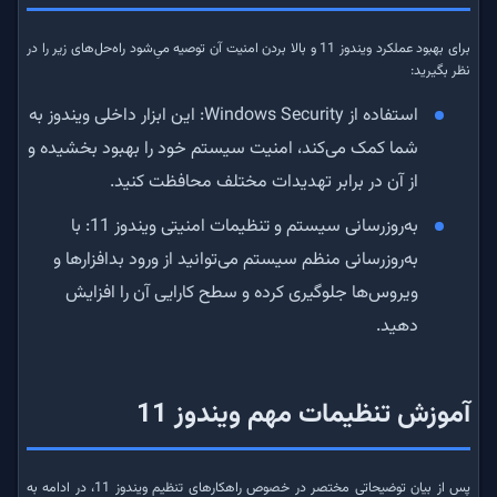
برای بهبود عملکرد ویندوز 11 و بالا بردن امنیت آن توصیه می‌ِشود راه‌حل‌های زیر را در
نظر بگیرید:
استفاده از Windows Security: این ابزار داخلی ویندوز به
شما کمک می‌کند، امنیت سیستم خود را بهبود بخشیده و
از آن در برابر تهدیدات مختلف محافظت کنید.
به‌روزرسانی سیستم و تنظیمات امنیتی ویندوز 11: با
به‌روزرسانی منظم سیستم می‌توانید از ورود بدافزارها و
ویروس‌ها جلوگیری کرده و سطح کارایی آن را افزایش
دهید.
آموزش تنظیمات مهم ویندوز 11
پس از بیان توضیحاتی مختصر در خصوص راهکارهای تنظیم ویندوز 11، در ادامه به