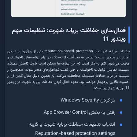
فعال‌سازی حفاظت برپایه شهرت: تنظیمات مهم
ویندوز 11
حفاظت برپایه شهرت یا reputation-based protection یکی از ویژگی‌های کلیدی
امنیتی در ویندوز است که منجر به محافظت از دستگاه در برابر برنامه‌های ناخواسته و
مخرب می‌شود. لازم به ذکر است که این برنامه‌ها ممکن است باعث کاهش عملکرد
سیستم، نمایش تبلیغات ناخواسته یا حتی نصب نرم‌افزارهای مضر شوند. همچنین از
سیستم در برابر حملات فیشینگ محافظت می‌کند. به همین دلیل فعال کردن آن از
اهمیت بالایی برخوردار خواهد بود. نحوه فعال کردن حفاظت برپایه شهرت در ویندوز
11 نیز به شرح زیر است:
باز کردن Windows Security
رفتن به بخش App Browser Control
انتخاب تنظیمات حفاظت برپایه شهرت یا گزینه
Reputation-based protection settings