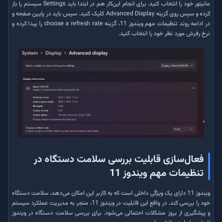
مانیتور خود را انتخاب کنید. برای انجام این‌کار هم در ابتدا باید Settings سیستم را باز
کرده و سپس روی گزینه Advanced Display کلیک کنید. سپس باید در پایین صفحه و
در ادامه روند تنظیمات مهم ویندوز 11، گزینه choose a refresh rate را پیدا کرده و
نرخ رفرش مورد نظر خود را انتخاب کنید.
فعال‌سازی قابلیت بررسی سلامت دستگاه در
تنظیمات مهم ویندوز 11
ویندوز 11 دارای یک ویژگی داخلی است که به کاربر این امکان می‌دهد، سلامت دستگاه
خود را بررسی کند. در واقع این قابلیت در ویندوز 11، منجر به مدیریت عملکرد سیستم
و پیشگیری از بروز مشکلات احتمالی می‌شود. برای بررسی سلامت دستگاه در ویندوز