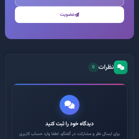
عضویت
نظرات
0
دیدگاه خود را ثبت کنید
برای ارسال نظر و مشارکت در گفتگو، لطفا وارد حساب کاربری