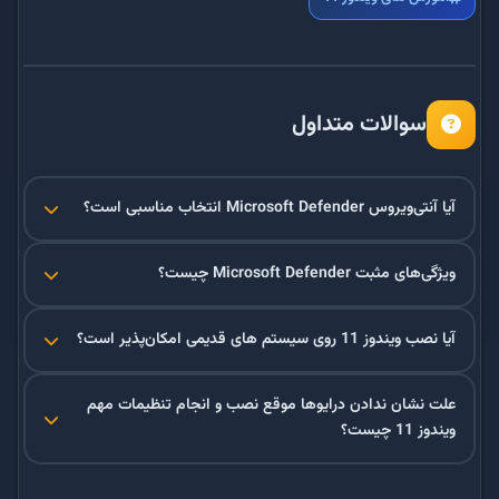
سوالات متداول
آیا آنتی‌ویروس Microsoft Defender انتخاب مناسبی است؟
ویژگی‌های مثبت Microsoft Defender چیست؟
آیا نصب ویندوز 11 روی سیستم های قدیمی امکان‌پذیر است؟
علت نشان ندادن درایوها موقع نصب و انجام تنظیمات مهم
ویندوز 11 چیست؟