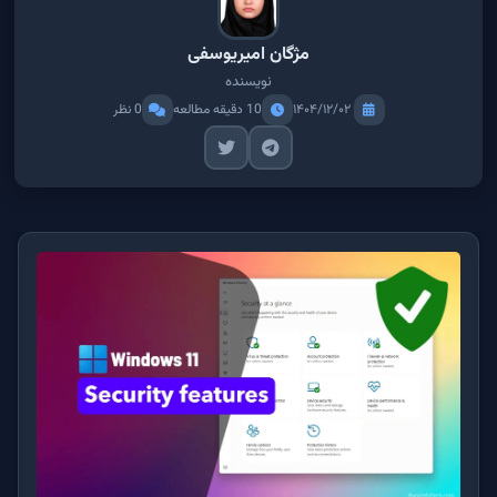
مژگان امیریوسفی
نویسنده
۱۴۰۴/۱۲/۰۲
10 دقیقه مطالعه
0 نظر