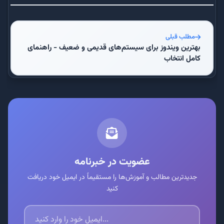
مطلب قبلی
بهترین ویندوز برای سیستم‌های قدیمی و ضعیف - راهنمای
کامل انتخاب
عضویت در خبرنامه
جدیدترین مطالب و آموزش‌ها را مستقیماً در ایمیل خود دریافت
کنید