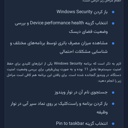
انجام مراحل زیر الزامی است:
باز کردن Windows Security
انتخاب گزینه Device performance health و بررسی
وضعیت فضای دیسک
مشاهده میزان مصرف باتری توسط برنامه‌های مختلف و
شناسایی مشکلات احتمالی
لازم به ذکر است که برنامه Windows Security یکی از ابزارهای کلیدی برای حفظ
امنیت سیستم‌ها عامل 11 بوده و به صورت پیش‌فرض برای بررسی وضعیت امنیت
دستگاه، در ویندوز گنجانده شده است. برای یافتن این برنامه هم کافی است مراحل
زیر را انجام دهید:
جستجوی نام آن در نوار ویندوز
باز کردن برنامه و راست‌کلیک بر روی نماد سپر آبی در نوار
وظیفه
انتخاب گزینه Pin to taskbar