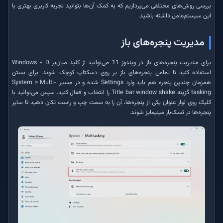
بررسی روش‌های مختلفی می‌پردازیم که به کمک آن‌ها بتوانید تجربه کاربری بهتری با
این سیستم‌عامل داشته باشید.
مدیریت پنجره‌های باز
برای مدیریت پنجره‌های باز در ویندوز 11 می‌توانید از کلید میان‌بر Windows + D
استفاده کنید تا تمامی پنجره‌های باز بر روی دسکتاپ کوچک شوند. برای بستن
همزمان چندین پنجره هم باید وارد Settings شده و در مسیر System > Multi-
tasking گزینه Title bar window shake را انتخاب و فعال کنید. سپس می‌توانید با
کلیک روی نوار عنوان یکی از پنجره‌ها، آن را به سمت چپ و راست تکان دهید تا سایر
پنجره‌ها در تسک‌بار مینیمایز شوند.