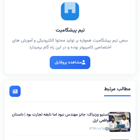
تیم پیشگامیت
سعی تیم پیشگامیت همواره بر تولید محتوا الکترونیکی و آموزش های
اختصاصی کامپیوتر بوده و در این راه گام برمیدارد
مشاهده پروفایل
مطالب مرتبط
استیو وزنیاک: جابز مهندس نبود اما نابغه تجارت بود | داستان
واقعی اپل
۱۳۹۶/۰۱/۱۷