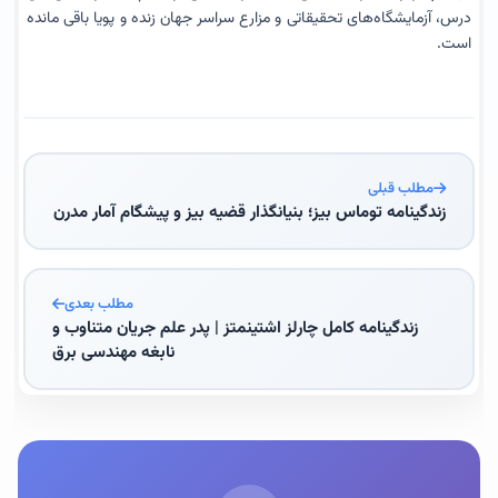
درس، آزمایشگاه‌های تحقیقاتی و مزارع سراسر جهان زنده و پویا باقی مانده
است.
مطلب قبلی
زندگینامه توماس بیز؛ بنیانگذار قضیه بیز و پیشگام آمار مدرن
مطلب بعدی
زندگینامه کامل چارلز اشتینمتز | پدر علم جریان متناوب و
نابغه مهندسی برق