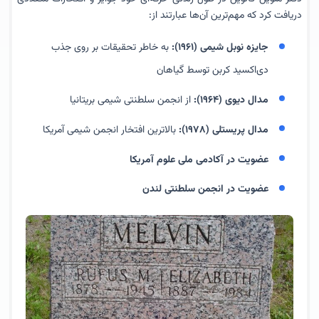
دریافت کرد که مهم‌ترین آن‌ها عبارتند از:
جایزه نوبل شیمی (۱۹۶۱):
به خاطر تحقیقات بر روی جذب
دی‌اکسید کربن توسط گیاهان
مدال دیوی (۱۹۶۴):
از انجمن سلطنتی شیمی بریتانیا
مدال پریستلی (۱۹۷۸):
بالاترین افتخار انجمن شیمی آمریکا
عضویت در آکادمی ملی علوم آمریکا
عضویت در انجمن سلطنتی لندن