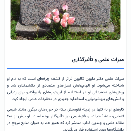
میراث علمی و تأثیرگذاری
میراث علمی دکتر ملوین کالوین فراتر از کشف چرخه‌ای است که به نام او
شناخته می‌شود. او الهام‌بخش نسل‌های متعددی از دانشمندان شد و
روش‌های تحقیقاتی او در استفاده از ایزوتوپ‌های رادیواکتیو برای ردیابی
واکنش‌های بیوشیمیایی، استاندارد جدیدی در تحقیقات علمی ایجاد کرد.
کارهای او نه تنها در زمینه فتوسنتز، بلکه در حوزه‌های دیگری مانند شیمی
فضایی، منشأ حیات، و فتوشیمی نیز تأثیرگذار بوده است. او بیش از ۶۰۰
مقاله علمی و چندین کتاب منتشر کرد که هنوز هم به عنوان منابع مرجع در
دانشگاه‌ها مورد استفاده قرار می‌گیرند.