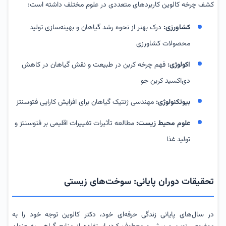
کشف چرخه کالوین کاربردهای متعددی در علوم مختلف داشته است:
کشاورزی:
درک بهتر از نحوه رشد گیاهان و بهینه‌سازی تولید
محصولات کشاورزی
اکولوژی:
فهم چرخه کربن در طبیعت و نقش گیاهان در کاهش
دی‌اکسید کربن جو
بیوتکنولوژی:
مهندسی ژنتیک گیاهان برای افزایش کارایی فتوسنتز
علوم محیط زیست:
مطالعه تأثیرات تغییرات اقلیمی بر فتوسنتز و
تولید غذا
تحقیقات دوران پایانی: سوخت‌های زیستی
در سال‌های پایانی زندگی حرفه‌ای خود، دکتر کالوین توجه خود را به