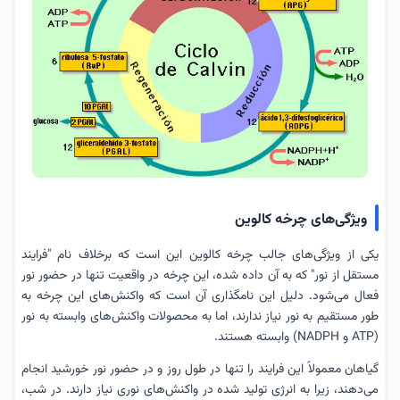
ویژگی‌های چرخه کالوین
یکی از ویژگی‌های جالب چرخه کالوین این است که برخلاف نام "فرایند
مستقل از نور" که به آن داده شده، این چرخه در واقعیت تنها در حضور نور
فعال می‌شود. دلیل این نامگذاری آن است که واکنش‌های این چرخه به
طور مستقیم به نور نیاز ندارند، اما به محصولات واکنش‌های وابسته به نور
(ATP و NADPH) وابسته هستند.
گیاهان معمولاً این فرایند را تنها در طول روز و در حضور نور خورشید انجام
می‌دهند، زیرا به انرژی تولید شده در واکنش‌های نوری نیاز دارند. در شب،