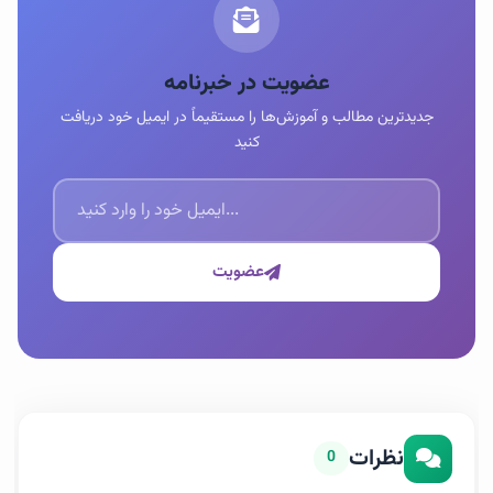
عضویت در خبرنامه
جدیدترین مطالب و آموزش‌ها را مستقیماً در ایمیل خود دریافت
کنید
عضویت
نظرات
0