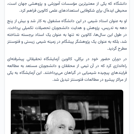
دانشگاه که یکی از معتبرترین مؤسسات آموزشی و پژوهشی جهان است،
محیطی ایده‌آل برای شکوفایی استعدادهای علمی کالوین فراهم کرد.
او به عنوان استاد شیمی در این دانشگاه مشغول به کار شد و بیش از پنج
دهه به تدریس، پژوهش و هدایت دانشجویان تحصیلات تکمیلی پرداخت.
در طول این سال‌ها، کالوین نه تنها به عنوان یک استاد برجسته شناخته
شد، بلکه به عنوان یک پژوهشگر پیشگام در زمینه شیمی زیستی و فتوسنتز
مطرح گردید.
در دوران حضور خود در برکلی، کالوین آزمایشگاه تحقیقاتی پیشرفته‌ای
راه‌اندازی کرد که در آن تیمی از محققان و دانشجویان مستعد به مطالعه
فرایندهای پیچیده شیمیایی در گیاهان می‌پرداختند. این آزمایشگاه به یکی
از مراکز پیشرو در مطالعات فتوسنتز تبدیل شد.