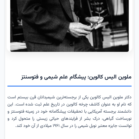
ملوین الیس کالوین: پیشگام علم شیمی و فتوسنتز
دکتر ملوین الیس کالوین یکی از برجسته‌ترین شیمیدانان قرن بیستم است
که نام او به عنوان کاشف چرخه کالوین در تاریخ علم ثبت شده است. این
دانشمند برجسته آمریکایی با تحقیقات پیشگامانه خود در زمینه فتوسنتز و
نورساخت گیاهی، درک بشر از فرایندهای حیاتی زیستی را متحول کرد و
توانست جایزه معتبر نوبل شیمی را در سال ۱۹۶۱ میلادی از آن خود کند.