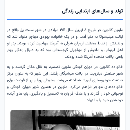
تولد و سال‌های ابتدایی زندگی
ملوین کالوین در تاریخ ۸ آوریل سال ۱۹۱۱ میلادی در شهر سنت پل واقع در
ایالت مینیسوتا به دنیا آمد. او در یک خانواده یهودی مهاجر متولد شد که
والدینش از نقاط مختلف اروپای شرقی به آمریکا مهاجرت کرده بودند. پدر او
اهل لیتوانی و مادرش از مهاجران گرجستانی بود که به دنبال زندگی بهتر
راهی ایالات متحده آمریکا شده بودند.
خانواده کالوین در دوران کودکی ملوین تصمیم به نقل مکان گرفتند و به
شهر صنعتی دیترویت در ایالت میشیگان رفتند. این شهر که به عنوان مرکز
صنعت خودروسازی آمریکا شناخته می‌شد، محیطی پویا و پر از فرصت برای
خانواده‌های مهاجر فراهم می‌کرد. ملوین در همین شهر دوران کودکی و
نوجوانی خود را گذراند و با علاقه فراوان به تحصیل و یادگیری، پایه‌های آینده
درخشان خود را بنا نهاد.