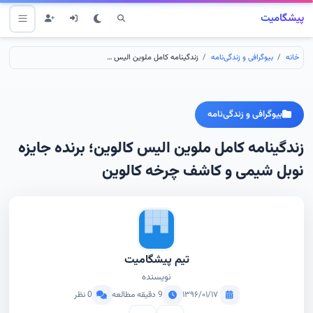
پیشگامیت
خانه
بیوگرافی و زندگی‌نامه
زندگینامه کامل ملوین الیس کالوین؛ برنده جایزه نوبل شیمی و کاشف چرخه کالوین
بیوگرافی و زندگی‌نامه
زندگینامه کامل ملوین الیس کالوین؛ برنده جایزه
نوبل شیمی و کاشف چرخه کالوین
تیم پیشگامیت
نویسنده
۱۳۹۶/۰۱/۱۷
9 دقیقه مطالعه
0 نظر