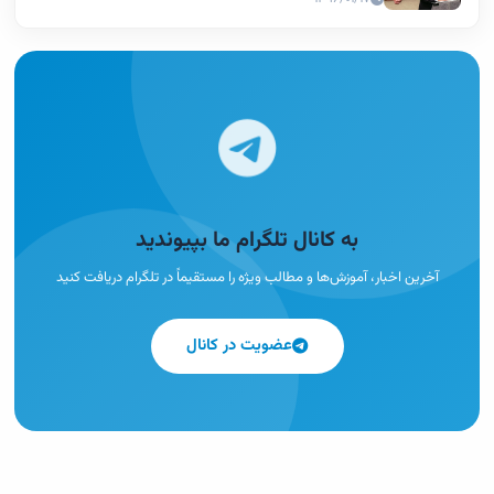
به کانال تلگرام ما بپیوندید
آخرین اخبار، آموزش‌ها و مطالب ویژه را مستقیماً در تلگرام دریافت کنید
عضویت در کانال