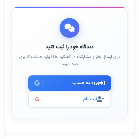
دیدگاه خود را ثبت کنید
برای ارسال نظر و مشارکت در گفتگو، لطفا وارد حساب کاربری
خود شوید.
ورود به حساب
ثبت نام