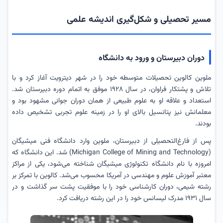
مسیر تحصیلی و شکل‌گیری اندیشه علمی
دوران دبیرستان و ورود به دانشگاه
ملوین کالوین تحصیلات متوسطه خود را در شهر دیترویت آغاز کرد و با
تلاش و پشتکار فراوان، در سال ۱۹۲۸ موفق به اتمام دوره دبیرستان شد.
استعداد و علاقه او به علوم طبیعی از همان دوران جوانی مشهود بود و
معلمانش نیز پتانسیل بالای او را در زمینه علوم تجربی تشخیص داده
بودند.
پس از فارغ‌التحصیلی از دبیرستان، ملوین وارد دانشگاه فنی میشیگان
(Michigan College of Mining and Technology) شد. این دانشگاه که
امروزه با نام دانشگاه تکنولوژی میشیگان شناخته می‌شود، یکی از مراکز
معتبر آموزش علوم و مهندسی در آمریکا محسوب می‌شد. کالوین با تمرکز بر
رشته شیمی، دوران کارشناسی خود را با موفقیت پشت سر گذاشت و در
سال ۱۹۳۱ مدرک لیسانس خود را در این رشته دریافت کرد.