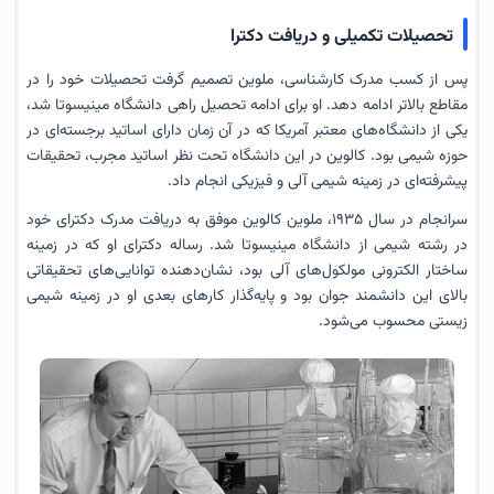
تحصیلات تکمیلی و دریافت دکترا
پس از کسب مدرک کارشناسی، ملوین تصمیم گرفت تحصیلات خود را در
مقاطع بالاتر ادامه دهد. او برای ادامه تحصیل راهی دانشگاه مینیسوتا شد،
یکی از دانشگاه‌های معتبر آمریکا که در آن زمان دارای اساتید برجسته‌ای در
حوزه شیمی بود. کالوین در این دانشگاه تحت نظر اساتید مجرب، تحقیقات
پیشرفته‌ای در زمینه شیمی آلی و فیزیکی انجام داد.
سرانجام در سال ۱۹۳۵، ملوین کالوین موفق به دریافت مدرک دکترای خود
در رشته شیمی از دانشگاه مینیسوتا شد. رساله دکترای او که در زمینه
ساختار الکترونی مولکول‌های آلی بود، نشان‌دهنده توانایی‌های تحقیقاتی
بالای این دانشمند جوان بود و پایه‌گذار کارهای بعدی او در زمینه شیمی
زیستی محسوب می‌شود.