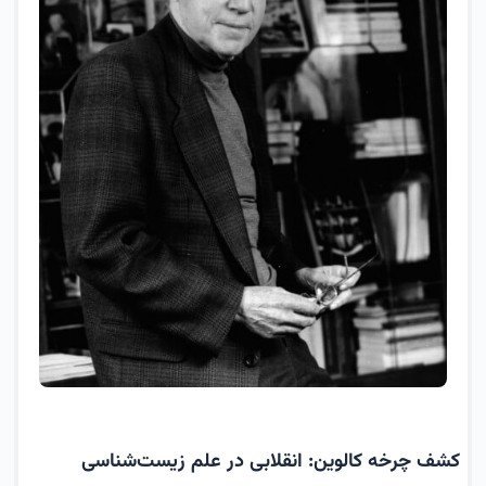
کشف چرخه کالوین: انقلابی در علم زیست‌شناسی