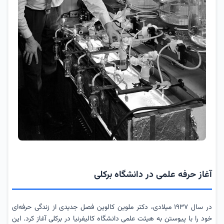
آغاز حرفه علمی در دانشگاه برکلی
در سال ۱۹۳۷ میلادی، دکتر ملوین کالوین فصل جدیدی از زندگی حرفه‌ای
خود را با پیوستن به هیئت علمی دانشگاه کالیفرنیا در برکلی آغاز کرد. این