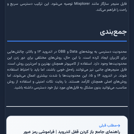
فایل منیجر سازگار مانند Mixplorer توصیه می‌شود. این ترکیب دسترسی سریع و
راحت را فراهم می‌کند.
جمع‌بندی
محدودیت دسترسی به پوشه‌های Data و OBB در اندروید ۱۳ و بالاتر، چالش‌هایی
برای کاربران ایجاد کرده است. با این حال، روش‌های مختلفی برای دور زدن این
محدودیت‌ها وجود دارد. استفاده از کامپیوتر همچنان بهترین و امن‌ترین روش است.
فایل منیجرهای جانبی نیز می‌توانند راه‌حل خوبی باشند، اما باید با احتیاط استفاده
شوند. در اندروید ۱۴ و ۱۵، این محدودیت‌ها با شدت بیشتری اعمال می‌شوند، اما
روش‌های اصلی همچنان کارآمد هستند. با رعایت نکات امنیتی و استفاده از روش
مناسب، می‌توانید بدون مشکل به فایل‌های مورد نیاز خود دسترسی داشته باشید.
مطلب قبلی
راهنمای جامع باز کردن قفل اندروید | فراموشی رمز عبور