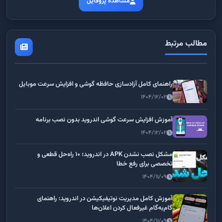
مشاهده پروفایل
مطالب مرتبط
راهنمای کامل آزادسازی حافظه گوشی و افزایش سرعت موبایل
۱۴۰۴/۱۲/۰۲
آموزش افزایش سرعت گوشی اندروید بدون نصب برنامه
۱۴۰۴/۱۲/۰۲
مشکل نصب نشدن APK در اندروید؛ ۱۰ راه‌حل قطعی و
تخصصی برای رفع خطا
۱۴۰۴/۱۱/۰۹
آموزش کامل مدیریت نوتیفیکیشن در اندروید: راهنمای
گام‌به‌گام غیرفعال کردن اعلان‌ها
۱۴۰۴/۱۱/۰۹