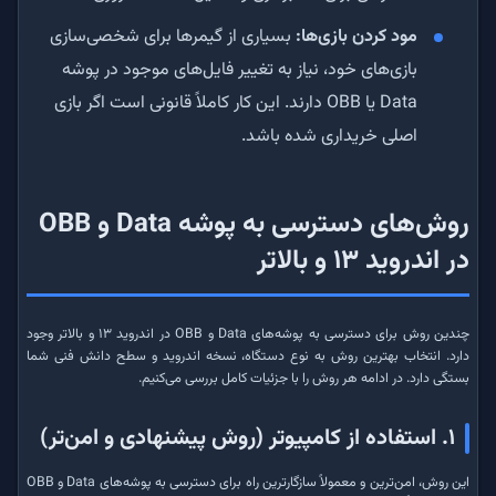
مود کردن بازی‌ها:
بسیاری از گیمرها برای شخصی‌سازی
بازی‌های خود، نیاز به تغییر فایل‌های موجود در پوشه
Data یا OBB دارند. این کار کاملاً قانونی است اگر بازی
اصلی خریداری شده باشد.
روش‌های دسترسی به پوشه Data و OBB
در اندروید ۱۳ و بالاتر
چندین روش برای دسترسی به پوشه‌های Data و OBB در اندروید ۱۳ و بالاتر وجود
دارد. انتخاب بهترین روش به نوع دستگاه، نسخه اندروید و سطح دانش فنی شما
بستگی دارد. در ادامه هر روش را با جزئیات کامل بررسی می‌کنیم.
۱. استفاده از کامپیوتر (روش پیشنهادی و امن‌تر)
این روش، امن‌ترین و معمولاً سازگارترین راه برای دسترسی به پوشه‌های Data و OBB