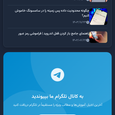
چگونه محدودیت داده پس زمینه را در سامسونگ خاموش
کنیم؟
۱۴۰۳/۱۱/۲۳
راهنمای جامع باز کردن قفل اندروید | فراموشی رمز عبور
۱۴۰۲/۰۶/۲۲
به کانال تلگرام ما بپیوندید
آخرین اخبار، آموزش‌ها و مطالب ویژه را مستقیماً در تلگرام دریافت کنید