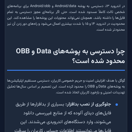
در اندروید ۱۳، دسترسی به پوشه Android/data و Android/obb برای برنامه‌های
شخص ثالث کاملاً مسدود شده است. حتی اگر برنامه‌ای مجوز دسترسی به تمام
فایل‌ها را داشته باشد، همچنان نمی‌تواند محتویات این پوشه‌ها را مشاهده کند. این
محدودیت در اندروید ۱۴ و ۱۵ با شدت بیشتری اعمال می‌شود و راه‌های دور زدن آن نیز
محدودتر شده است.
چرا دسترسی به پوشه‌های Data و OBB
محدود شده است؟
گوگل با هدف افزایش امنیت و حریم خصوصی کاربران، دسترسی مستقیم اپلیکیشن‌ها
به پوشه‌های Data و OBB را محدود کرده است. این تصمیم بر اساس سال‌ها تحلیل
تهدیدات امنیتی و بازخورد کاربران اتخاذ شده است.
جلوگیری از نصب بدافزار:
بسیاری از بدافزارها از طریق
فایل‌های دیتای آلوده که از منابع غیررسمی دانلود
می‌شوند، وارد دستگاه‌های اندرویدی می‌شدند. این
فایل‌ها می‌توانستند اطلاعات حساس کاربران را سرقت