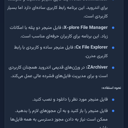
برای اندروید. این برنامه رابط کاربری ساده‌ای دارد اما بسیار
کاربردی است.
X-plore File Manager:
فایل منیجر دو پنله با امکانات
زیاد. این برنامه برای کاربران حرفه‌ای مناسب است.
Cx File Explorer:
فایل منیجر ساده و کاربردی با رابط
کاربری مدرن.
ZArchiver:
در ورژن‌های قدیمی اندروید همچنان کاربردی
است و برای مدیریت فایل‌های فشرده عالی عمل می‌کند.
نحوه استفاده:
فایل منیجر مورد نظر را دانلود و نصب کنید.
فایل منیجر را باز کنید و به آن مجوزهای لازم را بدهید.
ممکن است نیاز به دادن مجوز دسترسی به همه فایل‌ها