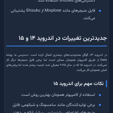
دسترسی‌های Shizuku استفاده کنند.
فایل منیجرهای مانند Mixplorer از Shizuku پشتیبانی
می‌کنند.
جدیدترین تغییرات در اندروید ۱۴ و ۱۵
در اندروید ۱۴، گوگل محدودیت‌های بیشتری اعمال کرده است. دسترسی به پوشه
Data از طریق کامپیوتر همچنان ممکن است، اما برخی فایل منیجرها دیگر کار
نمی‌کنند. در اندروید ۱۵ که در سال ۲۰۲۵ معرفی شد، امنیت بیشتر شده اما روش‌های
اصلی همچنان کار می‌کنند.
نکات مهم برای اندروید ۱۵
استفاده از کامپیوتر همچنان بهترین روش است.
برخی تولیدکنندگان مانند سامسونگ و شیائومی، فایل
منیجرهای اختصاصی با دسترسی بیشتر ارائه می‌دهند.