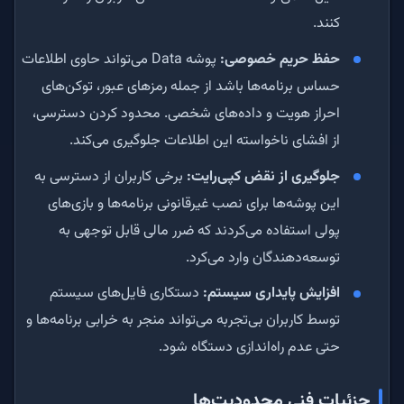
کنند.
حفظ حریم خصوصی:
پوشه Data می‌تواند حاوی اطلاعات
حساس برنامه‌ها باشد از جمله رمزهای عبور، توکن‌های
احراز هویت و داده‌های شخصی. محدود کردن دسترسی،
از افشای ناخواسته این اطلاعات جلوگیری می‌کند.
جلوگیری از نقض کپی‌رایت:
برخی کاربران از دسترسی به
این پوشه‌ها برای نصب غیرقانونی برنامه‌ها و بازی‌های
پولی استفاده می‌کردند که ضرر مالی قابل توجهی به
توسعه‌دهندگان وارد می‌کرد.
افزایش پایداری سیستم:
دستکاری فایل‌های سیستم
توسط کاربران بی‌تجربه می‌تواند منجر به خرابی برنامه‌ها و
حتی عدم راه‌اندازی دستگاه شود.
جزئیات فنی محدودیت‌ها