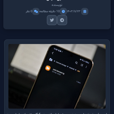
نویسنده
۱۴۰۳/۱۱/۲۳
10 دقیقه مطالعه
0 نظر