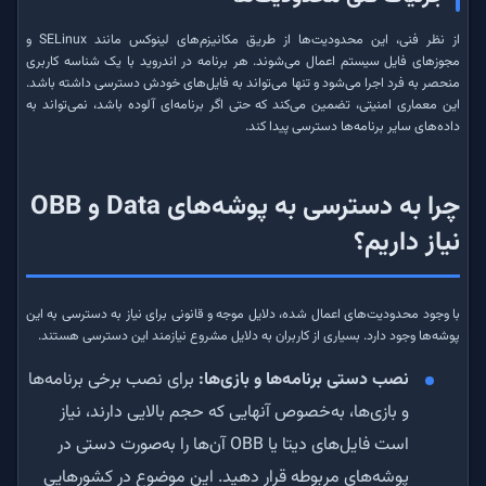
از نظر فنی، این محدودیت‌ها از طریق مکانیزم‌های لینوکس مانند SELinux و
مجوزهای فایل سیستم اعمال می‌شوند. هر برنامه در اندروید با یک شناسه کاربری
منحصر به فرد اجرا می‌شود و تنها می‌تواند به فایل‌های خودش دسترسی داشته باشد.
این معماری امنیتی، تضمین می‌کند که حتی اگر برنامه‌ای آلوده باشد، نمی‌تواند به
داده‌های سایر برنامه‌ها دسترسی پیدا کند.
چرا به دسترسی به پوشه‌های Data و OBB
نیاز داریم؟
با وجود محدودیت‌های اعمال شده، دلایل موجه و قانونی برای نیاز به دسترسی به این
پوشه‌ها وجود دارد. بسیاری از کاربران به دلایل مشروع نیازمند این دسترسی هستند.
نصب دستی برنامه‌ها و بازی‌ها:
برای نصب برخی برنامه‌ها
و بازی‌ها، به‌خصوص آنهایی که حجم بالایی دارند، نیاز
است فایل‌های دیتا یا OBB آن‌ها را به‌صورت دستی در
پوشه‌های مربوطه قرار دهید. این موضوع در کشورهایی