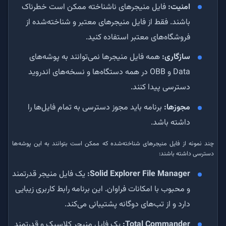
امنیت:
فایل منیجرهای ناشناخته ممکن است خطرناک
باشند. فقط از فایل منیجرهای معتبر و شناخته‌شده از
فروشگاه‌های معتبر استفاده کنید.
سازگاری:
همه فایل منیجرها نمی‌توانند به پوشه‌های
Data و OBB در همه دستگاه‌ها و نسخه‌های اندروید
دسترسی پیدا کنند.
مجوزها:
برنامه باید مجوز دسترسی به تمام فایل‌ها را
داشته باشد.
چند نمونه از فایل منیجرهای شناخته‌شده که ممکن است بتوانند به این پوشه‌ها
دسترسی داشته باشند:
Solid Explorer File Manager:
یک فایل منیجر قدرتمند
و محبوب با امکانات فراوان. این برنامه رابط کاربری زیبایی
دارد و از تب‌های دوگانه پشتیبانی می‌کند.
Total Commander:
یک فایل منیجر کلاسیک و قدرتمند