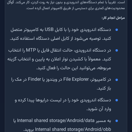
است. تقریباً با تمام دستگاه‌های اندرویدی و بدون نیاز به روت کردن، کار می‌کند. گوگل
محدودیت‌های کمتری برای دسترسی از طریق کامپیوتر اعمال کرده است.
مراحل انجام کار:
دستگاه اندرویدی خود را با کابل USB به کامپیوتر متصل
کنید. توصیه می‌شود از کابل اصلی دستگاه استفاده کنید.
در دستگاه اندرویدی، حالت انتقال فایل یا MTP را انتخاب
کنید. معمولاً با کشیدن نوار اعلان به پایین و انتخاب گزینه
مربوطه، می‌توانید این حالت را فعال کنید.
در کامپیوتر، File Explorer در ویندوز یا Finder در مک را
باز کنید.
دستگاه اندرویدی خود را در لیست درایوها پیدا کرده و
وارد آن شوید.
به مسیر Internal shared storage/Android/data یا
Internal shared storage/Android/obb بروید.