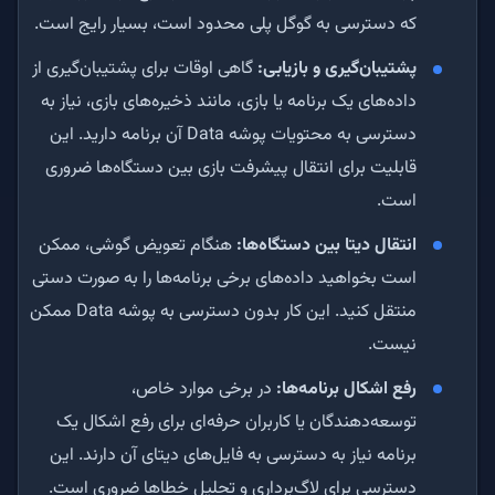
که دسترسی به گوگل پلی محدود است، بسیار رایج است.
پشتیبان‌گیری و بازیابی:
گاهی اوقات برای پشتیبان‌گیری از
داده‌های یک برنامه یا بازی، مانند ذخیره‌های بازی، نیاز به
دسترسی به محتویات پوشه Data آن برنامه دارید. این
قابلیت برای انتقال پیشرفت بازی بین دستگاه‌ها ضروری
است.
انتقال دیتا بین دستگاه‌ها:
هنگام تعویض گوشی، ممکن
است بخواهید داده‌های برخی برنامه‌ها را به صورت دستی
منتقل کنید. این کار بدون دسترسی به پوشه Data ممکن
نیست.
رفع اشکال برنامه‌ها:
در برخی موارد خاص،
توسعه‌دهندگان یا کاربران حرفه‌ای برای رفع اشکال یک
برنامه نیاز به دسترسی به فایل‌های دیتای آن دارند. این
دسترسی برای لاگ‌برداری و تحلیل خطاها ضروری است.