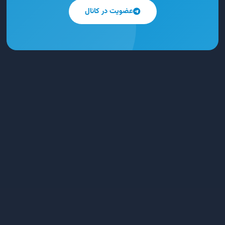
عضویت در کانال