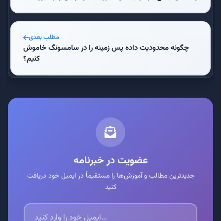
مطلب بعدی
چگونه محدودیت داده پس زمینه را در سامسونگ خاموش
کنیم؟
عضویت در خبرنامه
جدیدترین مطالب و آموزش‌ها را مستقیماً در ایمیل خود دریافت
کنید