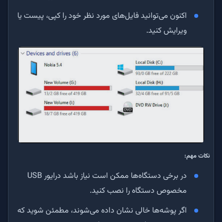
اکنون می‌توانید فایل‌های مورد نظر خود را کپی، پیست یا
ویرایش کنید.
نکات مهم:
در برخی دستگاه‌ها ممکن است نیاز باشد درایور USB
مخصوص دستگاه را نصب کنید.
اگر پوشه‌ها خالی نشان داده می‌شوند، مطمئن شوید که