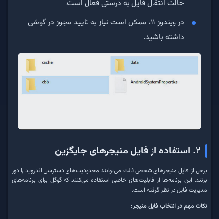
حالت انتقال فایل به درستی فعال است.
در ویندوز ۱۱، ممکن است نیاز به تایید مجوز در گوشی
داشته باشید.
۲. استفاده از فایل منیجرهای جایگزین
برخی از فایل منیجرهای شخص ثالث می‌توانند محدودیت‌های دسترسی اندروید را دور
بزنند. این برنامه‌ها از قابلیت‌های خاصی استفاده می‌کنند که گوگل برای برنامه‌های
مدیریت فایل در نظر گرفته است.
نکات مهم در انتخاب فایل منیجر: