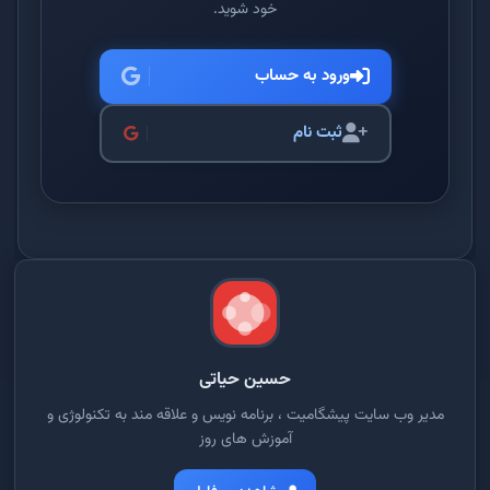
خود شوید.
ورود به حساب
ثبت نام
حسین حیاتی
مدیر وب سایت پیشگامیت ، برنامه نویس و علاقه مند به تکنولوژی و
آموزش های روز