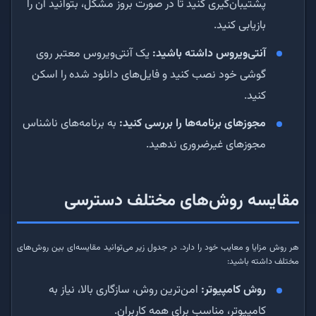
پشتیبان‌گیری کنید تا در صورت بروز مشکل، بتوانید آن را
بازیابی کنید.
آنتی‌ویروس داشته باشید:
یک آنتی‌ویروس معتبر روی
گوشی خود نصب کنید و فایل‌های دانلود شده را اسکن
کنید.
مجوزهای برنامه‌ها را بررسی کنید:
به برنامه‌های ناشناس
مجوزهای غیرضروری ندهید.
مقایسه روش‌های مختلف دسترسی
هر روش مزایا و معایب خود را دارد. در جدول زیر می‌توانید مقایسه‌ای بین روش‌های
مختلف داشته باشید:
روش کامپیوتر:
امن‌ترین روش، سازگاری بالا، نیاز به
کامپیوتر، مناسب برای همه کاربران.