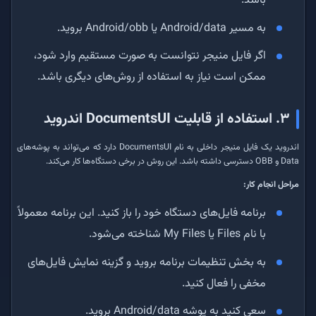
باشد.
به مسیر Android/data یا Android/obb بروید.
اگر فایل منیجر نتوانست به صورت مستقیم وارد شود،
ممکن است نیاز به استفاده از روش‌های دیگری باشد.
۳. استفاده از قابلیت DocumentsUI اندروید
اندروید یک فایل منیجر داخلی به نام DocumentsUI دارد که می‌تواند به پوشه‌های
Data و OBB دسترسی داشته باشد. این روش در برخی دستگاه‌ها کار می‌کند.
مراحل انجام کار:
برنامه فایل‌های دستگاه خود را باز کنید. این برنامه معمولاً
با نام Files یا My Files شناخته می‌شود.
به بخش تنظیمات برنامه بروید و گزینه نمایش فایل‌های
مخفی را فعال کنید.
سعی کنید به پوشه Android/data بروید.