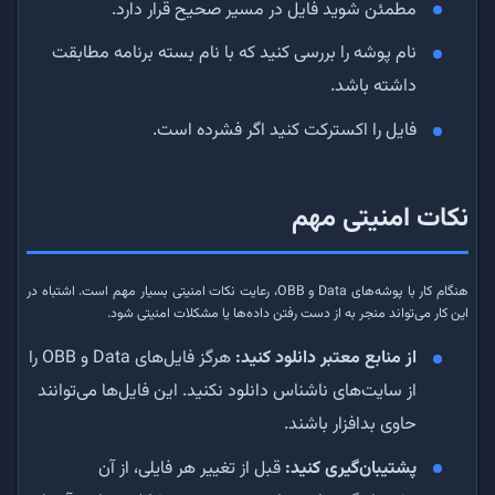
مطمئن شوید فایل در مسیر صحیح قرار دارد.
نام پوشه را بررسی کنید که با نام بسته برنامه مطابقت
داشته باشد.
فایل را اکسترکت کنید اگر فشرده است.
نکات امنیتی مهم
هنگام کار با پوشه‌های Data و OBB، رعایت نکات امنیتی بسیار مهم است. اشتباه در
این کار می‌تواند منجر به از دست رفتن داده‌ها یا مشکلات امنیتی شود.
از منابع معتبر دانلود کنید:
هرگز فایل‌های Data و OBB را
از سایت‌های ناشناس دانلود نکنید. این فایل‌ها می‌توانند
حاوی بدافزار باشند.
پشتیبان‌گیری کنید:
قبل از تغییر هر فایلی، از آن