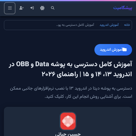
پیشگامیت
خانه
آموزش اندروید
آموزش کامل دسترسی به پوشه Data و OBB در اندروید ۱۳، ۱۴ و ۱۵ | راهنمای ۲۰۲۶
آموزش اندروید
آموزش کامل دسترسی به پوشه Data و OBB در
اندروید ۱۳، ۱۴ و ۱۵ | راهنمای ۲۰۲۶
دسترسی به پوشه دیتا در اندروید ۱۳ با نصب نرم‌افزارهای جانبی ممکن
است. برای آشنایی روش انجام این کار، کلیک کنید.
حسین حیاتی