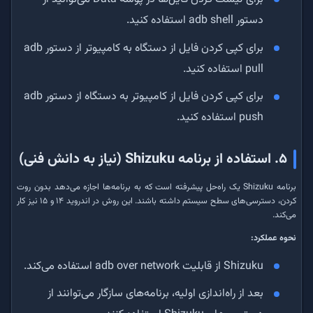
دستور adb shell استفاده کنید.
برای کپی کردن فایل از دستگاه به کامپیوتر از دستور adb
pull استفاده کنید.
برای کپی کردن فایل از کامپیوتر به دستگاه از دستور adb
push استفاده کنید.
۵. استفاده از برنامه Shizuku (نیاز به دانش فنی)
برنامه Shizuku یک راه‌حل پیشرفته است که به برنامه‌ها اجازه می‌دهد بدون روت
کردن، دسترسی‌های سطح سیستم داشته باشند. این روش در اندروید ۱۴ و ۱۵ نیز کار
می‌کند.
نحوه عملکرد:
Shizuku از قابلیت adb over network استفاده می‌کند.
بعد از راه‌اندازی اولیه، برنامه‌های سازگار می‌توانند از