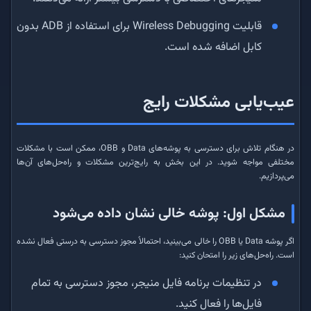
قابلیت Wireless Debugging برای استفاده از ADB بدون
کابل اضافه شده است.
عیب‌یابی مشکلات رایج
در هنگام تلاش برای دسترسی به پوشه‌های Data و OBB، ممکن است با مشکلات
مختلفی مواجه شوید. در این بخش به رایج‌ترین مشکلات و راه‌حل‌های آن‌ها
می‌پردازیم.
مشکل اول: پوشه خالی نشان داده می‌شود
اگر پوشه Data یا OBB را خالی می‌بینید، احتمالاً مجوز دسترسی به درستی فعال نشده
است. راه‌حل‌های زیر را امتحان کنید:
در تنظیمات برنامه فایل منیجر، مجوز دسترسی به تمام
فایل‌ها را فعال کنید.