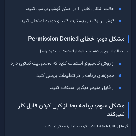
حالت انتقال فایل را در اعلان گوشی بررسی کنید.
گوشی را یک بار ریستارت کنید و دوباره امتحان کنید.
مشکل دوم: خطای Permission Denied
این خطا زمانی رخ می‌دهد که برنامه اجازه دسترسی ندارد. راه‌حل:
از روش کامپیوتر استفاده کنید که محدودیت کمتری دارد.
مجوزهای برنامه را در تنظیمات بررسی کنید.
از فایل منیجر دیگری استفاده کنید.
مشکل سوم: برنامه بعد از کپی کردن فایل کار
نمی‌کند
اگر فایل OBB یا Data را کپی کرده‌اید اما برنامه کار نمی‌کند: