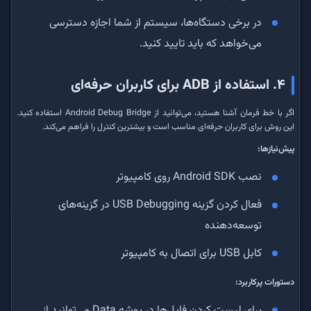
در برخی دستگاه‌ها، سیستم از شما اجازه دسترسی
می‌خواهد که باید تایید کنید.
۴. استفاده از ADB برای کاربران حرفه‌ای
اگر با خط فرمان آشنا هستید، می‌توانید از Android Debug Bridge استفاده کنید.
این روش برای کاربران حرفه‌ای مناسب است و بیشترین کنترل را فراهم می‌کند.
پیش‌نیازها:
نصب Android SDK روی کامپیوتر
فعال کردن گزینه USB Debugging در گزینه‌های
توسعه‌دهنده
کابل USB برای اتصال به کامپیوتر
دستورات پرکاربرد:
برای لیست کردن فایل‌ها در پوشه Data می‌توانید از