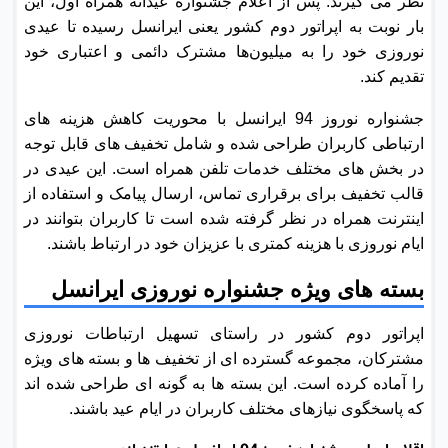
نظر می گیرند. پس از اعلام جشنواره عیدانه همراه اول، این
بار نوبت به اپراتور دوم کشور یعنی ایرانسل رسیده تا عیدی
نوروزی خود را به میلیون‌ها مشترک دائمی و اعتباری خود
تقدیم کند.
جشنواره نوروز 94 ایرانسل با محوریت کاهش هزینه های
ارتباطی کاربران طراحی شده و شامل تخفیف های قابل توجه
در بخش های مختلف خدمات تلفن همراه است. این عیدی در
قالب تخفیف برای برقراری تماس، ارسال پیامک و استفاده از
اینترنت همراه در نظر گرفته شده است تا کاربران بتوانند در
ایام نوروزی با هزینه کمتری با عزیزان خود در ارتباط باشند.
بسته های ویژه جشنواره نوروزی ایرانسل
اپراتور دوم کشور در راستای تسهیل ارتباطات نوروزی
مشترکان، مجموعه گسترده ای از تخفیف ها و بسته های ویژه
را آماده کرده است. این بسته ها به گونه ای طراحی شده اند
که پاسخگوی نیازهای مختلف کاربران در ایام عید باشند.