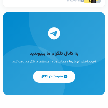
۱۳۹۸/۰۶/۲۵
به کانال تلگرام ما بپیوندید
آخرین اخبار، آموزش‌ها و مطالب ویژه را مستقیماً در تلگرام دریافت کنید
عضویت در کانال