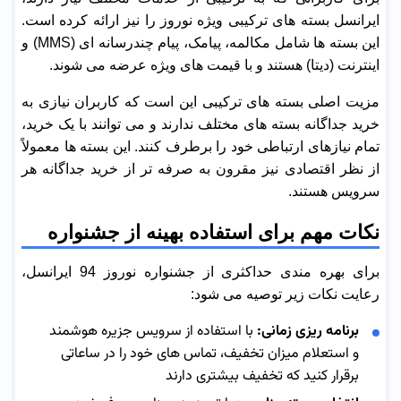
ایرانسل بسته های ترکیبی ویژه نوروز را نیز ارائه کرده است.
این بسته ها شامل مکالمه، پیامک، پیام چندرسانه ای (MMS) و
اینترنت (دیتا) هستند و با قیمت های ویژه عرضه می شوند.
مزیت اصلی بسته های ترکیبی این است که کاربران نیازی به
خرید جداگانه بسته های مختلف ندارند و می توانند با یک خرید،
تمام نیازهای ارتباطی خود را برطرف کنند. این بسته ها معمولاً
از نظر اقتصادی نیز مقرون به صرفه تر از خرید جداگانه هر
سرویس هستند.
نکات مهم برای استفاده بهینه از جشنواره
برای بهره مندی حداکثری از جشنواره نوروز 94 ایرانسل،
رعایت نکات زیر توصیه می شود:
برنامه ریزی زمانی:
با استفاده از سرویس جزیره هوشمند
و استعلام میزان تخفیف، تماس های خود را در ساعاتی
برقرار کنید که تخفیف بیشتری دارند