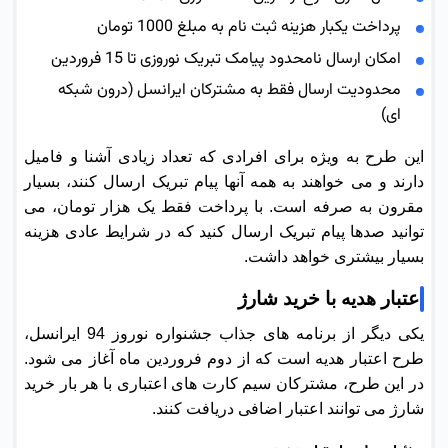
پرداخت یکبار هزینه ثبت نام به مبلغ 1000 تومان
امکان ارسال نامحدود پیامک تبریک نوروزی تا 15 فروردین
محدودیت ارسال فقط به مشترکان ایرانسل (درون شبکه
ای)
این طرح به ویژه برای افرادی که تعداد زیادی آشنا و فامیل
دارند و می خواهند به همه آنها پیام تبریک ارسال کنند، بسیار
مقرون به صرفه است. با پرداخت فقط یک هزار تومان، می
توانید صدها پیام تبریک ارسال کنید که در شرایط عادی هزینه
بسیار بیشتری خواهد داشت.
اعتبار هدیه با خرید شارژ
یکی دیگر از برنامه های جذاب جشنواره نوروز 94 ایرانسل،
طرح اعتبار هدیه است که از دوم فروردین ماه آغاز می شود.
در این طرح، مشترکان سیم کارت های اعتباری با هر بار خرید
شارژ می توانند اعتبار اضافی دریافت کنند.