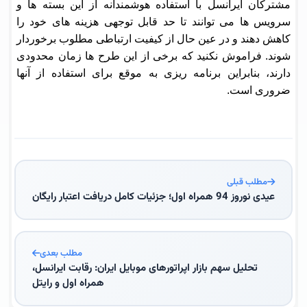
مشترکان ایرانسل با استفاده هوشمندانه از این بسته ها و
سرویس ها می توانند تا حد قابل توجهی هزینه های خود را
کاهش دهند و در عین حال از کیفیت ارتباطی مطلوب برخوردار
شوند. فراموش نکنید که برخی از این طرح ها زمان محدودی
دارند، بنابراین برنامه ریزی به موقع برای استفاده از آنها
ضروری است.
مطلب قبلی
عیدی نوروز 94 همراه اول؛ جزئیات کامل دریافت اعتبار رایگان
مطلب بعدی
تحلیل سهم بازار اپراتورهای موبایل ایران: رقابت ایرانسل،
همراه اول و رایتل