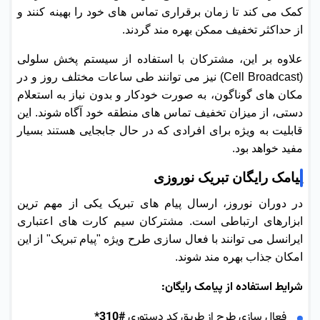
کمک می کند تا زمان برقراری تماس های خود را بهینه کنند و
از حداکثر تخفیف ممکن بهره مند گردند.
علاوه بر این، مشترکان با استفاده از سیستم پخش سلولی
(Cell Broadcast) نیز می توانند طی ساعات مختلف روز و در
مکان های گوناگون، به صورت خودکار و بدون نیاز به استعلام
دستی، از میزان تخفیف تماس های منطقه خود آگاه شوند. این
قابلیت به ویژه برای افرادی که در حال جابجایی هستند بسیار
مفید خواهد بود.
پیامک رایگان تبریک نوروزی
در دوران نوروز، ارسال پیام های تبریک یکی از مهم ترین
ابزارهای ارتباطی است. مشترکان سیم کارت های اعتباری
ایرانسل می توانند با فعال سازی طرح ویژه "پیام تبریک" از این
امکان جذاب بهره مند شوند.
شرایط استفاده از پیامک رایگان:
فعال سازی طرح از طریق کد دستوری
#310*