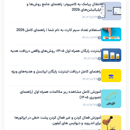
انتقال پیامک به کامپیوتر: راهنمای جامع روش‌ها و
اپلیکیشن‌های 2026
۱۴۰۳/۱۱/۲۳
استعلام تعداد سیم کارت به نام شما | راهنمای کامل 2026
۱۴۰۲/۰۱/۲۳
اینترنت رایگان همراه اول ۱۴۰۵؛ روش‌های واقعی دریافت هدیه
۱۴۰۲/۰۱/۱۹
راهنمای کامل دریافت اینترنت رایگان ایرانسل و هدیه‌های ویژه
۱۴۰۲/۰۱/۲۸
آموزش کامل مشاهده ریز مکالمات همراه اول (راهنمای
تصویری ۱۴۰۵)
۱۴۰۱/۱۲/۲۵
آموزش فعال کردن و غیر فعال کردن پشت خطی در اپراتورها
برای اندروید و دیوایس های آیفون