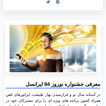
معرفی جشنواره نوروز 94 ایرانسل
در آستانه سال نو و فرارسیدن بهار طبیعت، اپراتورهای تلفن
همراه کشور برنامه های ویژه ای را برای مشترکان خود در