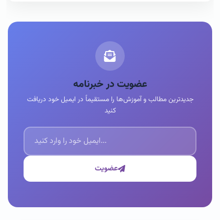
عضویت در خبرنامه
جدیدترین مطالب و آموزش‌ها را مستقیماً در ایمیل خود دریافت
کنید
عضویت