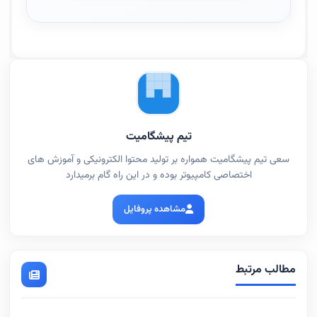
تیم پیشگامیت
سعی تیم پیشگامیت همواره بر تولید محتوا الکترونیکی و آموزش های
اختصاصی کامپیوتر بوده و در این راه گام برمیدارد
مشاهده پروفایل
مطالب مرتبط