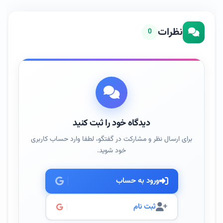
نظرات
0
دیدگاه خود را ثبت کنید
برای ارسال نظر و مشارکت در گفتگو، لطفا وارد حساب کاربری
خود شوید.
ورود به حساب
ثبت نام