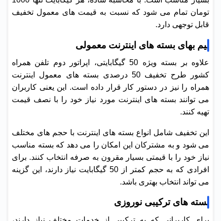
تومان تمام می شود که نسبت به قیمت های معمول تخفیف
قابل توجهی دارد.
نیم بهای بسته های اینترنت معمولی
علاوه بر بسته ویژه 50 گیگابایتی، اپراتور دوم تلفن همراه
کشور طرح تخفیف 50 درصدی بسته های معمول اینترنت
همراه را نیز در دستور کار قرار داده است. این یعنی کاربران
می توانند بسته های اینترنت مورد نیاز خود را با نصف قیمت
تهیه کنند.
این تخفیف شامل انواع بسته های اینترنت با حجم های مختلف
می شود و به مشترکان این امکان را می دهد که بسته مناسب
نیاز خود را با قیمتی بسیار مقرون به صرفه انتخاب کنند. برای
افرادی که به حجم کمتر از 50 گیگابایت نیاز دارند، این گزینه
می تواند انتخاب بهتری باشد.
بسته های ترکیبی نوروزی
برای کاربرانی که به ترکیبی از خدمات مختلف نیاز دارند،