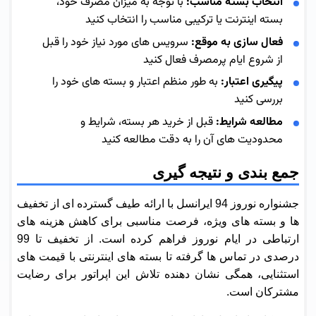
انتخاب بسته مناسب:
با توجه به میزان مصرف خود،
بسته اینترنت یا ترکیبی مناسب را انتخاب کنید
فعال سازی به موقع:
سرویس های مورد نیاز خود را قبل
از شروع ایام پرمصرف فعال کنید
پیگیری اعتبار:
به طور منظم اعتبار و بسته های خود را
بررسی کنید
مطالعه شرایط:
قبل از خرید هر بسته، شرایط و
محدودیت های آن را به دقت مطالعه کنید
جمع بندی و نتیجه گیری
جشنواره نوروز 94 ایرانسل با ارائه طیف گسترده ای از تخفیف
ها و بسته های ویژه، فرصت مناسبی برای کاهش هزینه های
ارتباطی در ایام نوروز فراهم کرده است. از تخفیف تا 99
درصدی در تماس ها گرفته تا بسته های اینترنتی با قیمت های
استثنایی، همگی نشان دهنده تلاش این اپراتور برای رضایت
مشترکان است.