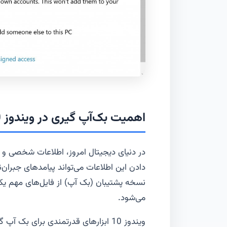
اهمیت بک‌آپ گیری در ویندوز 10
در دنیای دیجیتال امروز، اطلاعات شخصی و ف
دادن این اطلاعات می‌تواند پیامدهای جبران
نسخه پشتیبان (بک آپ) از فایل‌های مهم ی
می‌شود.
ویندوز 10 ابزارهای قدرتمندی برای بک 