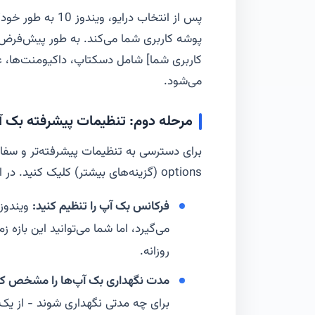
پس از انتخاب درایو
کاربری شما] شامل دسکتاپ، داکیومنت‌ها، 
می‌شود.
مرحله دوم: تنظیمات پیشرفته بک 
options (گزینه‌های بیشتر) کلیک کنید. در این بخش می‌توانید:
فرکانس بک آپ را تنظیم کنید:
ویندوز
روزانه.
مدت نگهداری بک آپ‌ها را مشخص کن
برای چه مدتی نگهداری شوند - از یک 