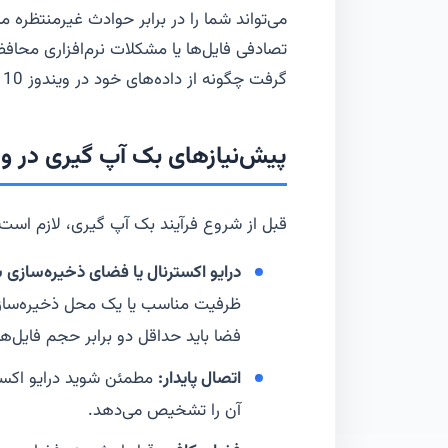
می‌تواند شما را در برابر حوادث غیرمنتظره 
تصادفی فایل‌ها یا مشکلات نرم‌افزاری محافظ
گرفت چگونه از داده‌های خود در ویندوز 10 بک‌آپ بگیریم و در صورت نیاز آن‌ها را بازیابی کنیم.
پیش‌نیازهای بک آپ گیری در ویند
قبل از شروع فرآیند بک آپ گیری، لازم است 
درایو اکسترنال یا فضای ذخیره‌سازی 
فضا باید حداقل دو برابر حجم فایل‌ها
اتصال پایدار:
مطمئن شوید درایو اکست
آن را تشخیص می‌دهد.