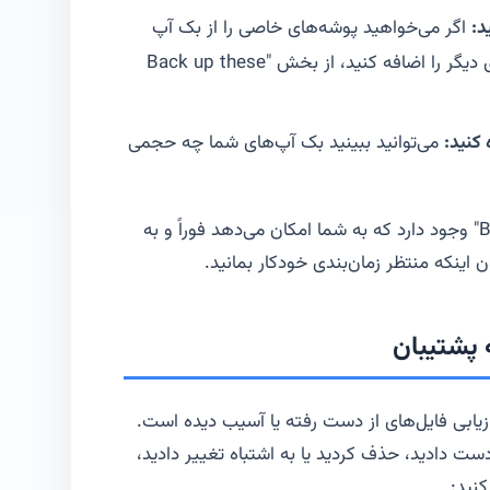
د:
اگر می‌خواهید پوشه‌های خاصی را از بک آپ
خارج کنید یا پوشه‌هایی از دیسک‌های دیگر را اضافه کنید، از بخش "Back up these
کنید:
می‌توانید ببینید بک آپ‌های شما چه حجمی
همچنین در این بخش گزینه "Back up now" وجود دارد که به شما امکان می‌دهد فوراً و به
ینکه منتظر زمان‌بندی خودکار بمانید.
 پشتیبان
ازیابی فایل‌های از دست رفته یا آسیب دیده است.
دست دادید، حذف کردید یا به اشتباه تغییر دادید،
کنید: