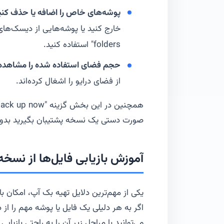
پوشه‌های خاص را اضافه یا حذف کنی
folders" استفاده کنید.
حجم فضای استفاده شده را مشاهده 
از فضای درایو را اشغال کرده‌اند.
صورت دستی یک نسخه پشتیبان بگیرید بدون ا
آموزش بازیابی فایل‌ها از نسخه
یکی از مهم‌ترین دلایل تهیه بک آپ، امکان ب
اگر به هر دلیلی یک فایل یا پوشه مهم را از 
می‌توانید با مراحل زیر آن را به راحتی بازیابی 