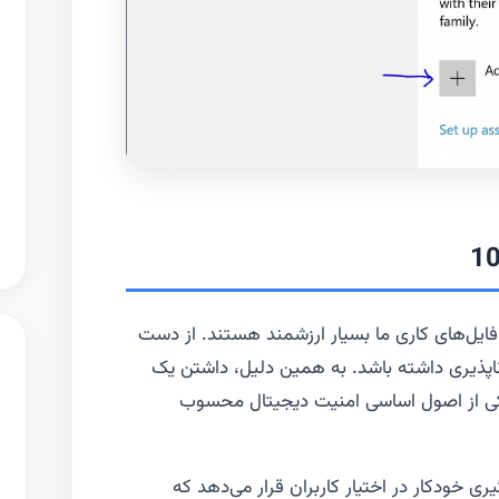
ایل‌های کاری ما بسیار ارزشمند هستند. از دست
‌ناپذیری داشته باشد. به همین دلیل، داشتن یک
کی از اصول اساسی امنیت دیجیتال محسوب
آپ گیری خودکار در اختیار کاربران قرار می‌دهد که