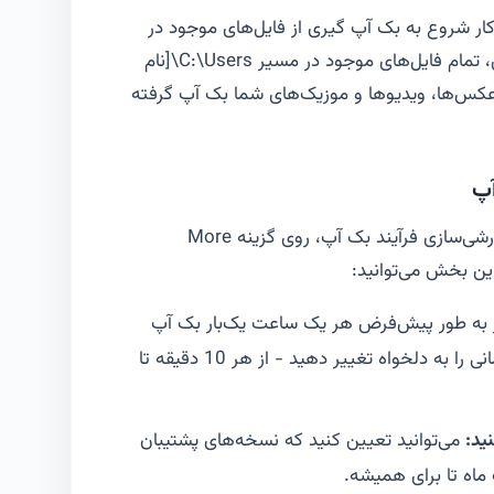
، ویندوز 10 به طور خودکار شروع به بک آپ گیری از فایل‌های موجود در
پوشه کاربری شما می‌کند. به طور پیش‌فرض، تمام فایل‌های موجود در مسیر C:\Users\[نام
عکس‌ها، ویدیوها و موزیک‌های شما بک آپ گرفته
آپ
برای دسترسی به تنظیمات پیشرفته‌تر و سفارشی‌سازی فرآیند بک آپ، روی گزینه More
 به طور پیش‌فرض هر یک ساعت یک‌بار بک آپ
می‌گیرد، اما شما می‌توانید این بازه زمانی را به دلخواه تغییر دهید - از هر 10 دقیقه تا
ید:
می‌توانید تعیین کنید که نسخه‌های پشتیبان
ماه تا برای همیشه.