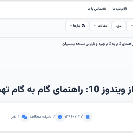
درباره ما
تماس با ما
بازی
مقالات
ابزارها
بازیابی نسخه پشتیبان
۱۳۹۶/۰۱/۱۷
7 دقیقه مطالعه
1 نظر