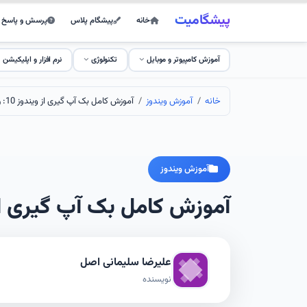
پیشگامیت
خانه
پیشگام پلاس
پرسش و پاسخ
آموزش کامپیوتر و موبایل
تکنولوژی
نرم افزار و اپلیکیشن
خانه
آموزش ویندوز
آموزش کامل بک آپ گیری از ویندوز 10: راهنمای گام به گام تهیه و بازیابی نسخه پشتیبان
آموزش ویندوز
آموزش کامل بک آپ گیری از ویندوز 10: راهنمای گام به گام تهیه و 
علیرضا سلیمانی اصل
نویسنده