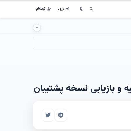
ورود
ثبت‌نام