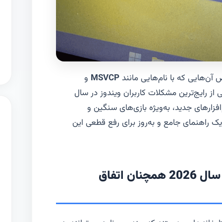
آن‌هایی که با نام‌هایی مانند
MSVCP
و
ز رایج‌ترین مشکلات کاربران ویندوز در سال
م‌افزارهای جدید، به‌ویژه بازی‌های سنگین و
ک راهنمای جامع و به‌روز برای رفع قطعی این
خطاهای DLL چیست و چرا در سال 2026 همچنان اتفاق