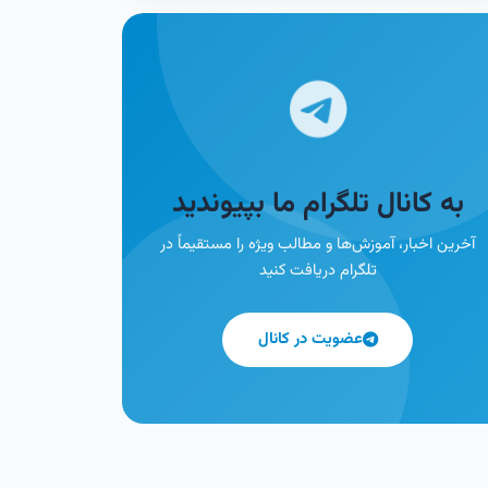
به کانال تلگرام ما بپیوندید
آخرین اخبار، آموزش‌ها و مطالب ویژه را مستقیماً در
تلگرام دریافت کنید
عضویت در کانال