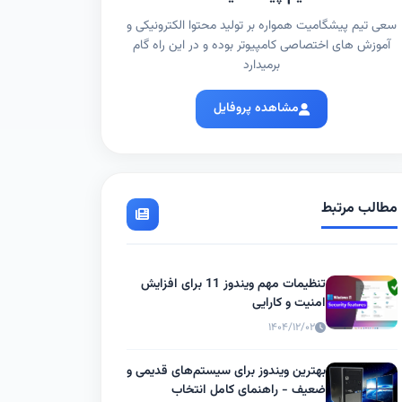
سعی تیم پیشگامیت همواره بر تولید محتوا الکترونیکی و
آموزش های اختصاصی کامپیوتر بوده و در این راه گام
برمیدارد
مشاهده پروفایل
مطالب مرتبط
تنظیمات مهم ویندوز 11 برای افزایش
امنیت و کارایی
۱۴۰۴/۱۲/۰۲
بهترین ویندوز برای سیستم‌های قدیمی و
ضعیف - راهنمای کامل انتخاب