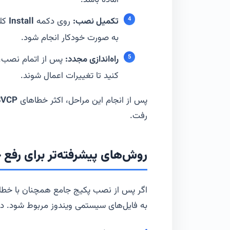
آماده باشد.
تکمیل نصب:
روی دکمه
Install
کلی
به صورت خودکار انجام شود.
راه‌اندازی مجدد:
کنید تا تغییرات اعمال شوند.
پس از انجام این مراحل، اکثر خطاهای
VCP
رفت.
روش‌های پیشرفته‌تر برای رفع 
اگر پس از نصب پکیج جامع همچنان با خطا
به فایل‌های سیستمی ویندوز مربوط شود. در 