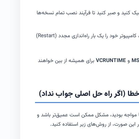
ک کنید و صبر کنید تا فرآیند نصب تمام نسخه‌ها
پس از اتمام نصب، کامپیوتر خود را یک بار راه‌اندازی مجدد (Restart)
MS
و
VCRUNTIME
برای همیشه از بین خواهند
خطا (اگر راه حل اصلی جواب نداد)
 مواجه بودید، مشکل ممکن است عمیق‌تر باشد و
این صورت، از روش‌های زیر استفاده کنید.