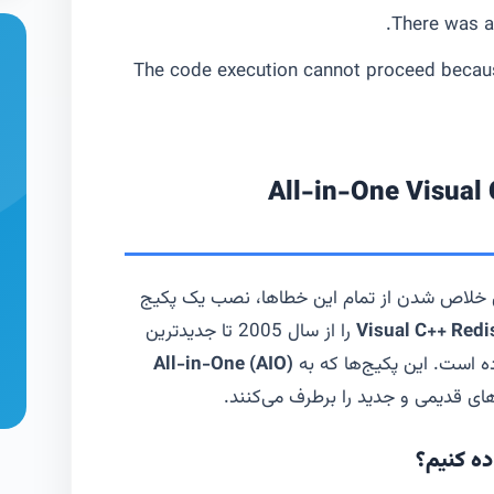
.
There was a
The code execution cannot proceed beca
قطعی: نصب پکیج All-in-One Visual C++
رای خلاص شدن از تمام این خطاها، نصب یک پکیج
Visual C++ Redi
را از سال 2005 تا جدیدترین
All-in-One (AIO)
های قدیمی و جدید را برطرف می‌کنند.