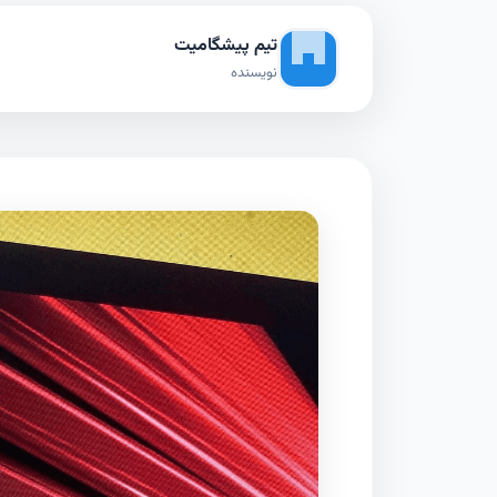
تیم پیشگامیت
نویسنده