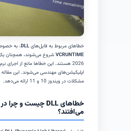
خطاهای مربوط به فایل‌های
DLL
، به خصوص 
VCRUNTIME
شروع می‌شوند، همچنان یکی ا
2026 هستند. این خطاها مانع از اجرای نر
اپلیکیشن‌های مهندسی می‌شوند. این مقاله ی
مشکلات در ویندوز 10 و 11 ارائه می‌دهد.
می‌افتند؟