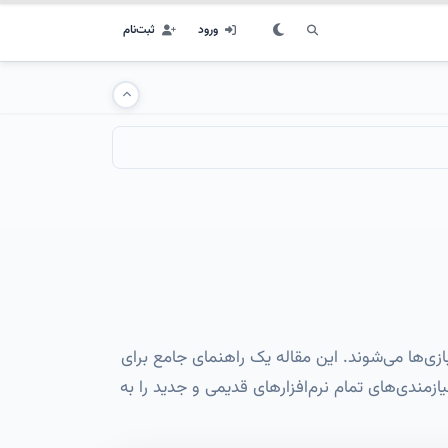
ورود
ثبت‌نام
20 هستند که مانع اجرای نرم‌افزارها و بازی‌ها می‌شوند. این مقاله یک راهنمای جامع برای
ارائه می‌دهد و به شما کمک می‌کند تا نیازمندی‌های تمام نرم‌افزارهای قدیمی و جدید را به