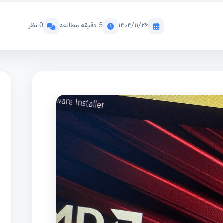
۱۴۰۴/۱۱/۲۶
5 دقیقه مطالعه
0 نظر