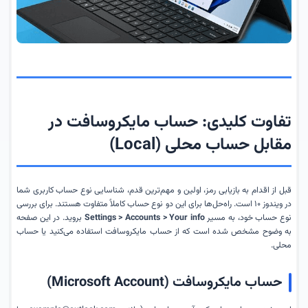
تفاوت کلیدی: حساب مایکروسافت در
مقابل حساب محلی (Local)
قبل از اقدام به بازیابی رمز، اولین و مهم‌ترین قدم، شناسایی نوع حساب کاربری شما
در ویندوز ۱۰ است. راه‌حل‌ها برای این دو نوع حساب کاملاً متفاوت هستند. برای بررسی
نوع حساب خود، به مسیر
Settings > Accounts > Your info
بروید. در این صفحه
به وضوح مشخص شده است که از حساب مایکروسافت استفاده می‌کنید یا حساب
محلی.
حساب مایکروسافت (Microsoft Account)