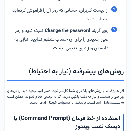
از لیست کاربران، حسابی که رمز آن را فراموش کرده‌اید،
انتخاب کنید.
روی گزینه
Change the password
کلیک کنید و رمز
عبور جدیدی را برای آن حساب تنظیم نمایید. نیازی به
دانستن رمز عبور قدیمی نیست.
روش‌های پیشرفته (نیاز به احتیاط)
اگر هیچ‌کدام از روش‌های بالا برای شما کارساز نبود، هنوز امید وجود دارد. روش‌های
زیر فنی‌تر هستند و نیاز به دقت بالایی دارند. اگر به درستی انجام نشوند، ممکن است
به سیستم‌عامل شما آسیب برسانند. با مسئولیت خودتان ادامه دهید.
استفاده از خط فرمان (Command Prompt) با
دیسک نصب ویندوز