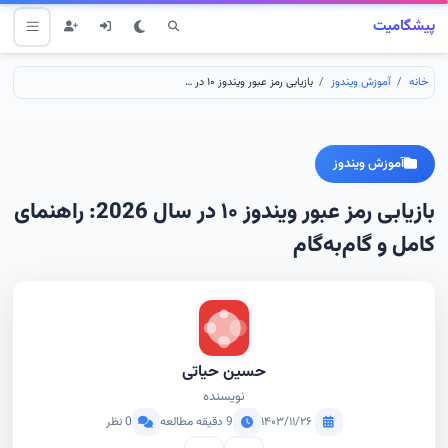
پیشگامیت
خانه
آموزش ویندوز
بازیابی رمز عبور ویندوز ۱۰ در سال 2026: راهنمای کامل و گام‌به‌گام
آموزش ویندوز
بازیابی رمز عبور ویندوز ۱۰ در سال 2026: راهنمای
کامل و گام‌به‌گام
حسین حیاتی
نویسنده
۱۴۰۳/۱۱/۲۶
9 دقیقه مطالعه
0 نظر