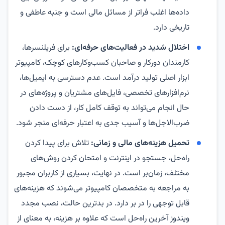
داده‌ها اغلب فراتر از مسائل مالی است و جنبه عاطفی و
تاریخی دارد.
اختلال شدید در فعالیت‌های حرفه‌ای:
برای فریلنسرها،
کارمندان دورکار و صاحبان کسب‌وکارهای کوچک، کامپیوتر
ابزار اصلی تولید درآمد است. عدم دسترسی به ایمیل‌ها،
نرم‌افزارهای تخصصی، فایل‌های مشتریان و پروژه‌های در
حال انجام می‌تواند به توقف کامل کار، از دست دادن
ضرب‌الاجل‌ها و آسیب جدی به اعتبار حرفه‌ای منجر شود.
تحمیل هزینه‌های مالی و زمانی:
تلاش برای پیدا کردن
راه‌حل، جستجو در اینترنت و امتحان کردن روش‌های
مختلف، زمان‌بر است. در نهایت، بسیاری از کاربران مجبور
به مراجعه به متخصصان کامپيوتر می‌شوند که هزینه‌های
قابل توجهی را در بر دارد. در بدترین حالت، نصب مجدد
ویندوز آخرین راه‌حل است که علاوه بر هزینه، به معنای از