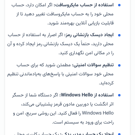
استفاده از حساب مایکروسافت:
اگر امکان دارد، حساب
محلی خود را به حساب مایکروسافت تغییر دهید تا از
قابلیت بازیابی آنلاین بهره‌مند شوید.
ایجاد دیسک بازنشانی رمز:
اگر اصرار به استفاده از حساب
محلی دارید، حتماً یک دیسک بازنشانی رمز ایجاد کرده و آن
را در مکانی امن نگهداری کنید.
تنظیم سوالات امنیتی:
مطمئن شوید که برای حساب
محلی خود سوالات امنیتی با پاسخ‌های به‌یادماندنی تنظیم
کرده‌اید.
استفاده از Windows Hello:
اگر دستگاه شما از حسگر
اثر انگشت یا دوربین مادون قرمز پشتیبانی می‌کند،
Windows Hello را فعال کنید. این روشی سریع، امن و
راحت برای ورود به سیستم است.
ایجاد یک حساب مدیر یدکی:
یک حساب کاربری محلی