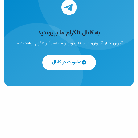
به کانال تلگرام ما بپیوندید
آخرین اخبار، آموزش‌ها و مطالب ویژه را مستقیماً در تلگرام دریافت کنید
عضویت در کانال