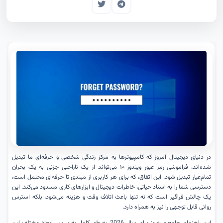
در دنیای دیجیتال امروز که کامپیوترها به مرکز زندگی شخصی و حرفه‌ای ما تبدیل
شده‌اند، فراموشی رمز عبور ویندوز ۱۰ می‌تواند از یک ناراحتی جزئی به یک بحران
تمام‌عیار تبدیل شود. این اتفاق، که برای هر کاربری از مبتدی تا حرفه‌ای محتمل است،
دسترسی شما را به اسناد حیاتی، خاطرات دیجیتال و ابزارهای کاری مسدود می‌کند. این
یک چالش فراگیر است که نه تنها باعث اتلاف وقت و هزینه می‌شود، بلکه استرس
روانی قابل توجهی را نیز به همراه دارد.