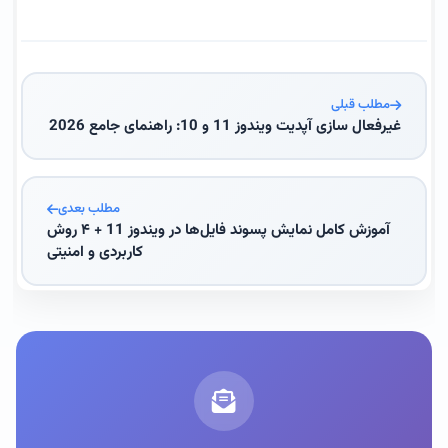
مطلب قبلی
غیرفعال سازی آپدیت ویندوز 11 و 10: راهنمای جامع 2026
مطلب بعدی
آموزش کامل نمایش پسوند فایل‌ها در ویندوز 11 + ۴ روش
کاربردی و امنیتی