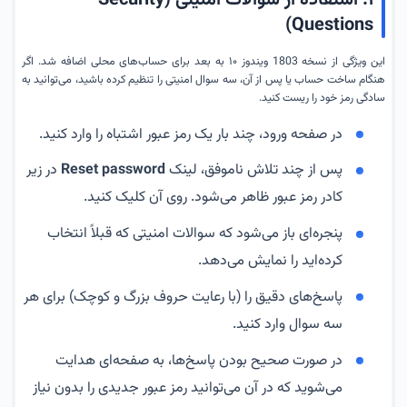
Questions)
این ویژگی از نسخه 1803 ویندوز ۱۰ به بعد برای حساب‌های محلی اضافه شد. اگر
هنگام ساخت حساب یا پس از آن، سه سوال امنیتی را تنظیم کرده باشید، می‌توانید به
سادگی رمز خود را ریست کنید.
در صفحه ورود، چند بار یک رمز عبور اشتباه را وارد کنید.
پس از چند تلاش ناموفق، لینک
Reset password
در زیر
کادر رمز عبور ظاهر می‌شود. روی آن کلیک کنید.
پنجره‌ای باز می‌شود که سوالات امنیتی که قبلاً انتخاب
کرده‌اید را نمایش می‌دهد.
پاسخ‌های دقیق را (با رعایت حروف بزرگ و کوچک) برای هر
سه سوال وارد کنید.
در صورت صحیح بودن پاسخ‌ها، به صفحه‌ای هدایت
می‌شوید که در آن می‌توانید رمز عبور جدیدی را بدون نیاز