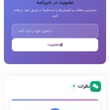
عضویت در خبرنامه
جدیدترین مطالب و آموزش‌ها را مستقیماً در ایمیل خود دریافت
کنید
عضویت
نظرات
0