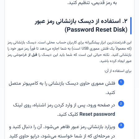
به رمز قدیمی، تنظیم کنید.
۲. استفاده از دیسک بازنشانی رمز عبور
(Password Reset Disk)
این قدرتمندترین ابزار پیشگیرانه برای کاربران حساب محلی است. دیسک بازنشانی رمز
(که معمولاً یک فلش مموری USB است) به شما اجازه می‌دهد تا فوراً رمز عبور خود را
بازنشانی کنید. نکته حیاتی این است که شما باید این دیسک را
قبل از
فراموشی رمز
عبور ایجاد کرده باشید.
برای استفاده از آن:
فلش مموری حاوی دیسک بازنشانی را به کامپیوتر متصل
کنید.
در صفحه ورود، پس از وارد کردن رمز اشتباه، روی لینک
Reset password
کلیک کنید.
ویزارد بازنشانی رمز عبور ظاهر می‌شود. آن را دنبال کنید و
در مرحله‌ای که از شما خواسته می‌شود، درایو حاوی کلید