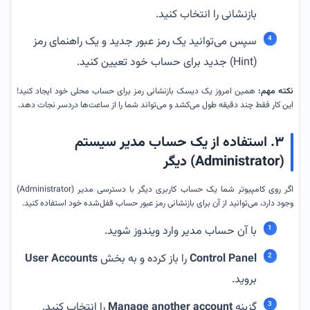
بازنشانی را انتخاب کنید.
سپس می‌توانید یک رمز عبور جدید و یک راهنمای رمز
(Hint) جدید برای حساب خود تعیین کنید.
نکته مهم:
همین امروز یک دیسک بازنشانی رمز برای حساب محلی خود ایجاد کنید!
این کار فقط چند دقیقه طول می‌کشد و می‌تواند شما را از ساعت‌ها دردسر نجات دهد.
۳. استفاده از یک حساب مدیر سیستم
(Administrator) دیگر
اگر روی کامپیوتر شما یک حساب کاربری دیگر با دسترسی مدیر (Administrator)
وجود دارد، می‌توانید از آن برای بازنشانی رمز عبور حساب قفل‌شده خود استفاده کنید.
با آن حساب مدیر وارد ویندوز شوید.
Control Panel
را باز کرده و به بخش
User Accounts
بروید.
گزینه
Manage another account
را انتخاب کنید.