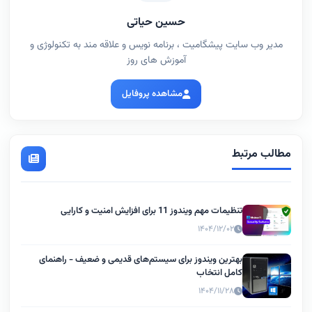
حسین حیاتی
مدیر وب سایت پیشگامیت ، برنامه نویس و علاقه مند به تکنولوژی و
آموزش های روز
مشاهده پروفایل
مطالب مرتبط
تنظیمات مهم ویندوز 11 برای افزایش امنیت و کارایی
۱۴۰۴/۱۲/۰۲
بهترین ویندوز برای سیستم‌های قدیمی و ضعیف - راهنمای
کامل انتخاب
۱۴۰۴/۱۱/۲۸