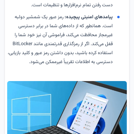
دست رفتن تمام نرم‌افزارها و تنظیمات است.
پیامدهای امنیتی پیچیده:
رمز عبور یک شمشیر دولبه
است. همانطور که از داده‌های شما در برابر دسترسی
غیرمجاز محافظت می‌کند، فراموشی آن نیز خود شما را
قفل می‌کند. اگر از رمزگذاری قدرتمندی مانند BitLocker
استفاده کرده باشید، بدون داشتن رمز عبور و کلید بازیابی،
دسترسی به اطلاعات تقریباً غیرممکن می‌شود.