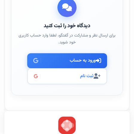
دیدگاه خود را ثبت کنید
برای ارسال نظر و مشارکت در گفتگو، لطفا وارد حساب کاربری
خود شوید.
ورود به حساب
ثبت نام