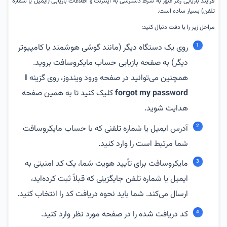
فرآیند بازیابی رمز عبور به شرط دسترسی به اینترنت و اطلاعات بازیابی (ایمیل یا شماره
تلفن) بسیار ساده است.
مراحل زیر را با دقت دنبال کنید:
روی یک دستگاه دیگر (مانند گوشی هوشمند یا کامپیوتر
دیگر) به صفحه بازیابی حساب مایکروسافت بروید.
همچنین می‌توانید در صفحه ورود ویندوز، روی گزینه
I
forgot my password
کلیک کنید تا به همین صفحه
هدایت شوید.
آدرس ایمیل یا شماره تلفنی که با حساب مایکروسافت
شما مرتبط است را وارد کنید.
مایکروسافت برای تأیید هویت شما، یک کد امنیتی به
ایمیل یا شماره تلفن جایگزینی که قبلاً ثبت کرده‌اید،
ارسال می‌کند. شما باید نحوه دریافت کد را انتخاب کنید.
کد دریافت شده را در صفحه مورد نظر وارد کنید.