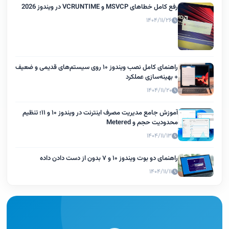
رفع کامل خطاهای MSVCP و VCRUNTIME در ویندوز 2026
۱۴۰۴/۱۱/۲۶
راهنمای کامل نصب ویندوز ۱۰ روی سیستم‌های قدیمی و ضعیف
+ بهینه‌سازی عملکرد
۱۴۰۴/۱۱/۲۰
آموزش جامع مدیریت مصرف اینترنت در ویندوز ۱۰ و ۱۱؛ تنظیم
محدودیت حجم و Metered
۱۴۰۴/۱۱/۱۳
راهنمای دو بوت ویندوز ۱۰ و ۷ بدون از دست دادن داده
۱۴۰۴/۱۱/۱۱