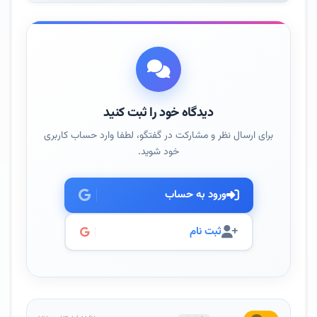
دیدگاه خود را ثبت کنید
برای ارسال نظر و مشارکت در گفتگو، لطفا وارد حساب کاربری
خود شوید.
ورود به حساب
ثبت نام