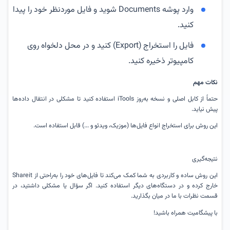
وارد پوشه Documents شوید و فایل موردنظر خود را پیدا
کنید.
فایل را استخراج (Export) کنید و در محل دلخواه روی
کامپیوتر ذخیره کنید.
نکات مهم
حتماً از کابل اصلی و نسخه به‌روز iTools استفاده کنید تا مشکلی در انتقال داده‌ها
پیش نیاید.
این روش برای استخراج انواع فایل‌ها (موزیک، ویدئو و ...) قابل استفاده است.
نتیجه‌گیری
این روش ساده و کاربردی به شما کمک می‌کند تا فایل‌های خود را به‌راحتی از Shareit
خارج کرده و در دستگاه‌های دیگر استفاده کنید. اگر سؤال یا مشکلی داشتید، در
قسمت نظرات با ما در میان بگذارید.
با پیشگامیت همراه باشید!