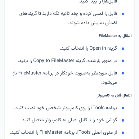
فایل‌ها) را پیدا کنید.
فایل را لمس کرده و چند ثانیه نگه دارید تا گزینه‌های
اضافی نمایش داده شوند.
انتقال به FileMaster
گزینه Open in را انتخاب کنید.
در منوی بازشده، گزینه Copy to FileMaster را بزنید.
فایل موردنظر به‌صورت خودکار در برنامه FileMaster باز
می‌شود.
انتقال فایل به کامپیوتر
برنامه iTools را روی کامپیوتر شخصی خود نصب کنید.
گوشی خود را با کابل اصلی به کامپیوتر متصل کنید.
از منوی اصلی iTools، برنامه FileMaster را انتخاب کنید.