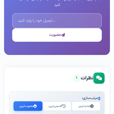
کنید
عضویت
نظرات
1
مرتب‌سازی:
جدیدترین
قدیمی‌ترین
محبوب‌ترین