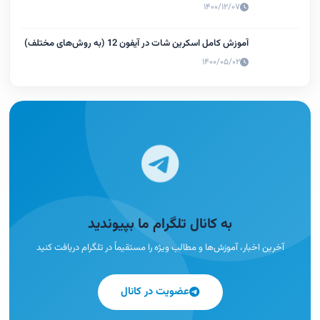
۱۴۰۰/۱۲/۰۷
آموزش کامل اسکرین شات در آیفون 12 (به روش‌های مختلف)
۱۴۰۰/۰۵/۰۲
به کانال تلگرام ما بپیوندید
آخرین اخبار، آموزش‌ها و مطالب ویژه را مستقیماً در تلگرام دریافت کنید
عضویت در کانال