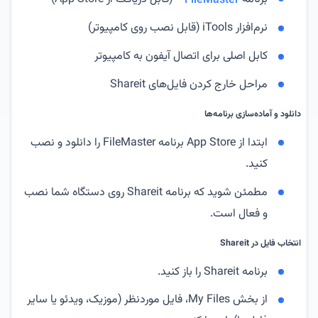
برنامه
FileMaster
(قابل دریافت از App Store)
نرم‌افزار iTools (قابل نصب روی کامپیوتر)
کابل اصلی برای اتصال آیفون به کامپیوتر
مراحل خارج کردن فایل‌های Shareit
دانلود و آماده‌سازی برنامه‌ها
ابتدا از App Store برنامه FileMaster را دانلود و نصب
کنید.
مطمئن شوید که برنامه Shareit روی دستگاه شما نصب
و فعال است.
انتخاب فایل در Shareit
برنامه Shareit را باز کنید.
از بخش My Files، فایل موردنظر (موزیک، ویدئو یا سایر