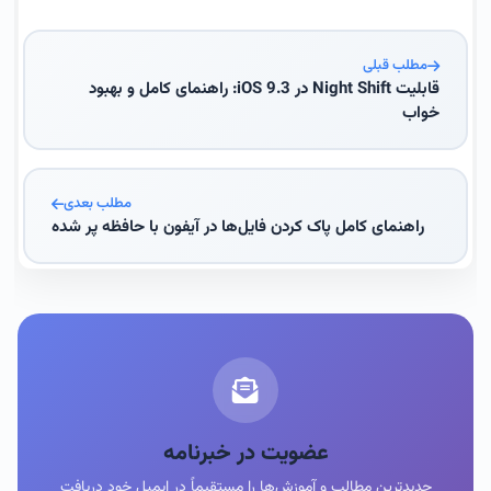
مطلب قبلی
قابلیت Night Shift در iOS 9.3: راهنمای کامل و بهبود
خواب
مطلب بعدی
راهنمای کامل پاک کردن فایل‌ها در آیفون با حافظه پر شده
عضویت در خبرنامه
جدیدترین مطالب و آموزش‌ها را مستقیماً در ایمیل خود دریافت