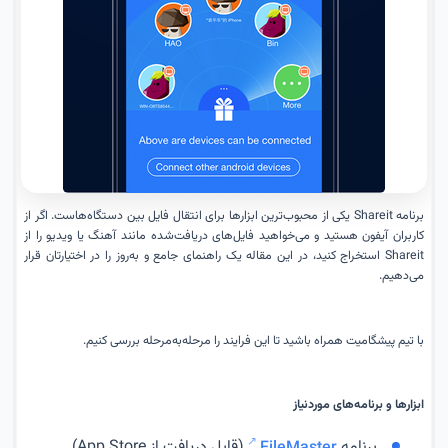
برنامه Shareit یکی از محبوب‌ترین ابزارها برای انتقال فایل بین دستگاه‌هاست. اگر از
کاربران آیفون هستید و می‌خواهید فایل‌های دریافت‌شده مانند آهنگ یا ویدیو را از
Shareit استخراج کنید، در این مقاله یک راهنمای جامع و به‌روز را در اختیارتان قرار
می‌دهیم.
با تیم پیشگامیت همراه باشید تا این فرایند را مرحله‌به‌مرحله بررسی کنیم.
ابزارها و برنامه‌های موردنیاز