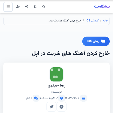
پیشگامیت
خانه
آموزش IOS
خارج کردن آهنگ های شریت در اپل
آموزش IOS
خارج کردن آهنگ های شریت در اپل
رضا حیدری
نویسنده
۱۴۰۳/۰۹/۰۷
2 دقیقه مطالعه
1 نظر